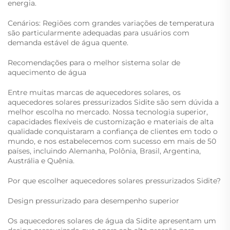
energia.
Cenários: Regiões com grandes variações de temperatura
são particularmente adequadas para usuários com
demanda estável de água quente.
Recomendações para o melhor sistema solar de
aquecimento de água
Entre muitas marcas de aquecedores solares, os
aquecedores solares pressurizados Sidite são sem dúvida a
melhor escolha no mercado. Nossa tecnologia superior,
capacidades flexíveis de customização e materiais de alta
qualidade conquistaram a confiança de clientes em todo o
mundo, e nos estabelecemos com sucesso em mais de 50
países, incluindo Alemanha, Polônia, Brasil, Argentina,
Austrália e Quênia.
Por que escolher aquecedores solares pressurizados Sidite?
Design pressurizado para desempenho superior
Os aquecedores solares de água da Sidite apresentam um