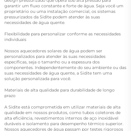
design pressurizado que opera sob alta pressão para
garantir um fluxo constante e forte de água. Seja você um
proprietário ou uma instalação comercial, os sistemas
pressurizados da Sidite podem atender às suas
necessidades de água quente.
Flexibilidade para personalizar conforme as necessidades
individuais
Nossos aquecedores solares de água podem ser
personalizados para atender às suas necessidades
específicas, seja o tamanho ou a espessura dos
componentes. Independentemente do seu ambiente ou das
suas necessidades de água quente, a Sidite tem uma
solução personalizada para você.
Materiais de alta qualidade para durabilidade de longo
prazo
A Sidite está comprometida em utilizar materiais de alta
qualidade em nossos produtos, como tubos coletores de
alta eficiência, revestimentos internos de aço inoxidável
duráveis e isolamento para desempenho térmico superior.
Nossos aquecedores de água passam por testes rigorosos