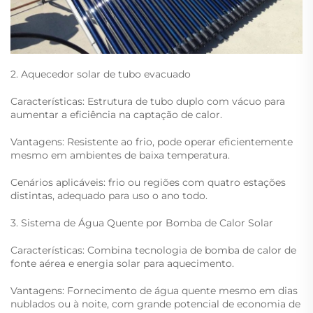
2. Aquecedor solar de tubo evacuado
Características: Estrutura de tubo duplo com vácuo para
aumentar a eficiência na captação de calor.
Vantagens: Resistente ao frio, pode operar eficientemente
mesmo em ambientes de baixa temperatura.
Cenários aplicáveis: frio ou regiões com quatro estações
distintas, adequado para uso o ano todo.
3. Sistema de Água Quente por Bomba de Calor Solar
Características: Combina tecnologia de bomba de calor de
fonte aérea e energia solar para aquecimento.
Vantagens: Fornecimento de água quente mesmo em dias
nublados ou à noite, com grande potencial de economia de