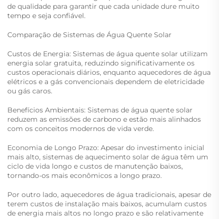
de qualidade para garantir que cada unidade dure muito
tempo e seja confiável.
Comparação de Sistemas de Água Quente Solar
Custos de Energia: Sistemas de água quente solar utilizam
energia solar gratuita, reduzindo significativamente os
custos operacionais diários, enquanto aquecedores de água
elétricos e a gás convencionais dependem de eletricidade
ou gás caros.
Benefícios Ambientais: Sistemas de água quente solar
reduzem as emissões de carbono e estão mais alinhados
com os conceitos modernos de vida verde.
Economia de Longo Prazo: Apesar do investimento inicial
mais alto, sistemas de aquecimento solar de água têm um
ciclo de vida longo e custos de manutenção baixos,
tornando-os mais econômicos a longo prazo.
Por outro lado, aquecedores de água tradicionais, apesar de
terem custos de instalação mais baixos, acumulam custos
de energia mais altos no longo prazo e são relativamente