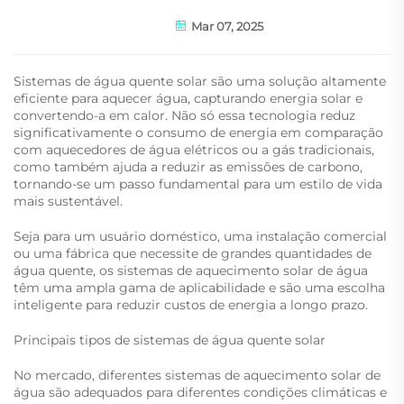
Mar 07, 2025
Sistemas de água quente solar são uma solução altamente
eficiente para aquecer água, capturando energia solar e
convertendo-a em calor. Não só essa tecnologia reduz
significativamente o consumo de energia em comparação
com aquecedores de água elétricos ou a gás tradicionais,
como também ajuda a reduzir as emissões de carbono,
tornando-se um passo fundamental para um estilo de vida
mais sustentável.
Seja para um usuário doméstico, uma instalação comercial
ou uma fábrica que necessite de grandes quantidades de
água quente, os sistemas de aquecimento solar de água
têm uma ampla gama de aplicabilidade e são uma escolha
inteligente para reduzir custos de energia a longo prazo.
Principais tipos de sistemas de água quente solar
No mercado, diferentes sistemas de aquecimento solar de
água são adequados para diferentes condições climáticas e