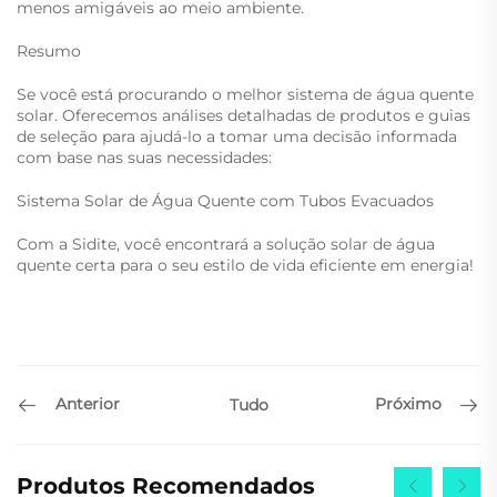
menos amigáveis ao meio ambiente.
Resumo
Se você está procurando o melhor sistema de água quente
solar. Oferecemos análises detalhadas de produtos e guias
de seleção para ajudá-lo a tomar uma decisão informada
com base nas suas necessidades:
Sistema Solar de Água Quente com Tubos Evacuados
Com a Sidite, você encontrará a solução solar de água
quente certa para o seu estilo de vida eficiente em energia!
Anterior
Próximo
Tudo
Produtos Recomendados