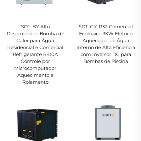
SDT-BY Alto
SDT-GY-R32 Comercial
Desempenho Bomba de
Ecológico 3KW Elétrico
Calor para Água
Aquecedor de Água
Residencial e Comercial
Interno de Alta Eficiência
Refrigerante R410A
com Inversor DC para
Controle por
Bombas de Piscina
Microcomputador
Aquecimento a
Rolamento