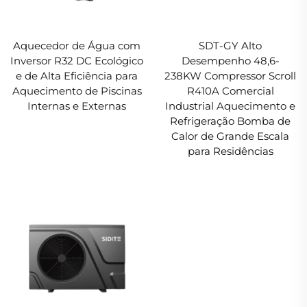
Aquecedor de Água com
SDT-GY Alto
Inversor R32 DC Ecológico
Desempenho 48,6-
e de Alta Eficiência para
238KW Compressor Scroll
Aquecimento de Piscinas
R410A Comercial
Internas e Externas
Industrial Aquecimento e
Refrigeração Bomba de
Calor de Grande Escala
para Residências