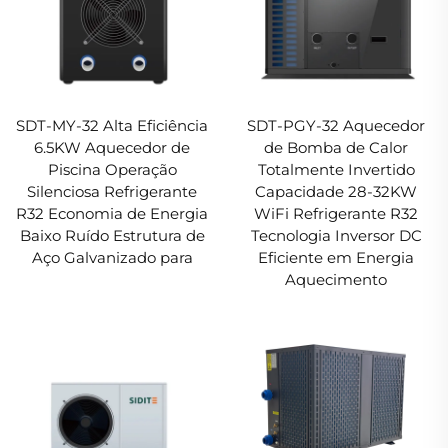
SDT-MY-32 Alta Eficiência
SDT-PGY-32 Aquecedor
6.5KW Aquecedor de
de Bomba de Calor
Piscina Operação
Totalmente Invertido
Silenciosa Refrigerante
Capacidade 28-32KW
R32 Economia de Energia
WiFi Refrigerante R32
Baixo Ruído Estrutura de
Tecnologia Inversor DC
Aço Galvanizado para
Eficiente em Energia
Aquecimento