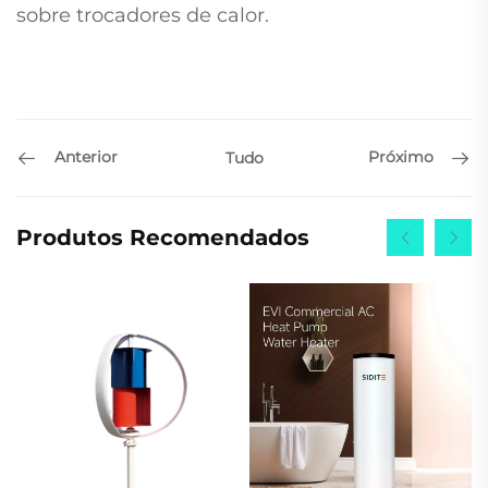
sobre trocadores de calor.
Anterior
Próximo
Tudo
Produtos Recomendados