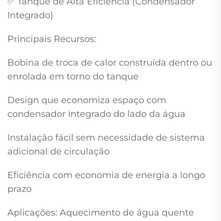
✅ Tanque de Alta Eficiência (Condensador
Integrado)
Principais Recursos:
Bobina de troca de calor construída dentro ou
enrolada em torno do tanque
Design que economiza espaço com
condensador integrado do lado da água
Instalação fácil sem necessidade de sistema
adicional de circulação
Eficiência com economia de energia a longo
prazo
Aplicações: Aquecimento de água quente