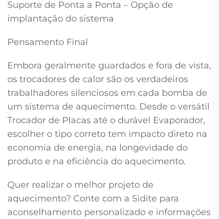
Suporte de Ponta a Ponta – Opção de
implantação do sistema
Pensamento Final
Embora geralmente guardados e fora de vista,
os trocadores de calor são os verdadeiros
trabalhadores silenciosos em cada bomba de
um sistema de aquecimento. Desde o versátil
Trocador de Placas até o durável Evaporador,
escolher o tipo correto tem impacto direto na
economia de energia, na longevidade do
produto e na eficiência do aquecimento.
Quer realizar o melhor projeto de
aquecimento? Conte com a Sidite para
aconselhamento personalizado e informações