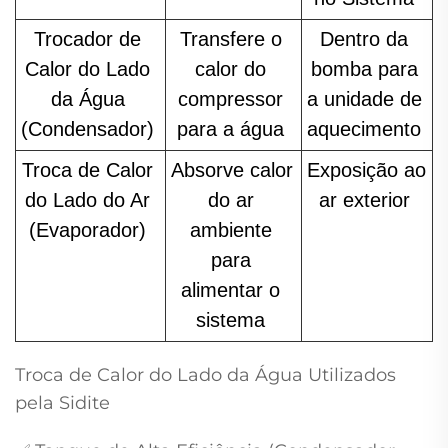
Trocador de 
Transfere o 
Dentro da 
Calor do Lado 
calor do 
bomba para 
da Água 
compressor 
a unidade de 
(Condensador) 
para a água 
aquecimento 
Troca de Calor 
Absorve calor 
Exposição ao 
do Lado do Ar 
do ar 
ar exterior 
(Evaporador) 
ambiente 
para 
alimentar o 
sistema 
Troca de Calor do Lado da Água Utilizados
pela Sidite