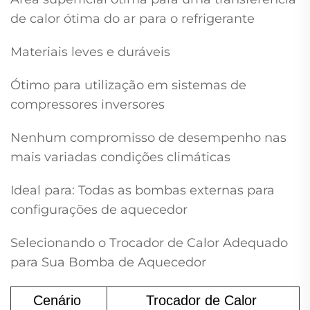
de calor ótima do ar para o refrigerante
Materiais leves e duráveis
Ótimo para utilização em sistemas de
compressores inversores
Nenhum compromisso de desempenho nas
mais variadas condições climáticas
Ideal para: Todas as bombas externas para
configurações de aquecedor
Selecionando o Trocador de Calor Adequado
para Sua Bomba de Aquecedor
Cenário 
Trocador de Calor 