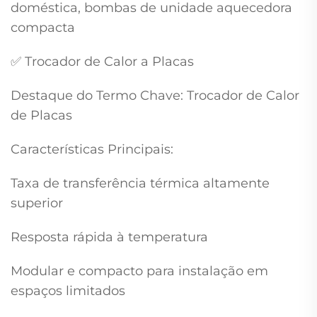
doméstica, bombas de unidade aquecedora
compacta
✅ Trocador de Calor a Placas
Destaque do Termo Chave: Trocador de Calor
de Placas
Características Principais:
Taxa de transferência térmica altamente
superior
Resposta rápida à temperatura
Modular e compacto para instalação em
espaços limitados