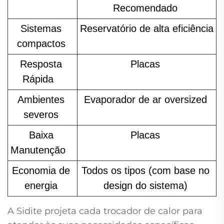
Recomendado 
Sistemas 
Reservatório de alta eficiência 
compactos 
Resposta 
Placas 
Rápida   
Ambientes 
Evaporador de ar oversized 
severos 
Baixa 
Placas 
Manutenção   
Economia de 
Todos os tipos (com base no 
energia 
design do sistema) 
A Sidite projeta cada trocador de calor para