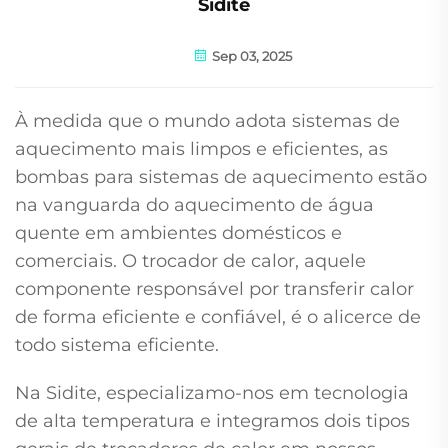
Sidite
Sep 03, 2025
À medida que o mundo adota sistemas de
aquecimento mais limpos e eficientes, as
bombas para sistemas de aquecimento estão
na vanguarda do aquecimento de água
quente em ambientes domésticos e
comerciais. O trocador de calor, aquele
componente responsável por transferir calor
de forma eficiente e confiável, é o alicerce de
todo sistema eficiente.
Na Sidite, especializamo-nos em tecnologia
de alta temperatura e integramos dois tipos