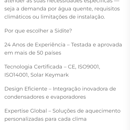
atender às suas necessidades específicas —
seja a demanda por água quente, requisitos
climáticos ou limitações de instalação.
Por que escolher a Sidite?
24 Anos de Experiência – Testada e aprovada
em mais de 50 países
Tecnologia Certificada – CE, ISO9001,
ISO14001, Solar Keymark
Design Eficiente – Integração inovadora de
condensadores e evaporadores
Expertise Global – Soluções de aquecimento
personalizadas para cada clima