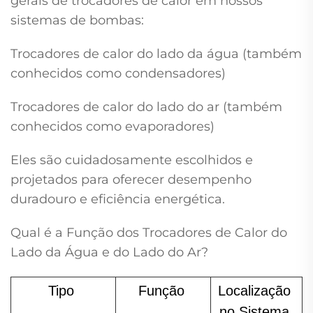
gerais de trocadores de calor em nossos
sistemas de bombas:
Trocadores de calor do lado da água (também
conhecidos como condensadores)
Trocadores de calor do lado do ar (também
conhecidos como evaporadores)
Eles são cuidadosamente escolhidos e
projetados para oferecer desempenho
duradouro e eficiência energética.
Qual é a Função dos Trocadores de Calor do
Lado da Água e do Lado do Ar?
Tipo 
Função 
Localização 
no Sistema 