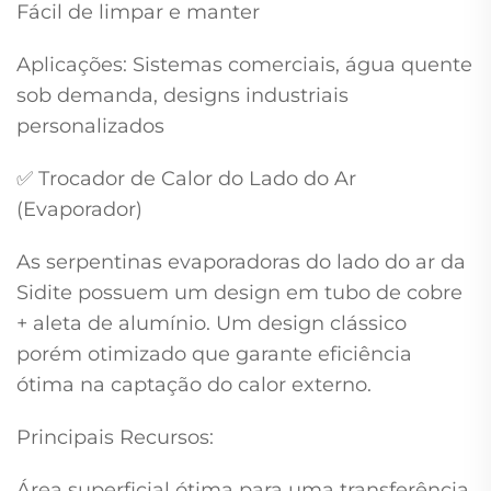
Fácil de limpar e manter
Aplicações: Sistemas comerciais, água quente
sob demanda, designs industriais
personalizados
✅ Trocador de Calor do Lado do Ar
(Evaporador)
As serpentinas evaporadoras do lado do ar da
Sidite possuem um design em tubo de cobre
+ aleta de alumínio. Um design clássico
porém otimizado que garante eficiência
ótima na captação do calor externo.
Principais Recursos:
Área superficial ótima para uma transferência