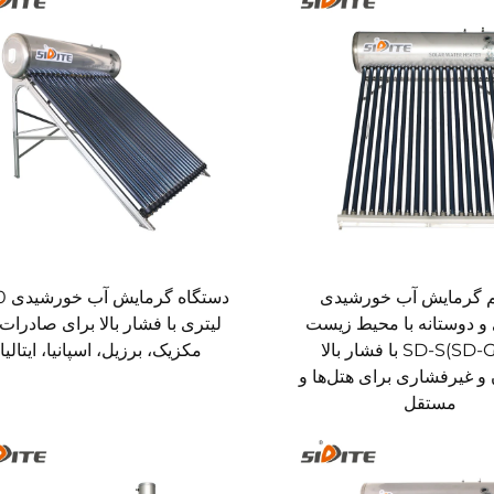
 گرمایش آب خورشیدی
دستگاه
و دوستانه با محیط زیست
لیتری با فشار بالا برای صادرات 
مدل SD-S(SD-G) با فشار بالا
مکزیک، برزیل، اسپانیا، ایتالیا
ن و غیرفشاری برای هتل‌ها و
مستقل