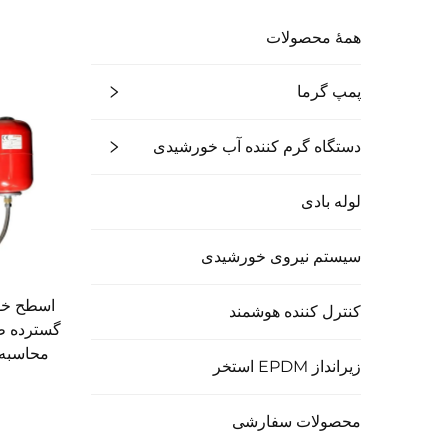
همهٔ محصولات
پمپ گرما
دستگاه گرم کننده آب خورشیدی
لوله بادی
سیستم نیروی خورشیدی
اسطح خو
کنترل کننده هوشمند
محاسبه 
زیرانداز EPDM استخر
محصولات سفارشی