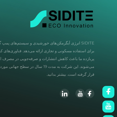
SIDITE انرژی آبگرمکن‌های خورشیدی و سیستم‌های پمپ 
برای استفاده مسکونی و تجاری ارائه می‌دهد. فناوری‌های کم
پربازده ما باعث کاهش انتشارات و صرفه‌جویی در مصرف ا
می‌شوند. این شرکت به مدت 19 سال در سطح جهانی 
قرار گرفته است. بیشتر بدانید.