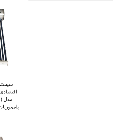
سیستم
اقتصادی 
پلی‌یورتا