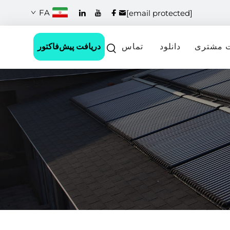
FA
[email protected]
دریافت پیش‌فاکتور
 مشتری
دانلود
تماس