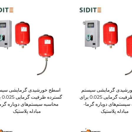
رشیدی گرمایشی سیستم
اسطح خورشیدی گرمایشی سیس
گسترده ظرفیت گرمایی 0.025 برای
گسترده
سیستم‌های دوباره گرما-
محاسبه سیستم‌های دوباره گرم
مبادله پلاستیک
مبادله پلاستیک