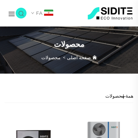
FA
محصولات
صفحه اصلی
>
محصولات
همهٔ محصولات