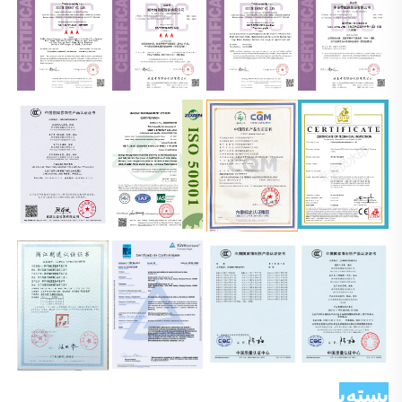
بسته‌بندی و ارسال 