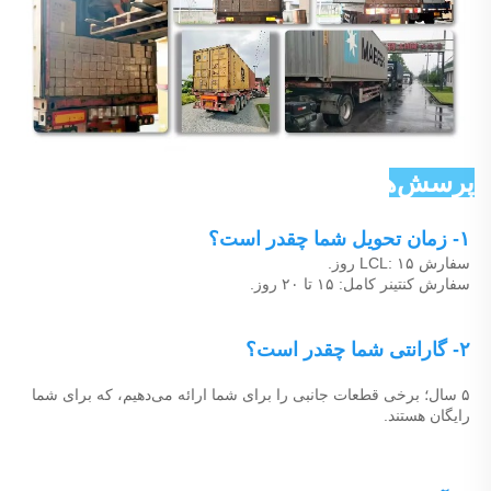
پرسش‌های رایج 
۱- زمان تحویل شما چقدر است؟ 
سفارش LCL: ۱۵ روز. 
سفارش کنتینر کامل: ۱۵ تا ۲۰ روز. 
۲- گارانتی شما چقدر است؟ 
۵ سال؛ برخی قطعات جانبی را برای شما ارائه می‌دهیم، که برای شما 
رایگان هستند. 