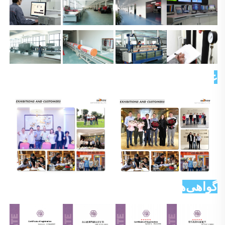
عکس مشتری 
گواهی‌ها 