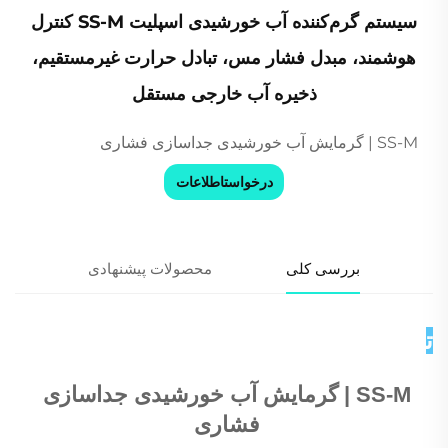
سیستم گرم‌کننده آب خورشیدی اسپلیت SS-M کنترل
هوشمند، مبدل فشار مس، تبادل حرارت غیرمستقیم،
ذخیره آب خارجی مستقل
SS-M | گرمایش آب خورشیدی جداسازی فشاری
درخواستاطلاعات
بررسی کلی
محصولات پیشنهادی
توضیحات محصول 
SS-M | گرمایش آب خورشیدی جداسازی 
فشاری 