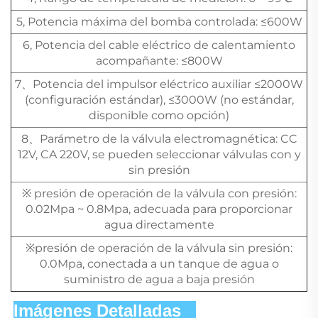
5, Potencia máxima del bomba controlada: ≤600W
6, Potencia del cable eléctrico de calentamiento
acompañante: ≤800W
7、Potencia del impulsor eléctrico auxiliar ≤2000W
(configuración estándar), ≤3000W (no estándar,
disponible como opción)
8、Parámetro de la válvula electromagnética: CC
12V, CA 220V, se pueden seleccionar válvulas con y
sin presión
※ presión de operación de la válvula con presión:
0.02Mpa ~ 0.8Mpa, adecuada para proporcionar
agua directamente
※presión de operación de la válvula sin presión:
0.0Mpa, conectada a un tanque de agua o
suministro de agua a baja presión
Imágenes Detalladas   