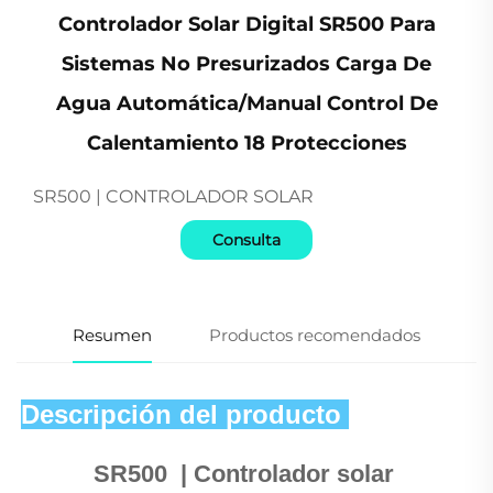
Controlador Solar Digital SR500 Para
Sistemas No Presurizados Carga De
Agua Automática/Manual Control De
Calentamiento 18 Protecciones
SR500 | CONTROLADOR SOLAR
Consulta
Resumen
Productos recomendados
Descripción del producto 
SR500 
 | 
Controlador solar 