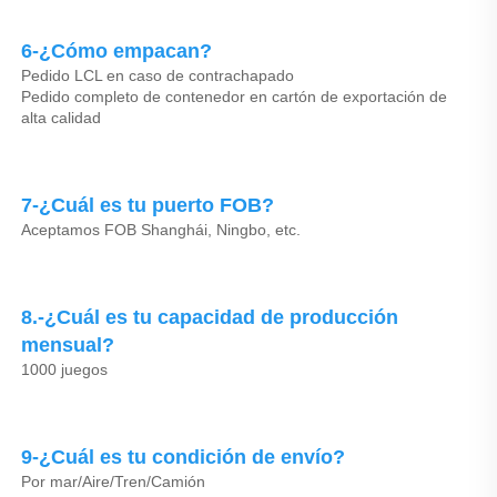
6-¿Cómo empacan? 
Pedido LCL en caso de contrachapado 
Pedido completo de contenedor en cartón de exportación de 
alta calidad 
7-¿Cuál es tu puerto FOB? 
Aceptamos FOB Shanghái, Ningbo, etc. 
8.-¿Cuál es tu capacidad de producción 
mensual? 
1000 juegos 
9-¿Cuál es tu condición de envío? 
Por mar/Aire/Tren/Camión 