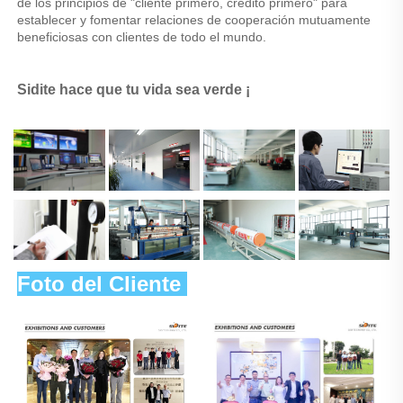
de los principios de "cliente primero, crédito primero" para 
establecer y fomentar relaciones de cooperación mutuamente 
beneficiosas con clientes de todo el mundo. 
Sidite hace que tu vida sea verde ¡ 
Foto del Cliente 