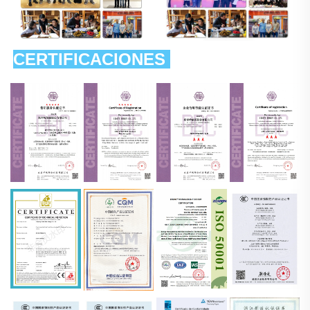
CERTIFICACIONES 