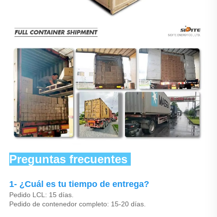
Preguntas frecuentes 
1- ¿Cuál es tu tiempo de entrega? 
Pedido LCL: 15 días. 
Pedido de contenedor completo: 15-20 días. 