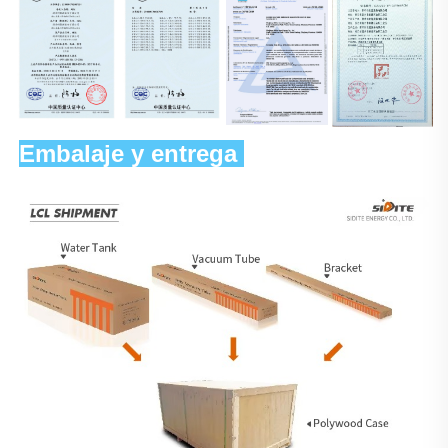
Embalaje y entrega 