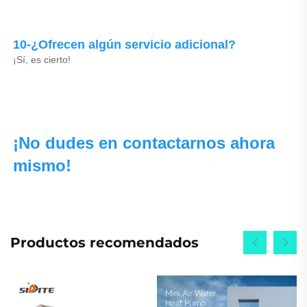
10-¿Ofrecen algún servicio adicional? 
¡Sí, es cierto! 
¡No dudes en contactarnos ahora 
mismo! 
Productos recomendados