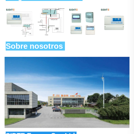
Sobre nosotros 