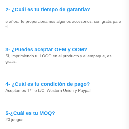
2- ¿Cuál es tu tiempo de garantía? 
5 años; Te proporcionamos algunos accesorios, son gratis para 
ti. 
3- ¿Puedes aceptar OEM y ODM? 
SÍ, imprimiendo tu LOGO en el producto y el empaque, es 
gratis. 
4- ¿Cuál es tu condición de pago? 
Aceptamos T/T o L/C, Western Union y Paypal. 
5-¿Cuál es tu MOQ? 
20 juegos 