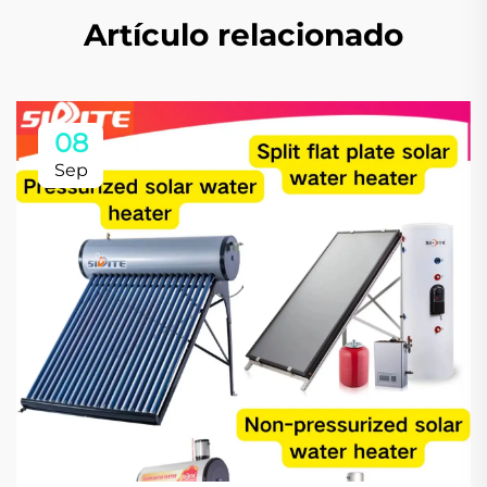
Artículo relacionado
08
Sep