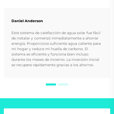
Daniel Anderson
Este sistema de calefacción de agua solar fue fácil
de instalar y comenzó inmediatamente a ahorrar
energía. Proporciona suficiente agua caliente para
mi hogar y reduce mi huella de carbono. El
sistema es eficiente y funciona bien incluso
durante los meses de invierno. La inversión inicial
se recupera rápidamente gracias a los ahorros.