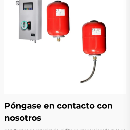
Póngase en contacto con
nosotros