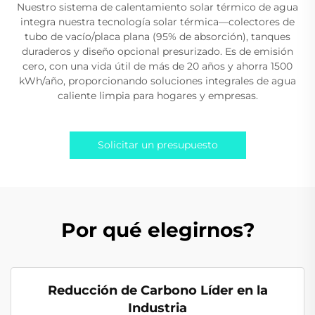
Nuestro sistema de calentamiento solar térmico de agua
integra nuestra tecnología solar térmica—colectores de
tubo de vacío/placa plana (95% de absorción), tanques
duraderos y diseño opcional presurizado. Es de emisión
cero, con una vida útil de más de 20 años y ahorra 1500
kWh/año, proporcionando soluciones integrales de agua
caliente limpia para hogares y empresas.
Solicitar un presupuesto
Por qué elegirnos?
Reducción de Carbono Líder en la
Industria