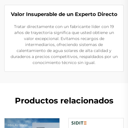
Valor Insuperable de un Experto Directo
Tratar directamente con un fabricante líder con 19
años de trayectoria significa que usted obtiene un
valor excepcional. Evitamos recargos de
intermediarios, ofreciendo sistemas de
calentamiento de agua solares de alta calidad y
duraderos a precios competitivos, respaldados por un
conocimiento técnico sin igual.
Productos relacionados