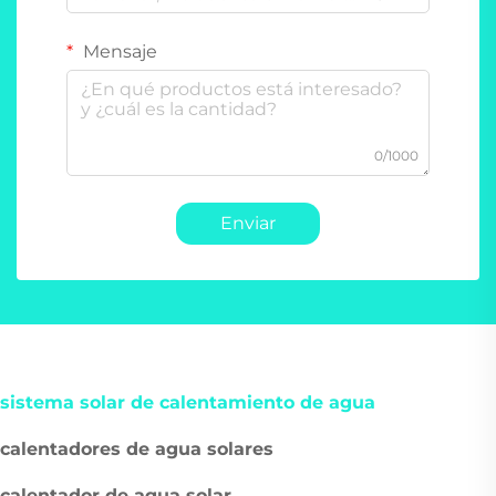
Mensaje
0/1000
Enviar
sistema solar de calentamiento de agua
calentadores de agua solares
calentador de agua solar