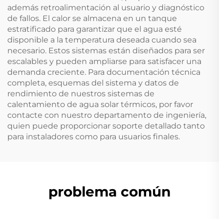
además retroalimentación al usuario y diagnóstico
de fallos. El calor se almacena en un tanque
estratificado para garantizar que el agua esté
disponible a la temperatura deseada cuando sea
necesario. Estos sistemas están diseñados para ser
escalables y pueden ampliarse para satisfacer una
demanda creciente. Para documentación técnica
completa, esquemas del sistema y datos de
rendimiento de nuestros sistemas de
calentamiento de agua solar térmicos, por favor
contacte con nuestro departamento de ingeniería,
quien puede proporcionar soporte detallado tanto
para instaladores como para usuarios finales.
problema común