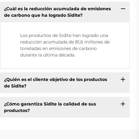
¿Cuál es la reducción acumulada de emisiones
de carbono que ha logrado Sidite?
Los productos de Sidite han logrado una
reducción acumulada de 81,6 millones de
toneladas en emisiones de carbono
durante la última década.
¿Quién es el cliente objetivo de los productos
de Sidite?
¿Cómo garantiza Sidite la calidad de sus
productos?