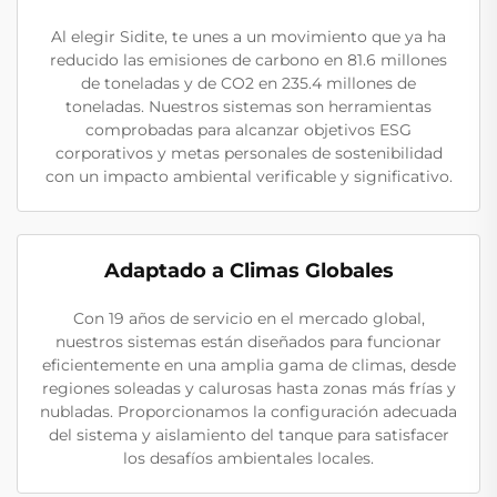
Al elegir Sidite, te unes a un movimiento que ya ha
reducido las emisiones de carbono en 81.6 millones
de toneladas y de CO2 en 235.4 millones de
toneladas. Nuestros sistemas son herramientas
comprobadas para alcanzar objetivos ESG
corporativos y metas personales de sostenibilidad
con un impacto ambiental verificable y significativo.
Adaptado a Climas Globales
Con 19 años de servicio en el mercado global,
nuestros sistemas están diseñados para funcionar
eficientemente en una amplia gama de climas, desde
regiones soleadas y calurosas hasta zonas más frías y
nubladas. Proporcionamos la configuración adecuada
del sistema y aislamiento del tanque para satisfacer
los desafíos ambientales locales.