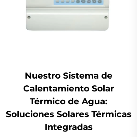
Nuestro Sistema de
Calentamiento Solar
Térmico de Agua:
Soluciones Solares Térmicas
Integradas