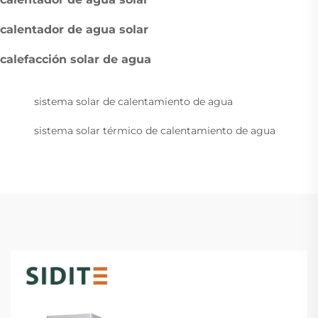
calentador de agua solar
calefacción solar de agua
sistema solar de calentamiento de agua
sistema solar térmico de calentamiento de agua