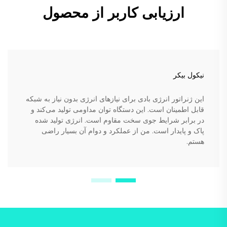
ارزیابی کاربر از محصول
نیکول بیکر
این ژنراتور انرژی بادی برای نیازهای انرژی بدون نیاز به شبکه
قابل اطمینان است. این دستگاه توان مداومی تولید می‌کند و
در برابر شرایط جوی سخت مقاوم است. انرژی تولید شده
پاک و پایدار است. من از عملکرد و دوام آن بسیار راضی
هستم.