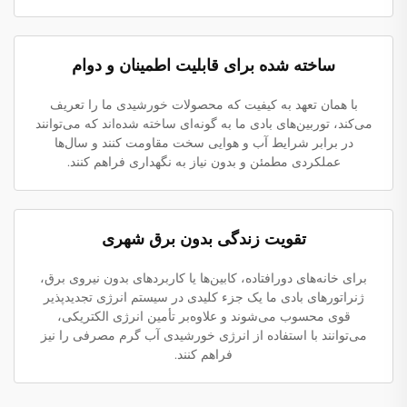
ساخته شده برای قابلیت اطمینان و دوام
با همان تعهد به کیفیت که محصولات خورشیدی ما را تعریف
می‌کند، توربین‌های بادی ما به گونه‌ای ساخته شده‌اند که می‌توانند
در برابر شرایط آب و هوایی سخت مقاومت کنند و سال‌ها
عملکردی مطمئن و بدون نیاز به نگهداری فراهم کنند.
تقویت زندگی بدون برق شهری
برای خانه‌های دورافتاده، کابین‌ها یا کاربردهای بدون نیروی برق،
ژنراتورهای بادی ما یک جزء کلیدی در سیستم انرژی تجدیدپذیر
قوی محسوب می‌شوند و علاوه‌بر تأمین انرژی الکتریکی،
می‌توانند با استفاده از انرژی خورشیدی آب گرم مصرفی را نیز
فراهم کنند.