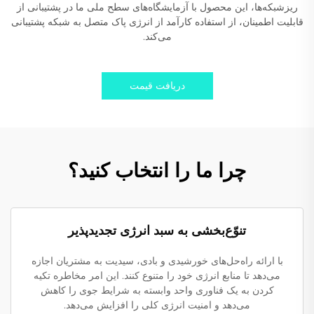
ریزشبکه‌ها، این محصول با آزمایشگاه‌های سطح ملی ما در پشتیبانی از
قابلیت اطمینان، از استفاده کارآمد از انرژی پاک متصل به شبکه پشتیبانی
می‌کند.
دریافت قیمت
چرا ما را انتخاب کنید؟
تنوّع‌بخشی به سبد انرژی تجدیدپذیر
با ارائه راه‌حل‌های خورشیدی و بادی، سیدیت به مشتریان اجازه
می‌دهد تا منابع انرژی خود را متنوع کنند. این امر مخاطره تکیه
کردن به یک فناوری واحد وابسته به شرایط جوی را کاهش
می‌دهد و امنیت انرژی کلی را افزایش می‌دهد.