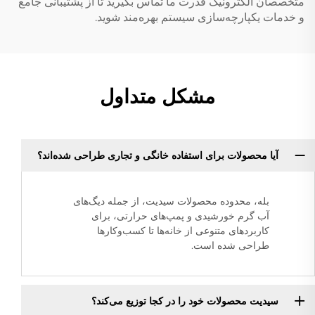
متخصصان الکترونیک قدرت ما تماس بگیرید تا از پشتیبانی جامع
و خدمات یکپارچه‌سازی سیستم بهره‌مند شوید.
مشکل متداول
آیا محصولات برای استفاده خانگی و تجاری طراحی شده‌اند؟
بله، محدوده محصولات سیدیت، از جمله دیگ‌های
آب گرم خورشیدی و پمپ‌های حرارتی، برای
کاربردهای متنوعی از خانه‌ها تا کسب‌وکارها
طراحی شده است.
سیدیت محصولات خود را در کجا توزیع می‌کند؟