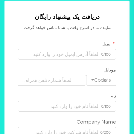
دریافت یک پیشنهاد رایگان
نماینده ما در اسرع وقت با شما تماس خواهد گرفت.
ایمیل
0/100
موبایل
Code
0/16
نام
0/100
Company Name
0/200