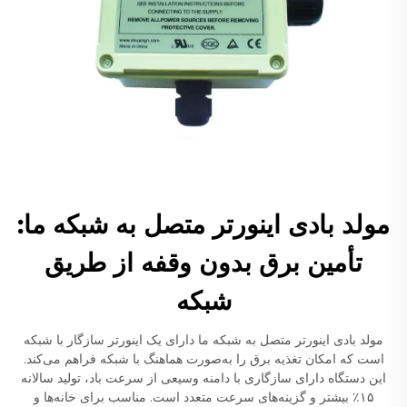
مولد بادی اینورتر متصل به شبکه ما:
تأمین برق بدون وقفه از طریق
شبکه
مولد بادی اینورتر متصل به شبکه ما دارای یک اینورتر سازگار با شبکه
است که امکان تغذیه برق را به‌صورت هماهنگ با شبکه فراهم می‌کند.
این دستگاه دارای سازگاری با دامنه وسیعی از سرعت باد، تولید سالانه
۱۵٪ بیشتر و گزینه‌های سرعت متعدد است. مناسب برای خانه‌ها و