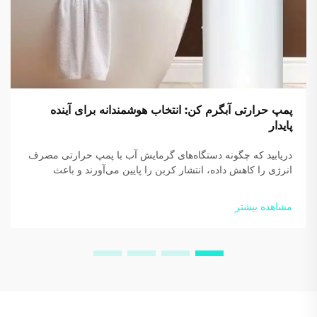
پمپ حرارتی آبگرم کن: انتخاب هوشمندانه برای آینده
پایدار
دریابید که چگونه دستگاه‌های گرمایش آب با پمپ حرارتی مصرف
انرژی را کاهش داده، انتشار کربن را پایین می‌آورند و باعث
صرفه‌جویی 60 درصدی در هزینه‌های آب گرم در کسب‌وکارها
می‌شوند. ببینید چرا شرکت‌های نوآورانه همین حالا دارند تغییر
مشاهده بیشتر
می‌دهند.