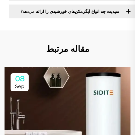
سیدیت چه انواع آبگرمکن‌های خورشیدی را ارائه می‌دهد؟
مقاله مرتبط
08
Sep