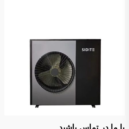
با ما در تماس باشید