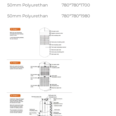
50mm Polyurethan
780*780*1700
50mm Polyurethan
780*780*1980