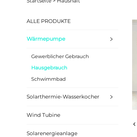
Startseite >
Haushalt
ALLE PRODUKTE
Wärmepumpe
Gewerblicher Gebrauch
Hausgebrauch
Schwimmbad
Solarthermie-Wasserkocher
Wind Tubine
Solarenergieanlage