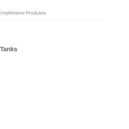
Empfohlene Produkte
 Tanks 