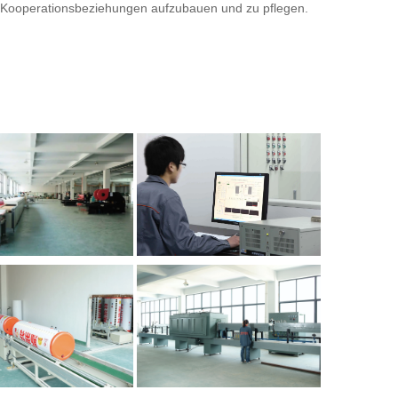
te Kooperationsbeziehungen aufzubauen und zu pflegen. 