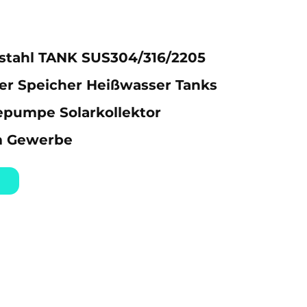
lstahl TANK SUS304/316/2205
er Speicher Heißwasser Tanks
pumpe Solarkollektor
 Gewerbe