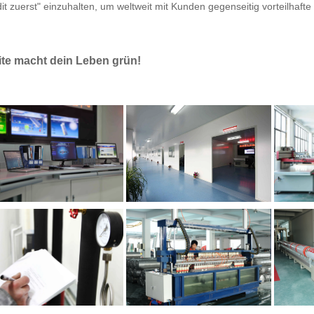
it zuerst" einzuhalten, um weltweit mit Kunden gegenseitig vorteilhaf
ite macht dein Leben grün! 