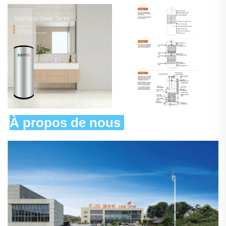
À propos de nous 