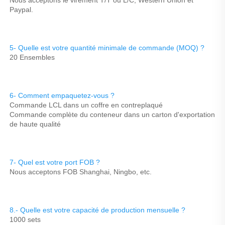
Paypal. 
5- Quelle est votre quantité minimale de commande (MOQ) ? 
20 Ensembles 
6- Comment empaquetez-vous ? 
Commande LCL dans un coffre en contreplaqué 
Commande complète du conteneur dans un carton d'exportation 
de haute qualité 
7- Quel est votre port FOB ? 
Nous acceptons FOB Shanghai, Ningbo, etc. 
8.- Quelle est votre capacité de production mensuelle ? 
1000 sets 