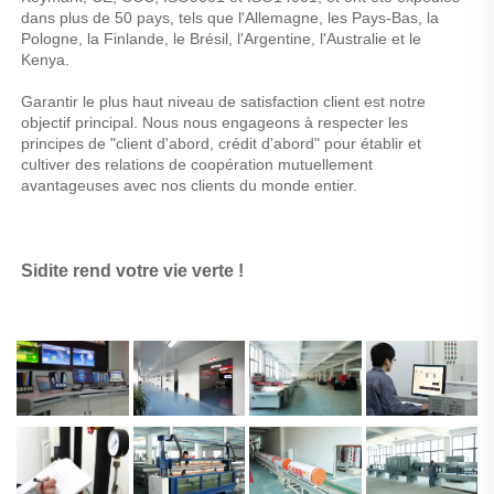
dans plus de 50 pays, tels que l'Allemagne, les Pays-Bas, la 
Pologne, la Finlande, le Brésil, l'Argentine, l'Australie et le 
Kenya. 
Garantir le plus haut niveau de satisfaction client est notre 
objectif principal. Nous nous engageons à respecter les 
principes de "client d'abord, crédit d'abord" pour établir et 
cultiver des relations de coopération mutuellement 
avantageuses avec nos clients du monde entier. 
Sidite rend votre vie verte ! 