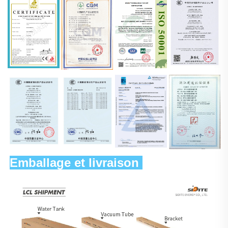
Emballage et livraison 