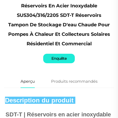
Réservoirs En Acier Inoxydable
SUS304/316/2205 SDT-T Réservoirs
Tampon De Stockage D'eau Chaude Pour
Pompes À Chaleur Et Collecteurs Solaires
Résidentiel Et Commercial
Enquête
Aperçu
Produits recommandés
Description du produit 
SDT-T | Réservoirs en acier inoxydable 