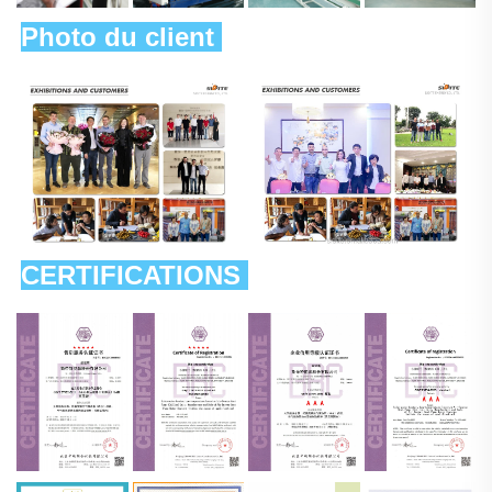
Photo du client 
CERTIFICATIONS 