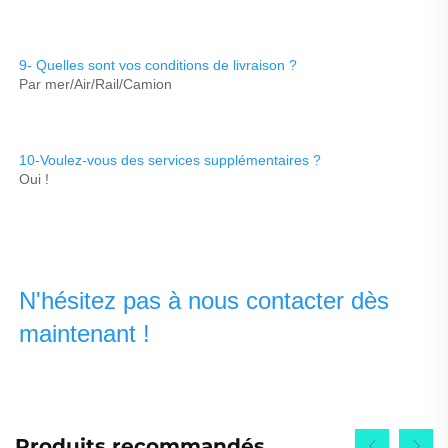
9- Quelles sont vos conditions de livraison ? 
Par mer/Air/Rail/Camion 
10-Voulez-vous des services supplémentaires ? 
Oui ! 
N'hésitez pas à nous contacter dès 
maintenant ! 
Produits recommandés