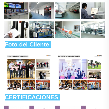
Foto del Cliente 
CERTIFICACIONES 