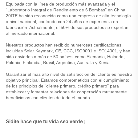
Equipada con la línea de producción más avanzada y el 
"Laboratorio Integral de Rendimiento de 6 Bombas" en China. 
20ITE ha sido reconocida como una empresa de alta tecnología 
a nivel nacional, contando con 24 años de experiencia en 
fabricación. Actualmente, el 50% de sus productos se exportan 
al mercado internacional. 
Nuestros productos han recibido numerosas certificaciones, 
incluidas Solar Keymark, CE, CCC, ISO9001 e ISO14001, y han 
sido enviados a más de 50 países, como Alemania, Holanda, 
Polonia, Finlandia, Brasil, Argentina, Australia y Kenia. 
Garantizar el más alto nivel de satisfacción del cliente es nuestro 
objetivo principal. Estamos comprometidos con el cumplimiento 
de los principios de "cliente primero, crédito primero" para 
establecer y fomentar relaciones de cooperación mutuamente 
beneficiosas con clientes de todo el mundo. 
Sidite hace que tu vida sea verde ¡ 