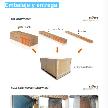
Embalaje y entrega 