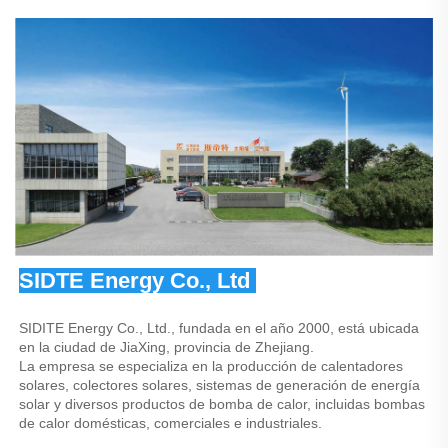
SIDTE Energy Co., Ltd 
SIDITE Energy Co., Ltd., fundada en el año 2000, está ubicada 
en la ciudad de JiaXing, provincia de Zhejiang. 
La empresa se especializa en la producción de calentadores 
solares, colectores solares, sistemas de generación de energía 
solar y diversos productos de bomba de calor, incluidas bombas 
de calor domésticas, comerciales e industriales. 