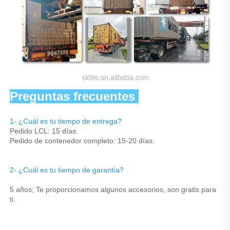
Preguntas frecuentes 
1- ¿Cuál es tu tiempo de entrega? 
Pedido LCL: 15 días. 
Pedido de contenedor completo: 15-20 días. 
2- ¿Cuál es tu tiempo de garantía? 
5 años; Te proporcionamos algunos accesorios, son gratis para 
ti. 