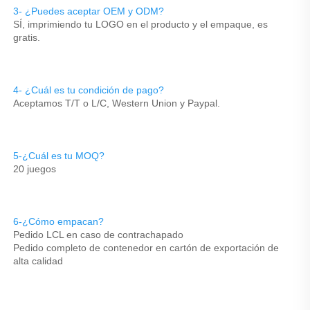
3- ¿Puedes aceptar OEM y ODM? 
SÍ, imprimiendo tu LOGO en el producto y el empaque, es 
gratis. 
4- ¿Cuál es tu condición de pago? 
Aceptamos T/T o L/C, Western Union y Paypal. 
5-¿Cuál es tu MOQ? 
20 juegos 
6-¿Cómo empacan? 
Pedido LCL en caso de contrachapado 
Pedido completo de contenedor en cartón de exportación de 
alta calidad 