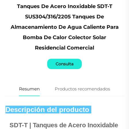
Tanques De Acero Inoxidable SDT-T
SUS304/316/2205 Tanques De
Almacenamiento De Agua Caliente Para
Bomba De Calor Colector Solar
Residencial Comercial
Consulta
Resumen
Productos recomendados
Descripción del producto 
SDT-T | Tanques de Acero Inoxidable 