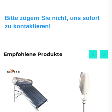
Bitte zögern Sie nicht, uns sofort 
zu kontaktieren! 
Empfohlene Produkte