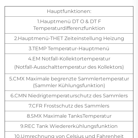
Hauptfunktionen:
1.Hauptmenü DT O & DT F
Temperaturdifferenzfunktion
2.Hauptmenü-THET Zeiteinstellung Heizung
3.TEMP Temperatur-Hauptmenü
4.EM Notfall-Kollektortemperatur
(Notfall-Ausschalttemperatur des Kollektors)
5.CMX Maximale begrenzte Sammlertemperatur
(Sammler Kühlungsfunktion)
6.CMN Niedrigtemperaturschutz des Sammlers
7.CFR Frostschutz des Sammlers
8.SMX Maximale TanksTemperatur
9.REC Tank Wiedererkühlungsfunktion
10.Umrechnung von Celsius und Fahrenheit