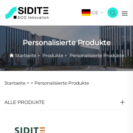
DE
Personalisierte Produkte
Startseite
>
Produkte
>
Personalisierte Produkte
Startseite >
>
Personalisierte Produkte
ALLE PRODUKTE