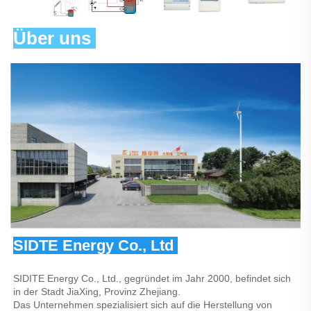
Über uns 
SIDTE Energy Co., Ltd 
SIDITE Energy Co., Ltd., gegründet im Jahr 2000, befindet sich 
in der Stadt JiaXing, Provinz Zhejiang. 
Das Unternehmen spezialisiert sich auf die Herstellung von 