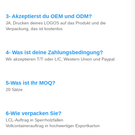
3- Akzeptierst du OEM und ODM? 
JA, Drucken deines LOGOS auf das Produkt und die 
Verpackung, das ist kostenlos. 
4- Was ist deine Zahlungsbedingung? 
Wir akzeptieren T/T oder L/C, Western Union und Paypal. 
5-Was ist Ihr MOQ? 
20 Sätze 
6-Wie verpacken Sie? 
LCL-Auftrag in Sperrholzfallen 
Vollcontainerauftrag in hochwertiger Exportkarton 