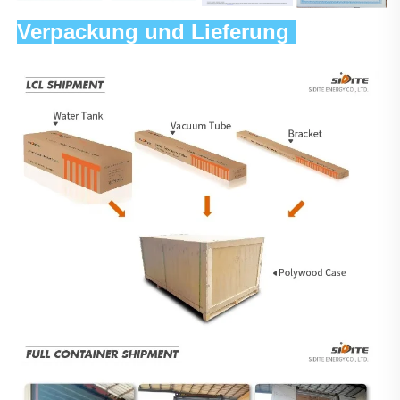
Verpackung und Lieferung 