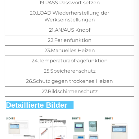
19.PASS Passwort setzen
20.LOAD Wiederherstellung der
Werkseinstellungen
21.AN/AUS Knopf
22.Ferienfunktion
23.Manuelles Heizen
24.Temperaturabfragefunktion
25.Speicherenschutz
26.Schutz gegen trockenes Heizen
27.Bildschirmenschutz
Detaillierte Bilder   