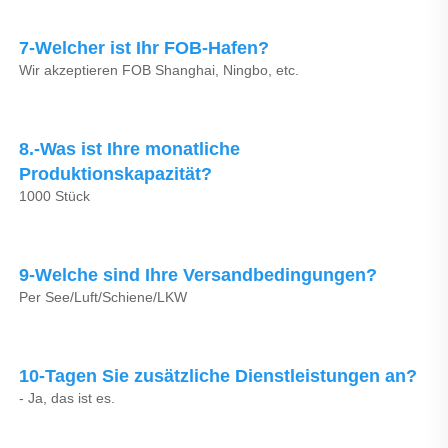
7-Welcher ist Ihr FOB-Hafen? 
Wir akzeptieren FOB Shanghai, Ningbo, etc. 
8.-Was ist Ihre monatliche 
Produktionskapazität? 
1000 Stück 
9-Welche sind Ihre Versandbedingungen? 
Per See/Luft/Schiene/LKW 
10-Tagen Sie zusätzliche Dienstleistungen an? 
- Ja, das ist es. 