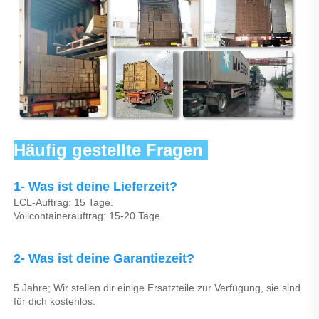
Häufig gestellte Fragen 
1- Was ist deine Lieferzeit? 
LCL-Auftrag: 15 Tage. 
Vollcontainerauftrag: 15-20 Tage. 
2- Was ist deine Garantiezeit? 
5 Jahre; Wir stellen dir einige Ersatzteile zur Verfügung, sie sind 
für dich kostenlos. 