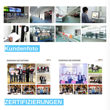
Kundenfoto 
ZERTIFIZIERUNGEN 