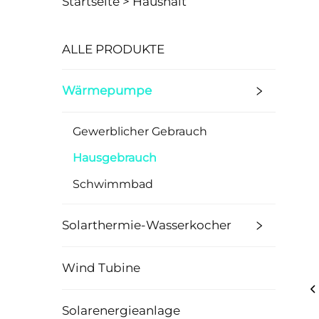
Startseite >
Haushalt
ALLE PRODUKTE
Wärmepumpe
Gewerblicher Gebrauch
Hausgebrauch
Schwimmbad
Solarthermie-Wasserkocher
Wind Tubine
Solarenergieanlage