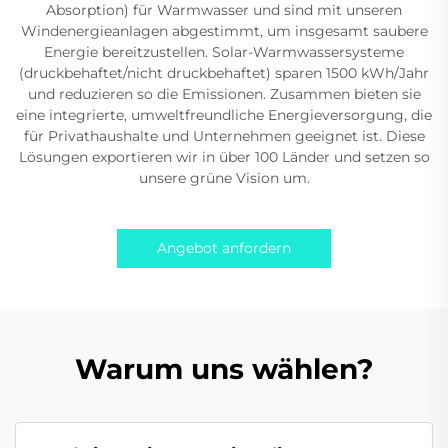
Absorption) für Warmwasser und sind mit unseren
Windenergieanlagen abgestimmt, um insgesamt saubere
Energie bereitzustellen. Solar-Warmwassersysteme
(druckbehaftet/nicht druckbehaftet) sparen 1500 kWh/Jahr
und reduzieren so die Emissionen. Zusammen bieten sie
eine integrierte, umweltfreundliche Energieversorgung, die
für Privathaushalte und Unternehmen geeignet ist. Diese
Lösungen exportieren wir in über 100 Länder und setzen so
unsere grüne Vision um.
Angebot anfordern
Warum uns wählen?