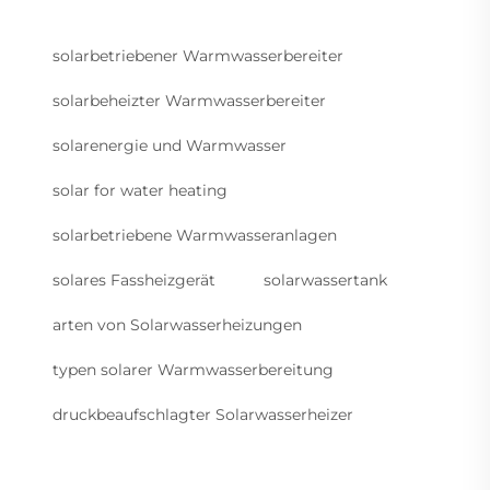
solarbetriebener Warmwasserbereiter
solarbeheizter Warmwasserbereiter
solarenergie und Warmwasser
solar for water heating
solarbetriebene Warmwasseranlagen
solares Fassheizgerät
solarwassertank
arten von Solarwasserheizungen
typen solarer Warmwasserbereitung
druckbeaufschlagter Solarwasserheizer