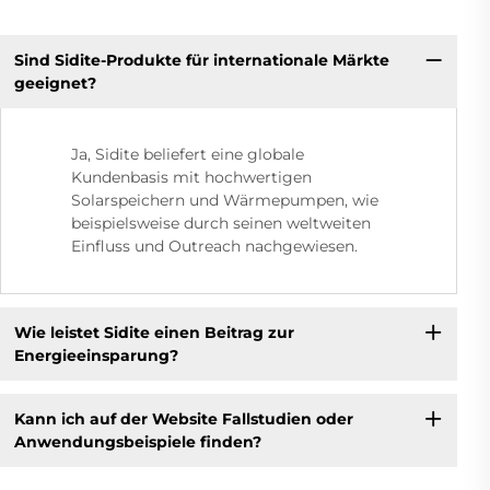
Sind Sidite-Produkte für internationale Märkte
geeignet?
Ja, Sidite beliefert eine globale
Kundenbasis mit hochwertigen
Solarspeichern und Wärmepumpen, wie
beispielsweise durch seinen weltweiten
Einfluss und Outreach nachgewiesen.
Wie leistet Sidite einen Beitrag zur
Energieeinsparung?
Kann ich auf der Website Fallstudien oder
Anwendungsbeispiele finden?