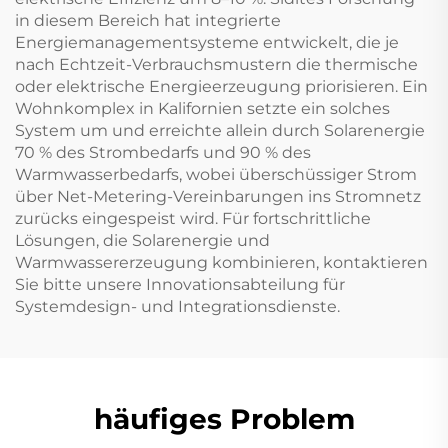
in diesem Bereich hat integrierte
Energiemanagementsysteme entwickelt, die je
nach Echtzeit-Verbrauchsmustern die thermische
oder elektrische Energieerzeugung priorisieren. Ein
Wohnkomplex in Kalifornien setzte ein solches
System um und erreichte allein durch Solarenergie
70 % des Strombedarfs und 90 % des
Warmwasserbedarfs, wobei überschüssiger Strom
über Net-Metering-Vereinbarungen ins Stromnetz
zurücks eingespeist wird. Für fortschrittliche
Lösungen, die Solarenergie und
Warmwassererzeugung kombinieren, kontaktieren
Sie bitte unsere Innovationsabteilung für
Systemdesign- und Integrationsdienste.
häufiges Problem