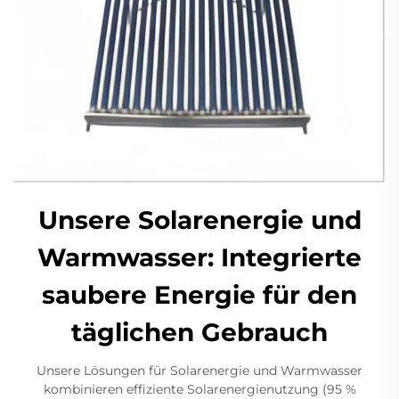
Unsere Solarenergie und
Warmwasser: Integrierte
saubere Energie für den
täglichen Gebrauch
Unsere Lösungen für Solarenergie und Warmwasser
kombinieren effiziente Solarenergienutzung (95 %