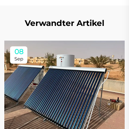
Verwandter Artikel
08
Sep