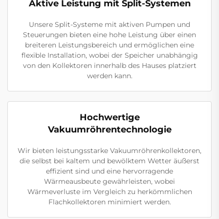
Aktive Leistung mit Split-Systemen
Unsere Split-Systeme mit aktiven Pumpen und
Steuerungen bieten eine hohe Leistung über einen
breiteren Leistungsbereich und ermöglichen eine
flexible Installation, wobei der Speicher unabhängig
von den Kollektoren innerhalb des Hauses platziert
werden kann.
Hochwertige
Vakuumröhrentechnologie
Wir bieten leistungsstarke Vakuumröhrenkollektoren,
die selbst bei kaltem und bewölktem Wetter äußerst
effizient sind und eine hervorragende
Wärmeausbeute gewährleisten, wobei
Wärmeverluste im Vergleich zu herkömmlichen
Flachkollektoren minimiert werden.