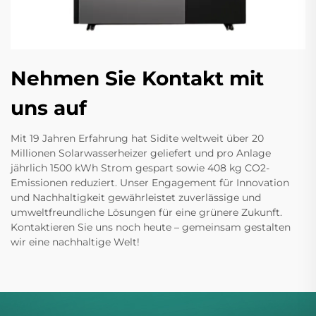
Nehmen Sie Kontakt mit
uns auf
Mit 19 Jahren Erfahrung hat Sidite weltweit über 20
Millionen Solarwasserheizer geliefert und pro Anlage
jährlich 1500 kWh Strom gespart sowie 408 kg CO2-
Emissionen reduziert. Unser Engagement für Innovation
und Nachhaltigkeit gewährleistet zuverlässige und
umweltfreundliche Lösungen für eine grünere Zukunft.
Kontaktieren Sie uns noch heute – gemeinsam gestalten
wir eine nachhaltige Welt!