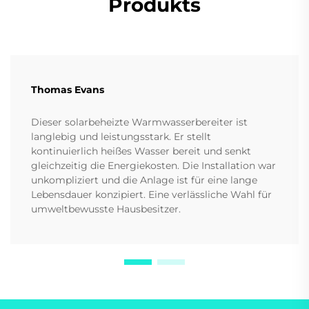
Produkts
Thomas Evans
Dieser solarbeheizte Warmwasserbereiter ist
langlebig und leistungsstark. Er stellt
kontinuierlich heißes Wasser bereit und senkt
gleichzeitig die Energiekosten. Die Installation war
unkompliziert und die Anlage ist für eine lange
Lebensdauer konzipiert. Eine verlässliche Wahl für
umweltbewusste Hausbesitzer.