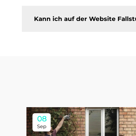
Kann ich auf der Website Fall
08
Sep