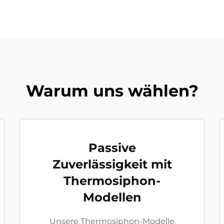
Warum uns wählen?
Passive
Zuverlässigkeit mit
Thermosiphon-
Modellen
Unsere Thermosiphon-Modelle