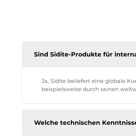
Sind Sidite-Produkte für inter
Ja, Sidite beliefert eine global
beispielsweise durch seinen welt
Welche technischen Kenntnisse 