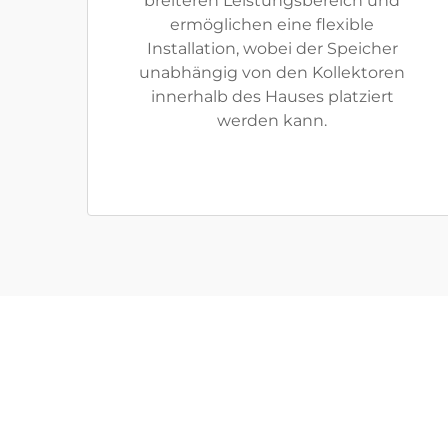
breiteren Leistungsbereich und
ermöglichen eine flexible
Installation, wobei der Speicher
unabhängig von den Kollektoren
innerhalb des Hauses platziert
werden kann.