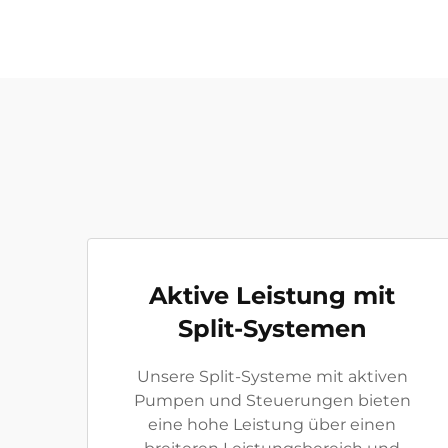
Aktive Leistung mit
Split-Systemen
Unsere Split-Systeme mit aktiven
Pumpen und Steuerungen bieten
eine hohe Leistung über einen