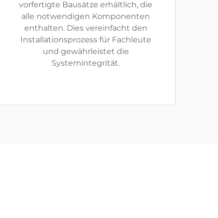
vorfertigte Bausätze erhältlich, die
alle notwendigen Komponenten
enthalten. Dies vereinfacht den
Installationsprozess für Fachleute
und gewährleistet die
Systemintegrität.