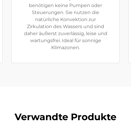
benötigen keine Pumpen oder
Steuerungen. Sie nutzen die
natürliche Konvektion zur
Zirkulation des Wassers und sind
daher äußerst zuverlässig, leise und
wartungsfrei. Ideal für sonnige
Klimazonen.
Verwandte Produkte