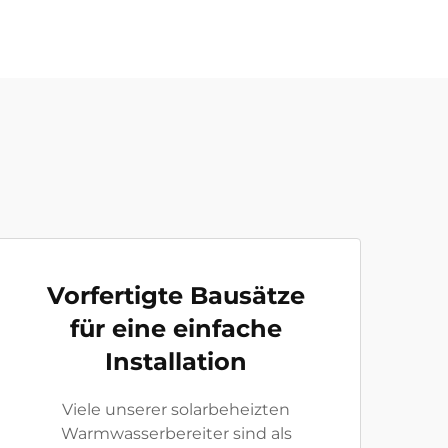
Vorfertigte Bausätze
für eine einfache
Installation
Viele unserer solarbeheizten
Warmwasserbereiter sind als