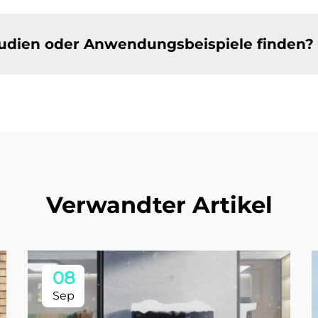
studien oder Anwendungsbeispiele finden?
Verwandter Artikel
08
Sep