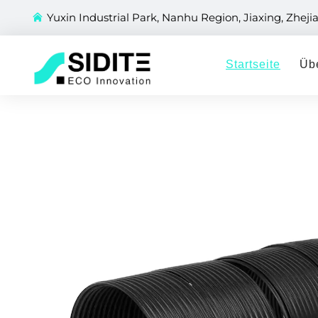
Yuxin Industrial Park, Nanhu Region, Jiaxing, Zheji
Startseite
Üb