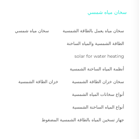
سخان مياه شمسي
سخان مياه يعمل بالطاقة الشمسية
سخان مياه شمسي
الطاقة الشمسية والمياه الساخنة
solar for water heating
أنظمة المياه الساخنة الشمسية
سخان خزان الطاقة الشمسية
خزان الطاقة الشمسية
أنواع سخانات المياه الشمسية
أنواع المياه الساخنة الشمسية
جهاز تسخين المياه بالطاقة الشمسية المضغوط