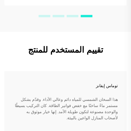
تقييم المستخدم للمنتج
توماس إيفانز
هذا السخان الشمسي للمياه دائم وعالي الأداء. وقدّم بشكل
مستمر ماءً ساخنًا مع خفض فواتير الطاقة. كان التركيب بسيطًا
والوحدة مصنوعة لتكون طويلة الأمد. إنها خيار موثوق به
لأصحاب المنازل الواعين بالبيئة.