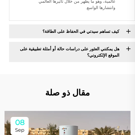
عالمية، وهو ما يظهر من خلال تأثيرها العالمي
وانتشارها الواسع.
كيف تساهم سيدتي في الحفاظ على الطاقة؟
هل يمكنني العثور على دراسات حالة أو أمثلة تطبيقية على
الموقع الإلكتروني؟
مقال ذو صلة
08
Sep