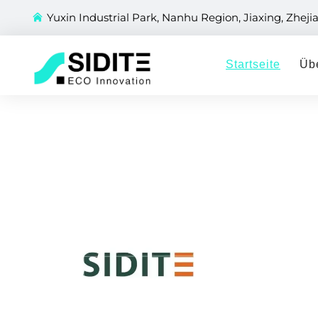
Yuxin Industrial Park, Nanhu Region, Jiaxing, Zheji
Startseite
Üb