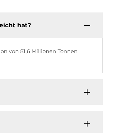
eicht hat?
ion von 81,6 Millionen Tonnen