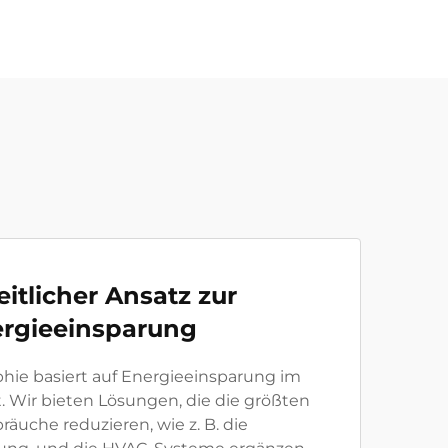
itlicher Ansatz zur
rgieeinsparung
phie basiert auf Energieeinsparung im
 Wir bieten Lösungen, die die größten
räuche reduzieren, wie z. B. die