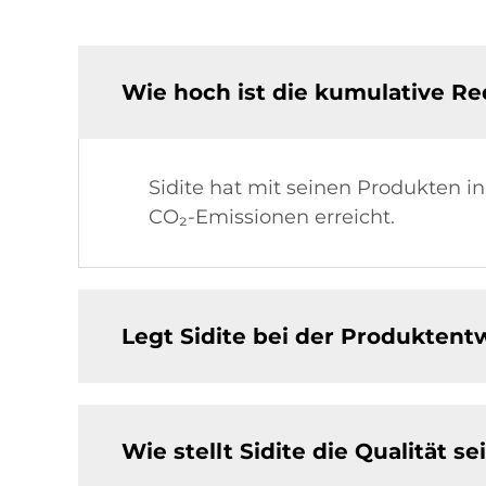
Wie hoch ist die kumulative Re
Sidite hat mit seinen Produkten i
CO₂-Emissionen erreicht.
Legt Sidite bei der Produktent
Wie stellt Sidite die Qualität s