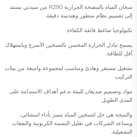
سخان المياه بالمضخة الحرارية R290 من سيدتي يستند
إلى تصميم نظام متطور وهندسة دقيقة.
تكنولوجيا ضاغط فائقة الكفاءة
يسمح تبادل الحرارة المحسن بالتسخين الأسرع وباستهلاك
أقل للطاقة.
تشغيل مستقر وهادئ ومناسب لمجموعة واسعة من بيئات
التركيب
مواد وتصميم صديقان للبيئة تدعم أهداف الاستدامة على
المدى الطويل
والنتيجة هي حل لتسخين المياه يتميز بأداء استثنائي،
ويساعد الشركات في تقليل البصمة الكربونية والنفقات
التشغيلية.