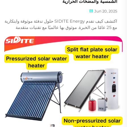
الشمسية والمضخات الحرارية
Jun 20, 2025
اكتشف كيف تقدم SIDITE Energy حلول تدفئة موثوقة وابتكارية
مع 25 عامًا من الخبرة. موثوق بها عالميًا مع تقنيات متقدمة
وشهادات معتمدة. اطلب عرض سعر مخصص اليوم.