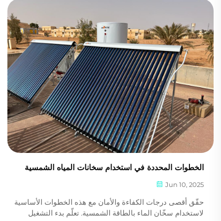
الخطوات المحددة في استخدام سخانات المياه الشمسية
Jun 10, 2025
حقّق أقصى درجات الكفاءة والأمان مع هذه الخطوات الأساسية
لاستخدام سخّان الماء بالطاقة الشمسية. تعلّم بدء التشغيل