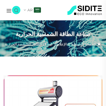
AR
صناعة الطاقة الشمسية الحرارية
الصفحة الرئيسية
>
الإعلام
>
صناعة الطاقة الشمسية الحرارية