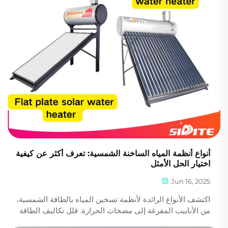
أنواع أنظمة المياه الساخنة الشمسية: تعرف أكثر عن كيفية
اختيار الحل الأمثل
Jun 16, 2025
اكتشف الأنواع الرائدة لأنظمة تسخين المياه بالطاقة الشمسية،
من الأنابيب المفرغة إلى مضخات الحرارة. قلل تكاليف الطاقة
وعزز الاستدامة. احصل على إرشادات من الخبراء اليوم.