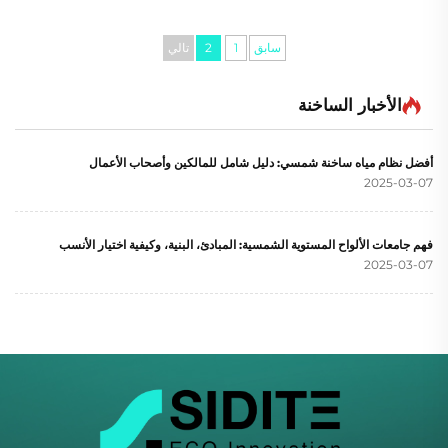
الصحيح، الاستخدام اليومي، ونصائح التدفئة المساعدة. ابدأ في
توفير الطاقة اليوم.
سابق
1
2
تالي
الأخبار الساخنة
أفضل نظام مياه ساخنة شمسي: دليل شامل للمالكين وأصحاب الأعمال
2025-03-07
فهم جامعات الألواح المستوية الشمسية: المبادئ، البنية، وكيفية اختيار الأنسب
2025-03-07