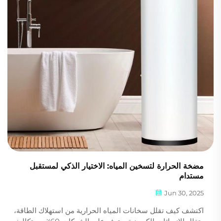
مضخة الحرارة لتسخين المياه: الاختيار الذكي لمستقبل
مستدام
Jun 30, 2025
اكتشف كيف تقلل سخانات المياه الحرارية من استهلاك الطاقة،