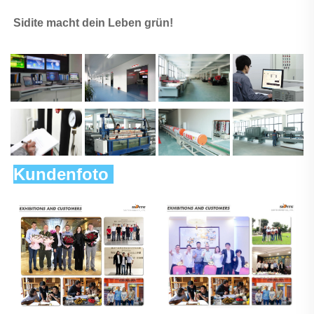
Sidite macht dein Leben grün! 
Kundenfoto 