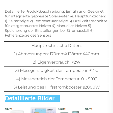
Detaillierte Produktbeschreibung: Einführung: Geeignet 
für integrierte gepresste Solarsysteme. Hauptfunktionen: 
1) Zeitanzeige 2) Temperaturanzeige 3) Drei Zeitabschnitte 
für zeitgesteuertes Heizen 4) Manuelles Heizen 5) 
Speicherung der Einstellungen bei Stromausfall 6) 
Fehleranzeige des Sensors 
Haupttechnische Daten:
1) Abmessungen: 170mmX128mmX40mm
2) Eigenverbrauch: <2W
3) Messgenauigkeit der Temperatur: ±2℃
4) Messbereich der Temperatur: 0～99℃
5) Leistung des Hilfsstrombooster ≤2000W
Detaillierte Bilder   