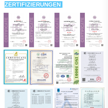
ZERTIFIZIERUNGEN 