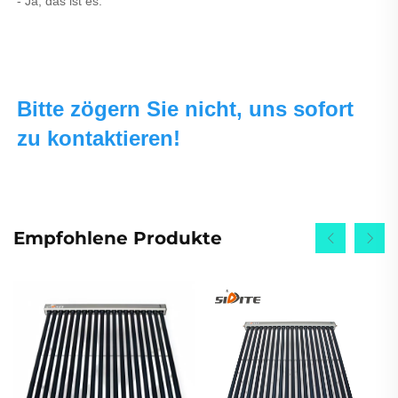
- Ja, das ist es. 
Bitte zögern Sie nicht, uns sofort 
zu kontaktieren! 
Empfohlene Produkte