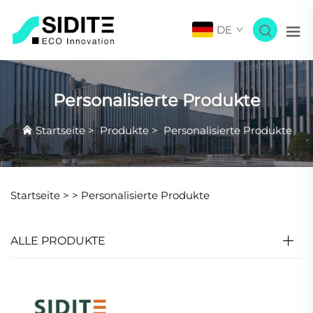
DE
Personalisierte Produkte
Startseite
>
Produkte
>
Personalisierte Produkte
Startseite >
>
Personalisierte Produkte
ALLE PRODUKTE