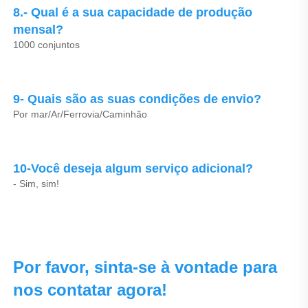
8.- Qual é a sua capacidade de produção 
mensal? 
1000 conjuntos 
9- Quais são as suas condições de envio? 
Por mar/Ar/Ferrovia/Caminhão 
10-Você deseja algum serviço adicional? 
- Sim, sim! 
Por favor, sinta-se à vontade para 
nos contatar agora! 