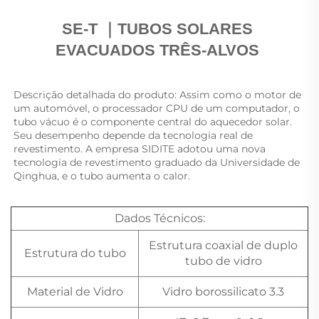
SE-T 
｜
TUBOS SOLARES 
EVACUADOS TRÊS-ALVOS 
Descrição detalhada do produto: Assim como o motor de 
um automóvel, o processador CPU de um computador, o 
tubo vácuo é o componente central do aquecedor solar. 
Seu desempenho depende da tecnologia real de 
revestimento. A empresa SIDITE adotou uma nova 
tecnologia de revestimento graduado da Universidade de 
Qinghua, e o tubo aumenta o calor. 
Dados Técnicos:
Estrutura coaxial de duplo
Estrutura do tubo
tubo de vidro
Material de Vidro
Vidro borossilicato 3.3