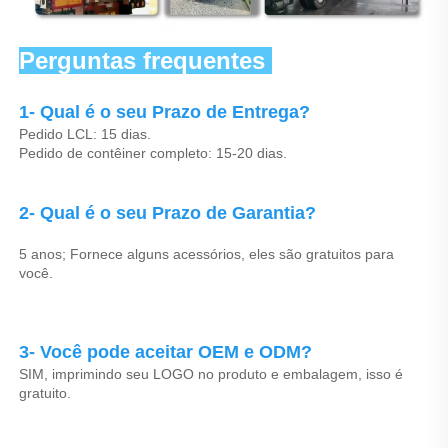
Perguntas frequentes 
1- Qual é o seu Prazo de Entrega? 
Pedido LCL: 15 dias. 
Pedido de contêiner completo: 15-20 dias. 
2- Qual é o seu Prazo de Garantia? 
5 anos; Fornece alguns acessórios, eles são gratuitos para 
você. 
3- Você pode aceitar OEM e ODM? 
SIM, imprimindo seu LOGO no produto e embalagem, isso é 
gratuito. 