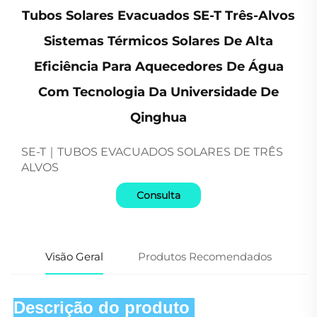
Tubos Solares Evacuados SE-T Três-Alvos
Sistemas Térmicos Solares De Alta
Eficiência Para Aquecedores De Água
Com Tecnologia Da Universidade De
Qinghua
SE-T｜TUBOS EVACUADOS SOLARES DE TRÊS
ALVOS
Consulta
Visão Geral
Produtos Recomendados
Descrição do produto 