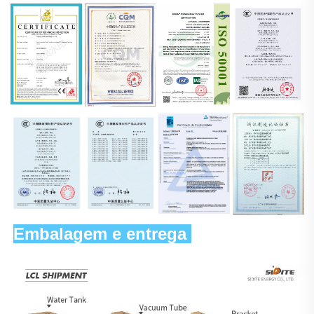
Embalagem e entrega 