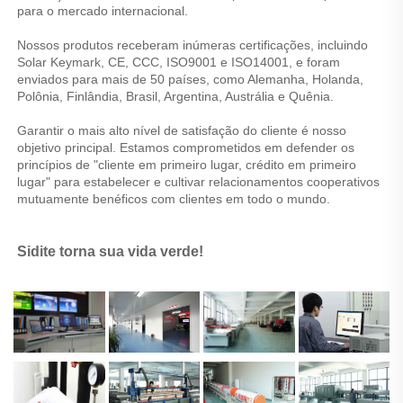
para o mercado internacional. 
Nossos produtos receberam inúmeras certificações, incluindo 
Solar Keymark, CE, CCC, ISO9001 e ISO14001, e foram 
enviados para mais de 50 países, como Alemanha, Holanda, 
Polônia, Finlândia, Brasil, Argentina, Austrália e Quênia. 
Garantir o mais alto nível de satisfação do cliente é nosso 
objetivo principal. Estamos comprometidos em defender os 
princípios de "cliente em primeiro lugar, crédito em primeiro 
lugar" para estabelecer e cultivar relacionamentos cooperativos 
mutuamente benéficos com clientes em todo o mundo. 
Sidite torna sua vida verde! 