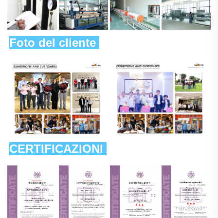
Foto del cliente 
CERTIFICAZIONI 