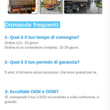
Domande frequenti 
1- Qual è il tuo tempo di consegna? 
Ordine LCL: 15 giorni. 
Ordine di un contenitore completo: 15-20 giorni. 
2- Qual è il tuo periodo di garanzia? 
5 anni; ti forniamo alcuni accessori, che sono gratuiti per te. 
3- Accettate OEM e ODM? 
SÌ, stampando il tuo LOGO sul prodotto e sulla confezione, è 
gratuito. 