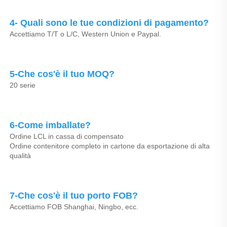
4- Quali sono le tue condizioni di pagamento? 
Accettiamo T/T o L/C, Western Union e Paypal. 
5-Che cos'è il tuo MOQ? 
20 serie 
6-Come imballate? 
Ordine LCL in cassa di compensato 
Ordine contenitore completo in cartone da esportazione di alta 
qualità 
7-Che cos'è il tuo porto FOB? 
Accettiamo FOB Shanghai, Ningbo, ecc. 