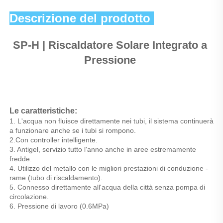
Descrizione del prodotto 
SP-H | Riscaldatore Solare Integrato a 
Pressione 
Le caratteristiche: 
1. L'acqua non fluisce direttamente nei tubi, il sistema continuerà 
a funzionare anche se i tubi si rompono. 
2.Con controller intelligente. 
3. Antigel, servizio tutto l'anno anche in aree estremamente 
fredde. 
4. Utilizzo del metallo con le migliori prestazioni di conduzione - 
rame (tubo di riscaldamento). 
5. Connesso direttamente all'acqua della città senza pompa di 
circolazione. 
6. Pressione di lavoro (0.6MPa) 