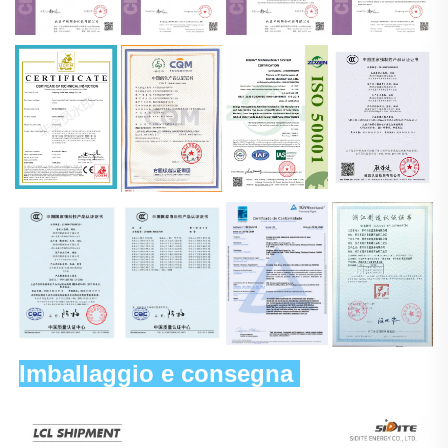
Imballaggio e consegna 