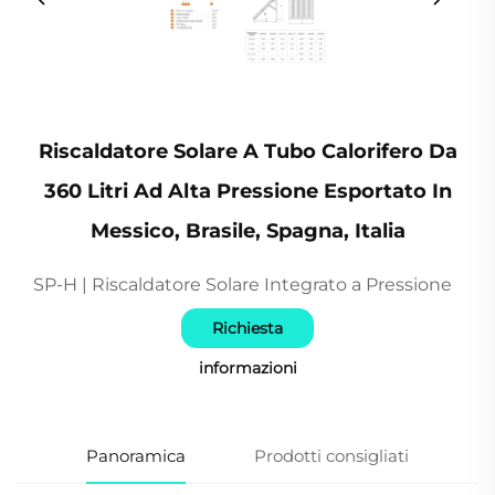
Riscaldatore Solare A Tubo Calorifero Da
360 Litri Ad Alta Pressione Esportato In
Messico, Brasile, Spagna, Italia
SP-H | Riscaldatore Solare Integrato a Pressione
Richiesta
informazioni
Panoramica
Prodotti consigliati