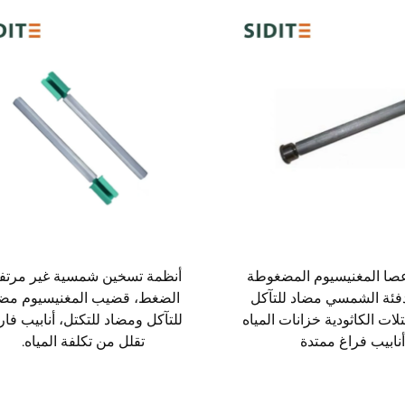
عصا المغنيسيوم المضغوطة
أنظمة تسخين شمسية غير مرتف
دفئة الشمسي مضاد للتآكل
الضغط، قضيب المغنيسيوم مضا
لات الكاثودية خزانات المياه
للتآكل ومضاد للتكتل، أنابيب فار
أنابيب فراغ ممتدة
تقلل من تكلفة المياه.