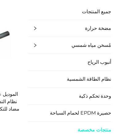
جميع المنتجات
مضخة حرارة
مُسخن مياه شمسي
أنبوب الرياح
نظام الطاقة الشمسية
الموديل 
وحدة تحكم ذكية
نظام الت
مضاد للتكت
حصيرة EPDM لحمام السباحة
منتجات مخصصة