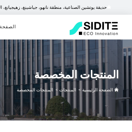
حديقة يوتشين الصناعية، منطقة نانهو، جياشينغ، زهيجيانغ، ا
الصفحة 
المنتجات المخصصة
الصفحة الرئيسية
>
المنتجات
>
المنتجات المخصصة