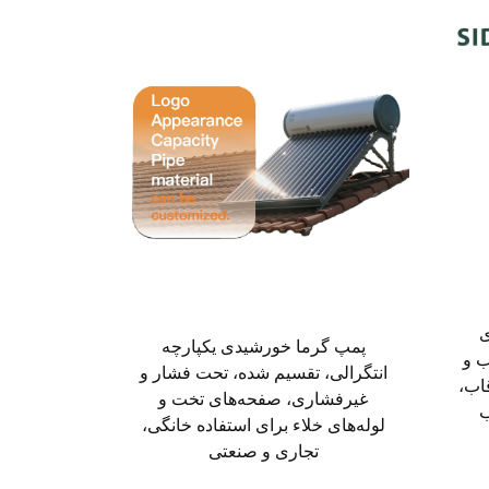
ی
پمپ گرما خورشیدی یکپارچه
 و
انتگرالی، تقسیم شده، تحت فشار و
اب،
غیرفشاری، صفحه‌های تخت و
ب
لوله‌های خلاء برای استفاده خانگی،
تجاری و صنعتی