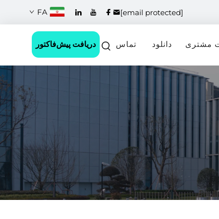
FA
[email protected]
دریافت پیش‌فاکتور
 مشتری
دانلود
تماس