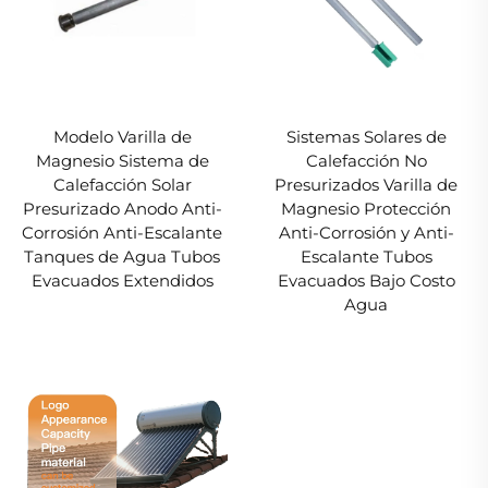
Modelo Varilla de
Sistemas Solares de
Magnesio Sistema de
Calefacción No
Calefacción Solar
Presurizados Varilla de
Presurizado Anodo Anti-
Magnesio Protección
Corrosión Anti-Escalante
Anti-Corrosión y Anti-
Tanques de Agua Tubos
Escalante Tubos
Evacuados Extendidos
Evacuados Bajo Costo
Agua