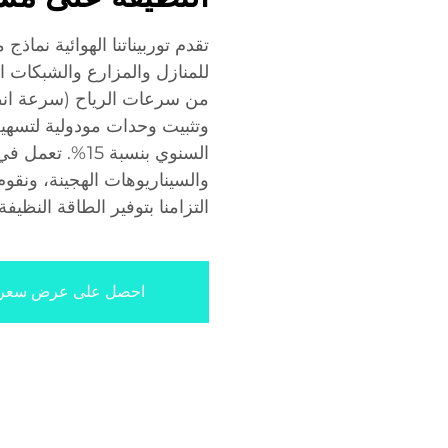
للمنازل والمزارع والشبكات ا
وتثبيت وحدات مودولية لتسهيل
السنوي بنسبة 15
التزامنا بتوفير الطاقة النظيفة.
احصل على عرض سعر