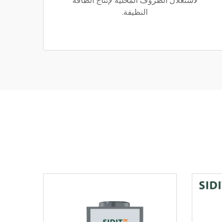
لاستغلال الظروف المحلية لإنتاج الطاقة
النظيفة.