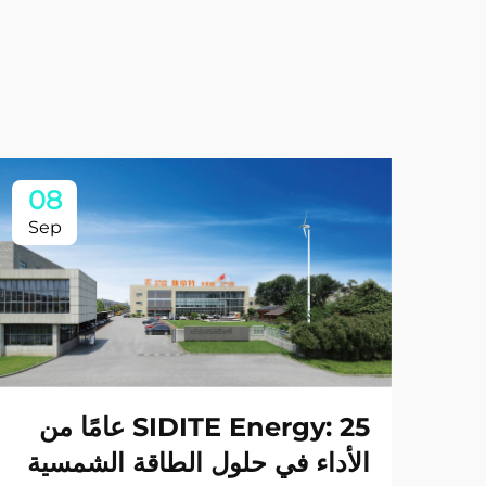
08
Sep
SIDITE Energy: 25 عامًا من
الأداء في حلول الطاقة الشمسية