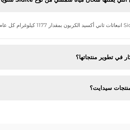
ر في تطوير منتجاتها؟
منتجات سيدايت؟