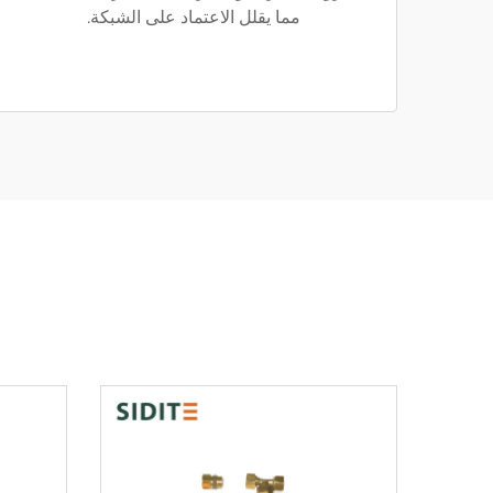
مما يقلل الاعتماد على الشبكة.