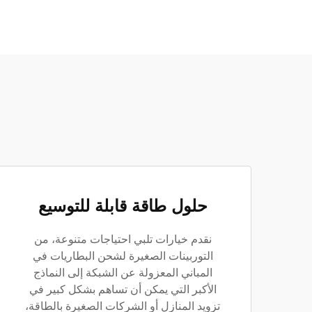
حلول طاقة قابلة للتوسيع
نقدم خيارات تلبي احتياجات متنوعة، من
التوربينات الصغيرة لشحن البطاريات في
المباني المعزولة عن الشبكة إلى النماذج
الأكبر التي يمكن أن تساهم بشكل كبير في
تزويد المنازل أو الشركات الصغيرة بالطاقة،