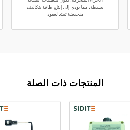
الأجزاء المتحركة، تكون متطلبات الصيانة
بسيطة، مما يؤدي إلى إنتاج طاقة بتكاليف
منخفضة تمتد لعقود.
المنتجات ذات الصلة