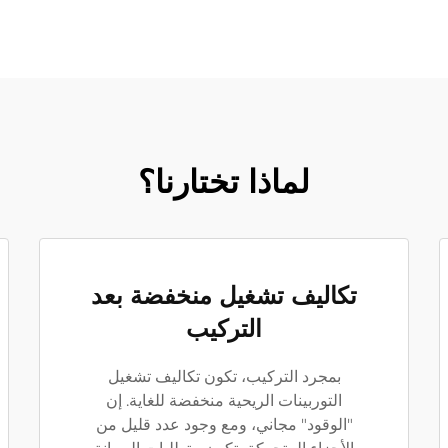
لماذا تختارنا؟
تكاليف تشغيل منخفضة بعد
التركيب
بمجرد التركيب، تكون تكاليف تشغيل
التوربينات الريحية منخفضة للغاية. إن
"الوقود" مجاني، ومع وجود عدد قليل من