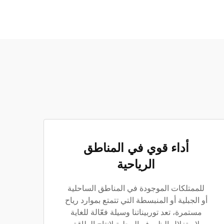
أداء قوي في المناطق
الرياحية
للممتلكات الموجودة في المناطق الساحلية
أو الجبلية أو المنبسطة التي تتمتع بموارد رياح
مستمرة، تعد توربيناتنا وسيلة فعّالة للغاية