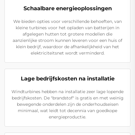
Schaalbare energieoplossingen
We bieden opties voor verschillende behoeften, van
kleine turbines voor het opladen van batterijen in
afgelegen hutten tot grotere modellen die
aanzienlijke stroom kunnen leveren voor een huis of
klein bedrijf, waardoor de afhankelijkheid van het
elektriciteitsnet wordt verminderd.
Lage bedrijfskosten na installatie
Windturbines hebben na installatie zeer lage lopende
bedrijfskosten. De "brandstof" is gratis en met weinig
bewegende onderdelen zijn de onderhoudseisen
minimaal, wat leidt tot decennia van goedkope
energieproductie.