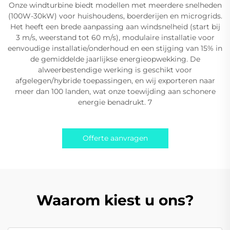
Onze windturbine biedt modellen met meerdere snelheden
(100W-30kW) voor huishoudens, boerderijen en microgrids.
Het heeft een brede aanpassing aan windsnelheid (start bij
3 m/s, weerstand tot 60 m/s), modulaire installatie voor
eenvoudige installatie/onderhoud en een stijging van 15% in
de gemiddelde jaarlijkse energieopwekking. De
alweerbestendige werking is geschikt voor
afgelegen/hybride toepassingen, en wij exporteren naar
meer dan 100 landen, wat onze toewijding aan schonere
energie benadrukt. 7
Offerte aanvragen
Waarom kiest u ons?