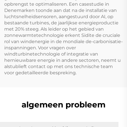
opbrengst te optimaliseren. Een casestudie in
Denemarken toonde aan dat na de installatie van
luchtsnelheidsensoren, aangestuurd door AI, op
bestaande turbines, de jaarlijkse energieproductie
met 20% steeg. Als leider op het gebied van
zonnewarmtetechnologie erkent Sidite de cruciale
rol van windenergie in de mondiale de-carbonisatie-
inspanningen. Voor vragen over
windturbinetechnologie of integratie van
hernieuwbare energie in andere sectoren, neemt u
alstublieft contact op met ons technische team
voor gedetailleerde bespreking.
algemeen probleem