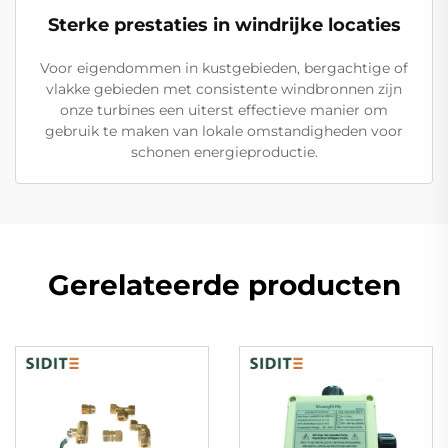
Sterke prestaties in windrijke locaties
Voor eigendommen in kustgebieden, bergachtige of
vlakke gebieden met consistente windbronnen zijn
onze turbines een uiterst effectieve manier om
gebruik te maken van lokale omstandigheden voor
schonen energieproductie.
Gerelateerde producten