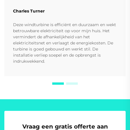
Charles Turner
Deze windturbine is efficiënt en duurzaam en wekt
betrouwbare elektriciteit op voor mijn huis. Het
vermindert de afhankelijkheid van het
elektriciteitsnet en verlaagt de energiekosten. De
turbine is goed gebouwd en werkt stil. De
installatie verliep soepel en de opbrengst is
indrukwekkend.
Vraag een gratis offerte aan