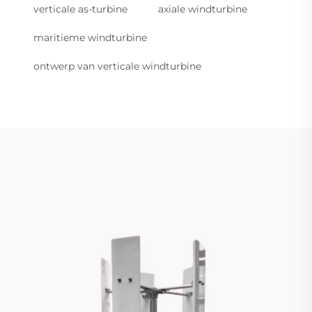
verticale as-turbine
axiale windturbine
maritieme windturbine
ontwerp van verticale windturbine