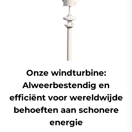
Onze windturbine:
Alweerbestendig en
efficiënt voor wereldwijde
behoeften aan schonere
energie