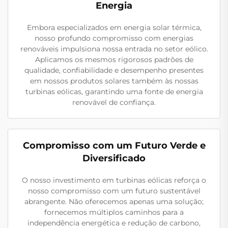
Energia
Embora especializados em energia solar térmica,
nosso profundo compromisso com energias
renováveis impulsiona nossa entrada no setor eólico.
Aplicamos os mesmos rigorosos padrões de
qualidade, confiabilidade e desempenho presentes
em nossos produtos solares também às nossas
turbinas eólicas, garantindo uma fonte de energia
renovável de confiança.
Compromisso com um Futuro Verde e
Diversificado
O nosso investimento em turbinas eólicas reforça o
nosso compromisso com um futuro sustentável
abrangente. Não oferecemos apenas uma solução;
fornecemos múltiplos caminhos para a
independência energética e redução de carbono,