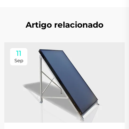
Artigo relacionado
11
Sep