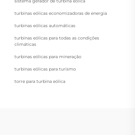
sistema gerador de turbina eólica
turbinas eólicas economizadoras de energia
turbinas eólicas automáticas
turbinas eólicas para todas as condições
climáticas
turbinas eólicas para mineração
turbinas eólicas para turismo
torre para turbina eólica