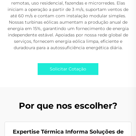
remotas, uso residencial, fazendas e microrredes. Elas
iniciam a operação a partir de 3 m/s, suportam ventos de
até 60 m/s e contam com instalação modular simples.
Nossas turbinas eólicas aumentam a produção anual de
energia em 15%, garantindo um fornecimento de energia
independente estável. Apoiadas por nossa rede global de
serviços, fornecem energia eólica limpa, eficiente e
duradoura para a autossuficiência energética diária.
Solicitar Cotação
Por que nos escolher?
Expertise Térmica Informa Soluções de