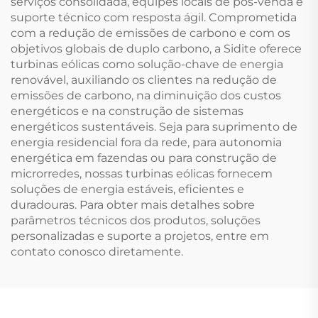
serviços consolidada, equipes locais de pós-venda e
suporte técnico com resposta ágil. Comprometida
com a redução de emissões de carbono e com os
objetivos globais de duplo carbono, a Sidite oferece
turbinas eólicas como solução-chave de energia
renovável, auxiliando os clientes na redução de
emissões de carbono, na diminuição dos custos
energéticos e na construção de sistemas
energéticos sustentáveis. Seja para suprimento de
energia residencial fora da rede, para autonomia
energética em fazendas ou para construção de
microrredes, nossas turbinas eólicas fornecem
soluções de energia estáveis, eficientes e
duradouras. Para obter mais detalhes sobre
parâmetros técnicos dos produtos, soluções
personalizadas e suporte a projetos, entre em
contato conosco diretamente.