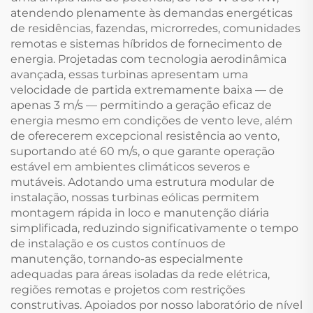
atendendo plenamente às demandas energéticas
de residências, fazendas, microrredes, comunidades
remotas e sistemas híbridos de fornecimento de
energia. Projetadas com tecnologia aerodinâmica
avançada, essas turbinas apresentam uma
velocidade de partida extremamente baixa — de
apenas 3 m/s — permitindo a geração eficaz de
energia mesmo em condições de vento leve, além
de oferecerem excepcional resistência ao vento,
suportando até 60 m/s, o que garante operação
estável em ambientes climáticos severos e
mutáveis. Adotando uma estrutura modular de
instalação, nossas turbinas eólicas permitem
montagem rápida in loco e manutenção diária
simplificada, reduzindo significativamente o tempo
de instalação e os custos contínuos de
manutenção, tornando-as especialmente
adequadas para áreas isoladas da rede elétrica,
regiões remotas e projetos com restrições
construtivas. Apoiados por nosso laboratório de nível