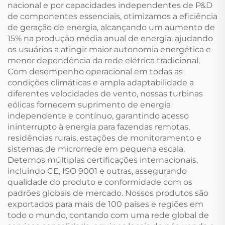
nacional e por capacidades independentes de P&D
de componentes essenciais, otimizamos a eficiência
de geração de energia, alcançando um aumento de
15% na produção média anual de energia, ajudando
os usuários a atingir maior autonomia energética e
menor dependência da rede elétrica tradicional.
Com desempenho operacional em todas as
condições climáticas e ampla adaptabilidade a
diferentes velocidades de vento, nossas turbinas
eólicas fornecem suprimento de energia
independente e contínuo, garantindo acesso
ininterrupto à energia para fazendas remotas,
residências rurais, estações de monitoramento e
sistemas de microrrede em pequena escala.
Detemos múltiplas certificações internacionais,
incluindo CE, ISO 9001 e outras, assegurando
qualidade do produto e conformidade com os
padrões globais de mercado. Nossos produtos são
exportados para mais de 100 países e regiões em
todo o mundo, contando com uma rede global de