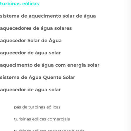
turbinas eólicas
sistema de aquecimento solar de água
aquecedores de água solares
aquecedor Solar de Água
aquecedor de água solar
aquecimento de água com energia solar
sistema de Água Quente Solar
aquecedor de água solar
pás de turbinas eólicas
turbinas eólicas comerciais