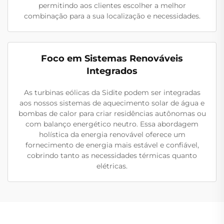
permitindo aos clientes escolher a melhor
combinação para a sua localização e necessidades.
Foco em Sistemas Renováveis
Integrados
As turbinas eólicas da Sidite podem ser integradas
aos nossos sistemas de aquecimento solar de água e
bombas de calor para criar residências autônomas ou
com balanço energético neutro. Essa abordagem
holística da energia renovável oferece um
fornecimento de energia mais estável e confiável,
cobrindo tanto as necessidades térmicas quanto
elétricas.