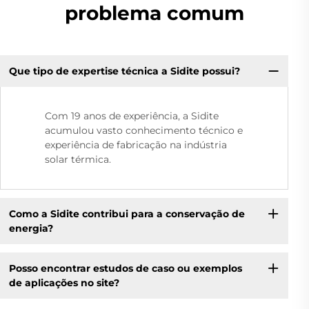
problema comum
Que tipo de expertise técnica a Sidite possui?
Com 19 anos de experiência, a Sidite
acumulou vasto conhecimento técnico e
experiência de fabricação na indústria
solar térmica.
Como a Sidite contribui para a conservação de
energia?
Posso encontrar estudos de caso ou exemplos
de aplicações no site?