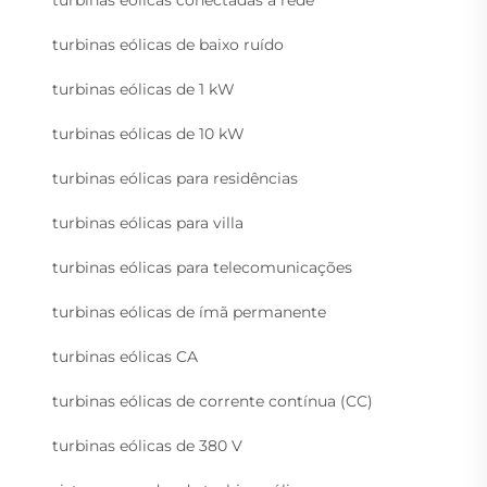
turbinas eólicas conectadas à rede
turbinas eólicas de baixo ruído
turbinas eólicas de 1 kW
turbinas eólicas de 10 kW
turbinas eólicas para residências
turbinas eólicas para villa
turbinas eólicas para telecomunicações
turbinas eólicas de ímã permanente
turbinas eólicas CA
turbinas eólicas de corrente contínua (CC)
turbinas eólicas de 380 V