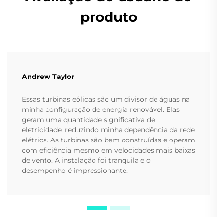
produto
Andrew Taylor
Essas turbinas eólicas são um divisor de águas na
minha configuração de energia renovável. Elas
geram uma quantidade significativa de
eletricidade, reduzindo minha dependência da rede
elétrica. As turbinas são bem construídas e operam
com eficiência mesmo em velocidades mais baixas
de vento. A instalação foi tranquila e o
desempenho é impressionante.