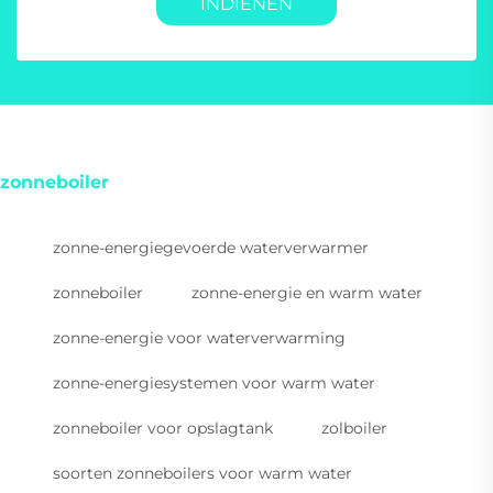
INDIENEN
zonneboiler
zonne-energiegevoerde waterverwarmer
zonneboiler
zonne-energie en warm water
zonne-energie voor waterverwarming
zonne-energiesystemen voor warm water
zonneboiler voor opslagtank
zolboiler
soorten zonneboilers voor warm water