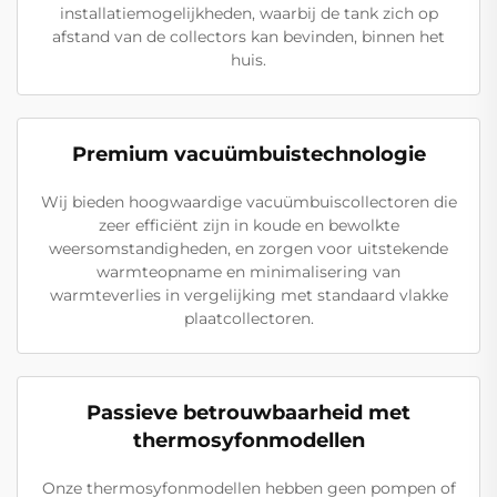
installatiemogelijkheden, waarbij de tank zich op
afstand van de collectors kan bevinden, binnen het
huis.
Premium vacuümbuistechnologie
Wij bieden hoogwaardige vacuümbuiscollectoren die
zeer efficiënt zijn in koude en bewolkte
weersomstandigheden, en zorgen voor uitstekende
warmteopname en minimalisering van
warmteverlies in vergelijking met standaard vlakke
plaatcollectoren.
Passieve betrouwbaarheid met
thermosyfonmodellen
Onze thermosyfonmodellen hebben geen pompen of