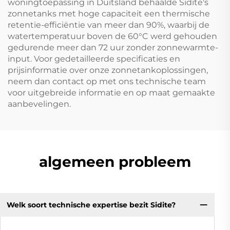
woningtoepassing in Duitsland behaalde Sidite's
zonnetanks met hoge capaciteit een thermische
retentie-efficiëntie van meer dan 90%, waarbij de
watertemperatuur boven de 60°C werd gehouden
gedurende meer dan 72 uur zonder zonnewarmte-
input. Voor gedetailleerde specificaties en
prijsinformatie over onze zonnetankoplossingen,
neem dan contact op met ons technische team
voor uitgebreide informatie en op maat gemaakte
aanbevelingen.
algemeen probleem
Welk soort technische expertise bezit Sidite?