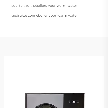
soorten zonneboilers voor warm water
gedrukte zonneboiler voor warm water