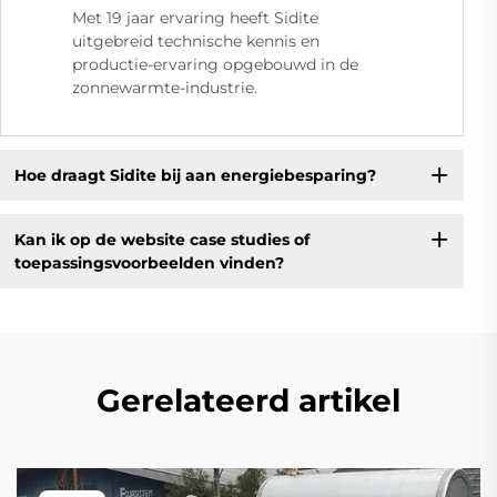
Met 19 jaar ervaring heeft Sidite
uitgebreid technische kennis en
productie-ervaring opgebouwd in de
zonnewarmte-industrie.
Hoe draagt Sidite bij aan energiebesparing?
Kan ik op de website case studies of
toepassingsvoorbeelden vinden?
Gerelateerd artikel