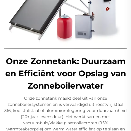
Onze Zonnetank: Duurzaam
en Efficiënt voor Opslag van
Zonneboilerwater
Onze zonnetank maakt deel uit van onze
zonneboilersystemen en is vervaardigd uit roestvrij staal
316, koolstofstaal of aluminiumlegering voor duurzaamheid
(20+ jaar levensduur). Het werkt samen met
vacuumbuis/vlakke plaatcollectoren (95%
warmteabsorptie) om warm water efficiënt op te slaan en