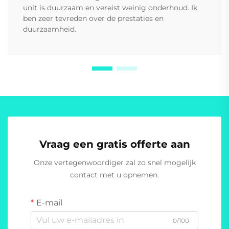
unit is duurzaam en vereist weinig onderhoud. Ik
ben zeer tevreden over de prestaties en
duurzaamheid.
Vraag een gratis offerte aan
Onze vertegenwoordiger zal zo snel mogelijk
contact met u opnemen.
E-mail
0/100