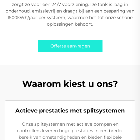
zorgt zo voor een 24/7 voorziening. De tank is laag in
onderhoud, emissievrij en draagt bij aan een besparing van
1500kWh/jaar per systeem, waarmee het tot onze schone
oplossingen behoort.
Offerte aanvragen
Waarom kiest u ons?
Actieve prestaties met splitsystemen
Onze splitsystemen met actieve pompen en
controllers leveren hoge prestaties in een breder
bereik van omstandigheden en bieden flexibele