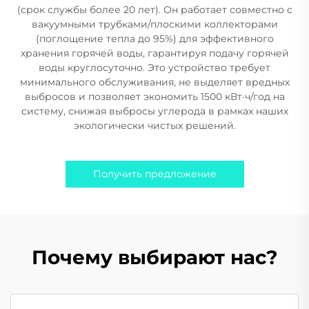
(срок службы более 20 лет). Он работает совместно с
вакуумными трубками/плоскими коллекторами
(поглощение тепла до 95%) для эффективного
хранения горячей воды, гарантируя подачу горячей
воды круглосуточно. Это устройство требует
минимального обслуживания, не выделяет вредных
выбросов и позволяет экономить 1500 кВт·ч/год на
систему, снижая выбросы углерода в рамках наших
экологически чистых решений.
Получить предложение
Почему выбирают нас?