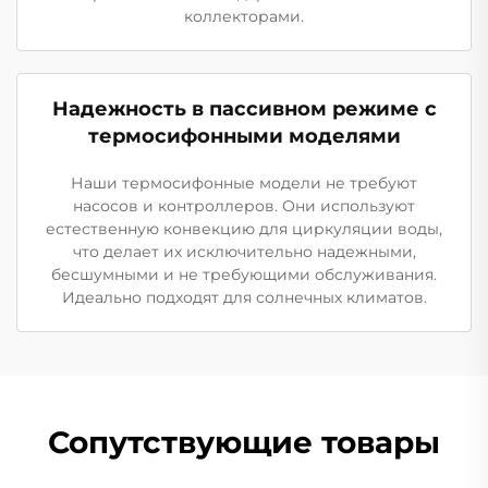
коллекторами.
Надежность в пассивном режиме с
термосифонными моделями
Наши термосифонные модели не требуют
насосов и контроллеров. Они используют
естественную конвекцию для циркуляции воды,
что делает их исключительно надежными,
бесшумными и не требующими обслуживания.
Идеально подходят для солнечных климатов.
Сопутствующие товары