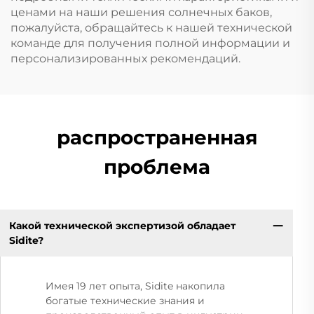
ценами на наши решения солнечных баков,
пожалуйста, обращайтесь к нашей технической
команде для получения полной информации и
персонализированных рекомендаций.
распространенная
проблема
Какой технической экспертизой обладает
Sidite?
Имея 19 лет опыта, Sidite накопила
богатые технические знания и