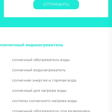
ОТПРАВИТЬ
солнечный водонагреватель
солнечный обогреватель воды
солнечный водонагреватель
солнечная энергия и горячая вода
солнечный для нагрева воды
системы солнечного нагрева воды
солнечный обогреватель для резервуара