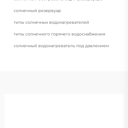
солнечный резервуар
типы солнечных водонагревателей
типы солнечного горячего водоснабжения
солнечный водонагреватель под давлением