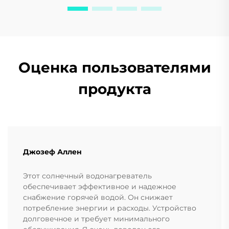
Оценка пользователями
продукта
Джозеф Аллен
Этот солнечный водонагреватель
обеспечивает эффективное и надежное
снабжение горячей водой. Он снижает
потребление энергии и расходы. Устройство
долговечное и требует минимального