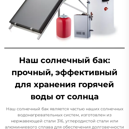
Наш солнечный бак:
прочный, эффективный
для хранения горячей
воды от солнца
Наш солнечный бак является частью наших солнечных
водонагревательных систем, изготовлен из
нержавеющей стали 316, углеродистой стали или
алюминиевого сплава для обеспечения долговечности