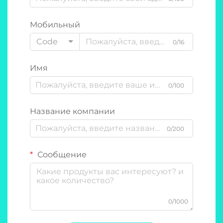
Мобильный
Code
0/16
Имя
0/100
Название компании
0/200
Сообщение
0/1000