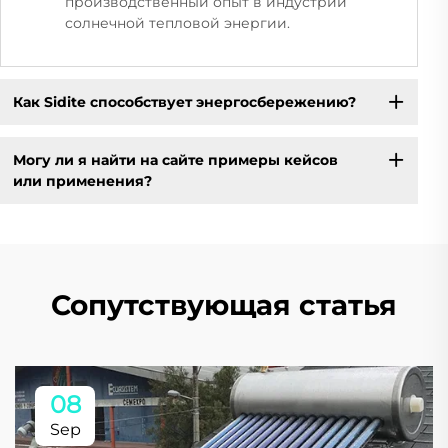
производственный опыт в индустрии
солнечной тепловой энергии.
Как Sidite способствует энергосбережению?
Могу ли я найти на сайте примеры кейсов
или применения?
Сопутствующая статья
08
Sep