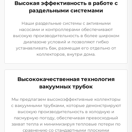
Высокая эффективность в работе с
раздельными системами
Наши раздельные системы с активными
насосами и контроллерами обеспечивают
высокую производительность в более широком
диапазоне условий и позволяют гибко
устанавливать бак, размещая его отдельно от
коллекторов, внутри дома.
Высококачественная технология
вакуумных трубок
Мы предлагаем высокоэффективные коллекторы
с вакуумными трубками, которые демонстрируют
высокую производительность в холодную и
пасмурную погоду, обеспечивая превосходный
захват тепла и минимизируя тепловые потери по
сравнению со стандартными плоскими