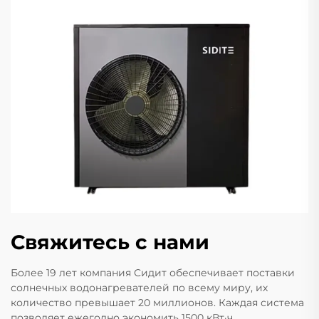
Свяжитесь с нами
Более 19 лет компания Сидит обеспечивает поставки
солнечных водонагревателей по всему миру, их
количество превышает 20 миллионов. Каждая система
позволяет ежегодно экономить 1500 кВт·ч