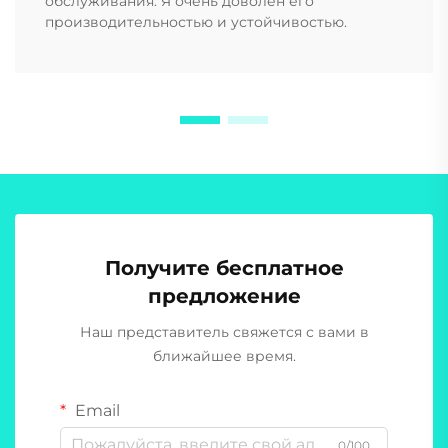
обслуживания. Я очень доволен его
производительностью и устойчивостью.
Получите бесплатное
предложение
Наш представитель свяжется с вами в
ближайшее время.
Email
0/100