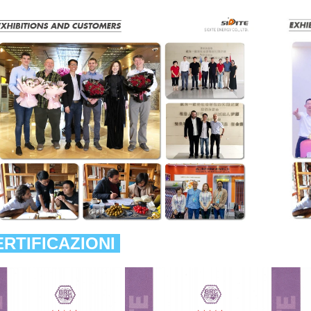
RTIFICAZIONI 