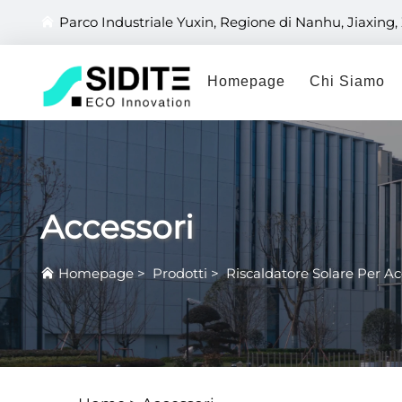
Parco Industriale Yuxin, Regione di Nanhu, Jiaxing,
Homepage
Chi Siamo
Accessori
Homepage
>
Prodotti
>
Riscaldatore Solare Per A