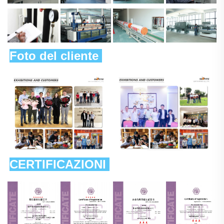
Foto del cliente 
CERTIFICAZIONI 