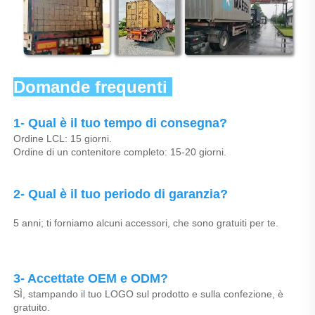
Domande frequenti 
1- Qual è il tuo tempo di consegna? 
Ordine LCL: 15 giorni. 
Ordine di un contenitore completo: 15-20 giorni. 
2- Qual è il tuo periodo di garanzia? 
5 anni; ti forniamo alcuni accessori, che sono gratuiti per te. 
3- Accettate OEM e ODM? 
SÌ, stampando il tuo LOGO sul prodotto e sulla confezione, è 
gratuito. 