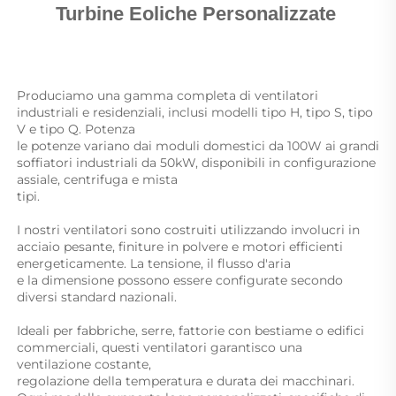
Turbine Eoliche Personalizzate 
Produciamo una gamma completa di ventilatori 
industriali e residenziali, inclusi modelli tipo H, tipo S, tipo 
V e tipo Q. Potenza 
le potenze variano dai moduli domestici da 100W ai grandi 
soffiatori industriali da 50kW, disponibili in configurazione 
assiale, centrifuga e mista 
tipi. 
I nostri ventilatori sono costruiti utilizzando involucri in 
acciaio pesante, finiture in polvere e motori efficienti 
energeticamente. La tensione, il flusso d'aria 
e la dimensione possono essere configurate secondo 
diversi standard nazionali. 
Ideali per fabbriche, serre, fattorie con bestiame o edifici 
commerciali, questi ventilatori garantisco una 
ventilazione costante, 
regolazione della temperatura e durata dei macchinari. 