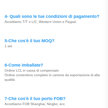
4- Quali sono le tue condizioni di pagamento? 
Accettiamo T/T o L/C, Western Union e Paypal. 
5-Che cos'è il tuo MOQ? 
1 set 
6-Come imballate? 
Ordine LCL in cassa di compensato 
Ordine contenitore completo in cartone da esportazione di alta 
qualità 
7-Che cos'è il tuo porto FOB? 
Accettiamo FOB Shanghai, Ningbo, ecc. 