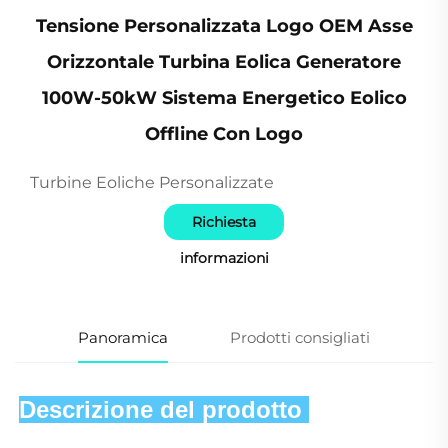
Tensione Personalizzata Logo OEM Asse
Orizzontale Turbina Eolica Generatore
100W-50kW Sistema Energetico Eolico
Offline Con Logo
Turbine Eoliche Personalizzate
Richiesta
informazioni
Panoramica
Prodotti consigliati
Descrizione del prodotto 