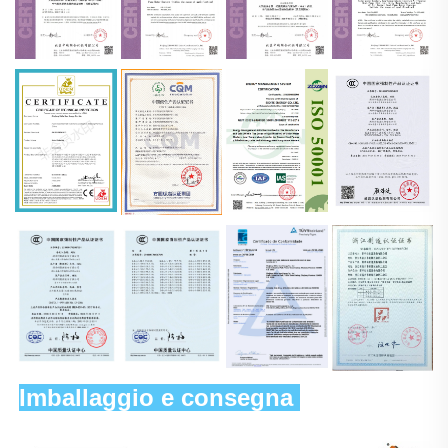
Imballaggio e consegna 