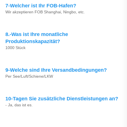
7-Welcher ist Ihr FOB-Hafen? 
Wir akzeptieren FOB Shanghai, Ningbo, etc. 
8.-Was ist Ihre monatliche 
Produktionskapazität? 
1000 Stück 
9-Welche sind Ihre Versandbedingungen? 
Per See/Luft/Schiene/LKW 
10-Tagen Sie zusätzliche Dienstleistungen an? 
- Ja, das ist es. 