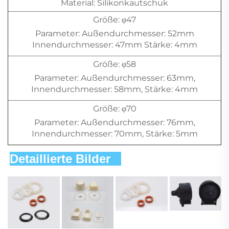
Material: Silikonkautschuk
Größe: φ47
Parameter: Außendurchmesser: 52mm
Innendurchmesser: 47mm Stärke: 4mm
Größe: φ58
Parameter: Außendurchmesser: 63mm,
Innendurchmesser: 58mm, Stärke: 4mm
Größe: φ70
Parameter: Außendurchmesser: 76mm,
Innendurchmesser: 70mm, Stärke: 5mm
Detaillierte Bilder   