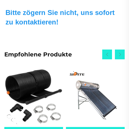
Bitte zögern Sie nicht, uns sofort 
zu kontaktieren! 
Empfohlene Produkte