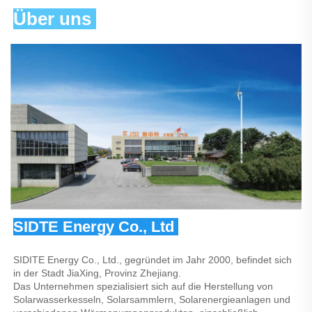
Über uns 
SIDTE Energy Co., Ltd 
SIDITE Energy Co., Ltd., gegründet im Jahr 2000, befindet sich 
in der Stadt JiaXing, Provinz Zhejiang. 
Das Unternehmen spezialisiert sich auf die Herstellung von 
Solarwasserkesseln, Solarsammlern, Solarenergieanlagen und 