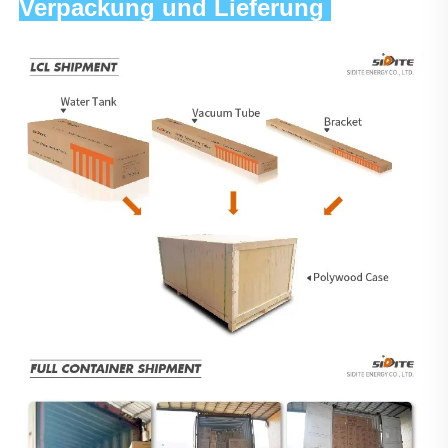
Verpackung und Lieferung 