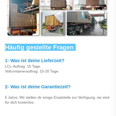
Häufig gestellte Fragen 
1- Was ist deine Lieferzeit? 
LCL-Auftrag: 15 Tage. 
Vollcontainerauftrag: 15-20 Tage. 
2- Was ist deine Garantiezeit? 
5 Jahre; Wir stellen dir einige Ersatzteile zur Verfügung, sie sind 
für dich kostenlos. 