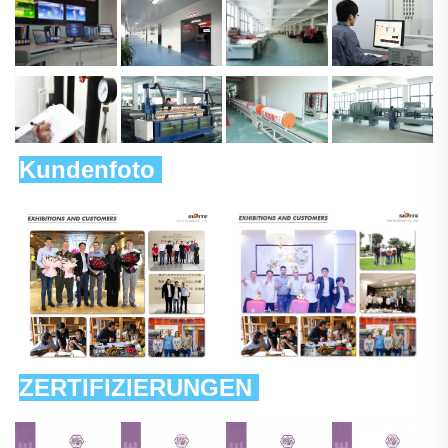
Kundenfoto 
ZERTIFIZIERUNGEN 