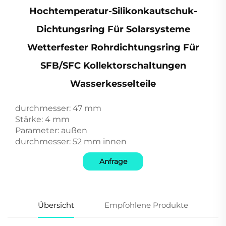
Hochtemperatur-Silikonkautschuk-
Dichtungsring Für Solarsysteme
Wetterfester Rohrdichtungsring Für
SFB/SFC Kollektorschaltungen
Wasserkesselteile
durchmesser: 47 mm
Stärke: 4 mm
Parameter: außen
durchmesser: 52 mm innen
Anfrage
Übersicht
Empfohlene Produkte