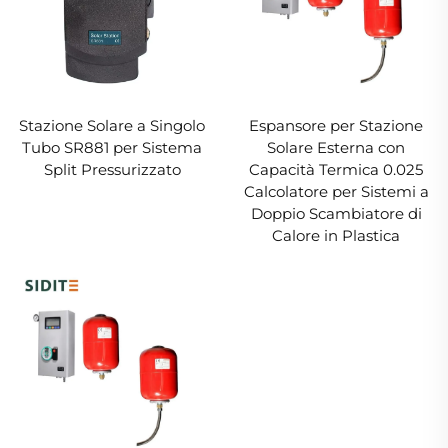
Stazione Solare a Singolo
Espansore per Stazione
Tubo SR881 per Sistema
Solare Esterna con
Split Pressurizzato
Capacità Termica 0.025
Calcolatore per Sistemi a
Doppio Scambiatore di
Calore in Plastica