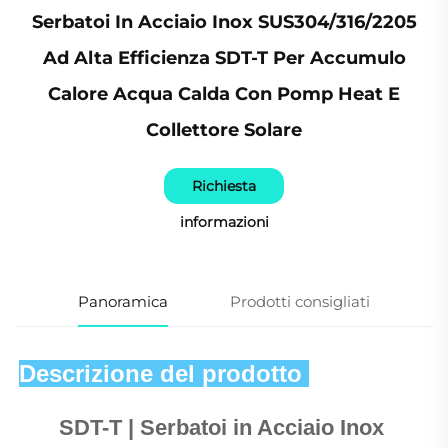
Serbatoi In Acciaio Inox SUS304/316/2205
Ad Alta Efficienza SDT-T Per Accumulo
Calore Acqua Calda Con Pomp Heat E
Collettore Solare
Richiesta
informazioni
Panoramica
Prodotti consigliati
Descrizione del prodotto 
SDT-T | Serbatoi in Acciaio Inox 