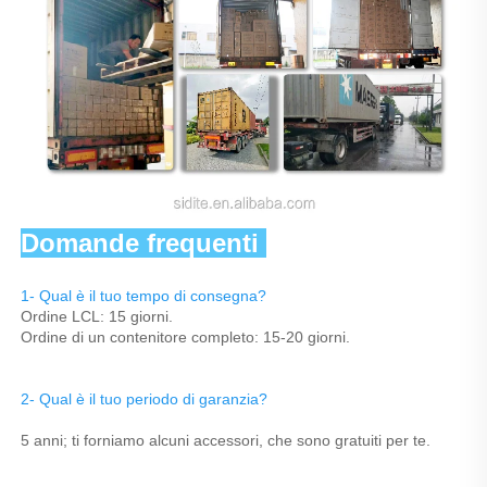
Domande frequenti 
1- Qual è il tuo tempo di consegna? 
Ordine LCL: 15 giorni. 
Ordine di un contenitore completo: 15-20 giorni. 
2- Qual è il tuo periodo di garanzia? 
5 anni; ti forniamo alcuni accessori, che sono gratuiti per te. 