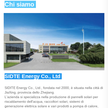
Chi siamo 
SIDTE Energy Co., Ltd 
SIDITE Energy Co., Ltd., fondata nel 2000, è situata nella città di 
JiaXing, provincia dello Zhejiang. 
L'azienda si specializza nella produzione di pannelli solari per 
riscaldamento dell'acqua, raccoltori solari, sistemi di 
generazione elettrica solare e vari prodotti a pompa di calore, 