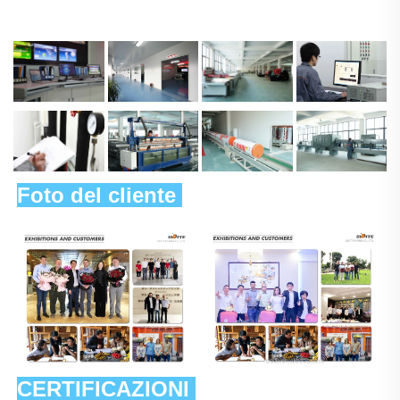
Foto del cliente 
CERTIFICAZIONI 