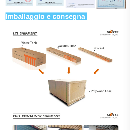
Imballaggio e consegna 