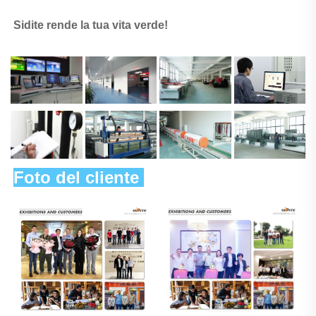
Sidite rende la tua vita verde! 
Foto del cliente 