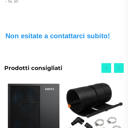
- Sì, sì! 
Non esitate a contattarci subito! 
Prodotti consigliati