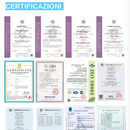
CERTIFICAZIONI 