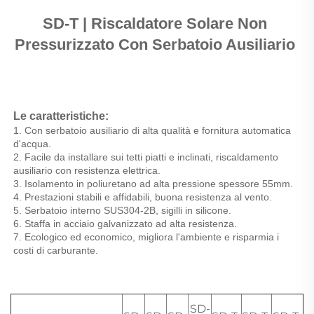
SD-T | Riscaldatore Solare Non 
Pressurizzato Con Serbatoio Ausiliario 
Le caratteristiche: 
1. Con serbatoio ausiliario di alta qualità e fornitura automatica 
d'acqua. 
2. Facile da installare sui tetti piatti e inclinati, riscaldamento 
ausiliario con resistenza elettrica. 
3. Isolamento in poliuretano ad alta pressione spessore 55mm. 
4. Prestazioni stabili e affidabili, buona resistenza al vento. 
5. Serbatoio interno SUS304-2B, sigilli in silicone. 
6. Staffa in acciaio galvanizzato ad alta resistenza. 
7. Ecologico ed economico, migliora l'ambiente e risparmia i 
costi di carburante. 
SD-