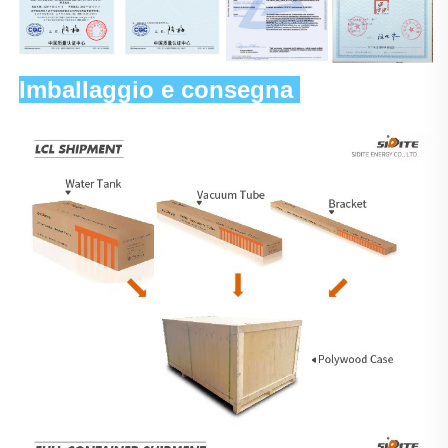
Imballaggio e consegna 