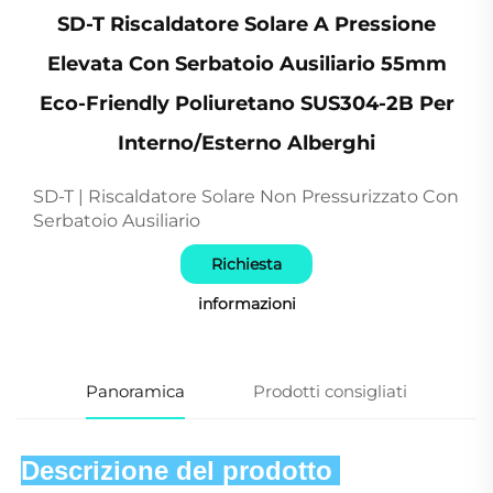
SD-T Riscaldatore Solare A Pressione
Elevata Con Serbatoio Ausiliario 55mm
Eco-Friendly Poliuretano SUS304-2B Per
Interno/Esterno Alberghi
SD-T | Riscaldatore Solare Non Pressurizzato Con
Serbatoio Ausiliario
Richiesta
informazioni
Panoramica
Prodotti consigliati
Descrizione del prodotto 