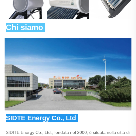
Chi siamo 
SIDTE Energy Co., Ltd 
SIDITE Energy Co., Ltd., fondata nel 2000, è situata nella città di 