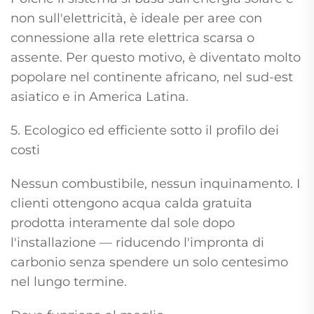
non sull'elettricità, è ideale per aree con
connessione alla rete elettrica scarsa o
assente. Per questo motivo, è diventato molto
popolare nel continente africano, nel sud-est
asiatico e in America Latina.
5. Ecologico ed efficiente sotto il profilo dei
costi
Nessun combustibile, nessun inquinamento. I
clienti ottengono acqua calda gratuita
prodotta interamente dal sole dopo
l'installazione — riducendo l'impronta di
carbonio senza spendere un solo centesimo
nel lungo termine.