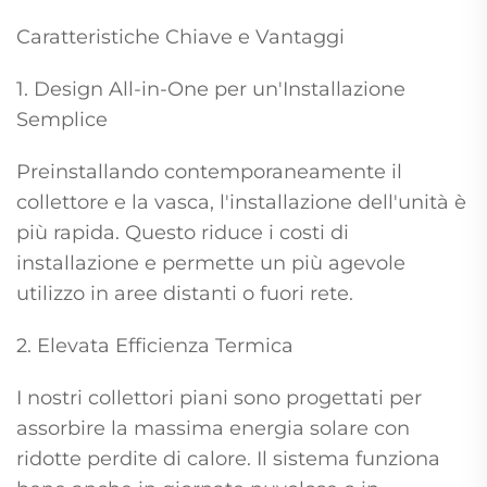
Caratteristiche Chiave e Vantaggi
1. Design All-in-One per un'Installazione
Semplice
Preinstallando contemporaneamente il
collettore e la vasca, l'installazione dell'unità è
più rapida. Questo riduce i costi di
installazione e permette un più agevole
utilizzo in aree distanti o fuori rete.
2. Elevata Efficienza Termica
I nostri collettori piani sono progettati per
assorbire la massima energia solare con
ridotte perdite di calore. Il sistema funziona