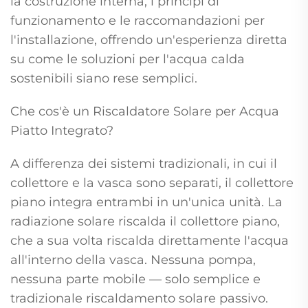
la costruzione interna, i principi di
funzionamento e le raccomandazioni per
l'installazione, offrendo un'esperienza diretta
su come le soluzioni per l'acqua calda
sostenibili siano rese semplici.
Che cos'è un Riscaldatore Solare per Acqua
Piatto Integrato?
A differenza dei sistemi tradizionali, in cui il
collettore e la vasca sono separati, il collettore
piano integra entrambi in un'unica unità. La
radiazione solare riscalda il collettore piano,
che a sua volta riscalda direttamente l'acqua
all'interno della vasca. Nessuna pompa,
nessuna parte mobile — solo semplice e
tradizionale riscaldamento solare passivo.