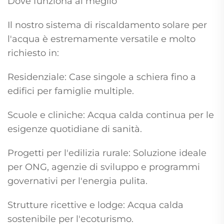
Dove funziona al meglio
Il nostro sistema di riscaldamento solare per
l'acqua è estremamente versatile e molto
richiesto in:
Residenziale: Case singole a schiera fino a
edifici per famiglie multiple.
Scuole e cliniche: Acqua calda continua per le
esigenze quotidiane di sanità.
Progetti per l'edilizia rurale: Soluzione ideale
per ONG, agenzie di sviluppo e programmi
governativi per l'energia pulita.
Strutture ricettive e lodge: Acqua calda
sostenibile per l'ecoturismo.