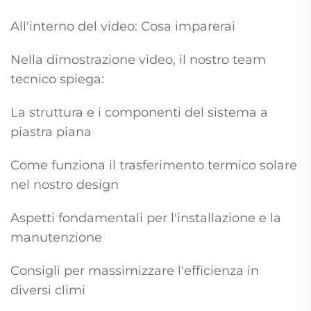
All'interno del video: Cosa imparerai
Nella dimostrazione video, il nostro team
tecnico spiega:
La struttura e i componenti del sistema a
piastra piana
Come funziona il trasferimento termico solare
nel nostro design
Aspetti fondamentali per l'installazione e la
manutenzione
Consigli per massimizzare l'efficienza in
diversi climi