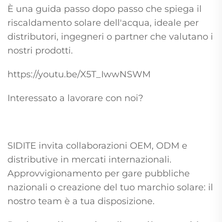
È una guida passo dopo passo che spiega il
riscaldamento solare dell'acqua, ideale per
distributori, ingegneri o partner che valutano i
nostri prodotti.
https://youtu.be/X5T_IwwNSWM
Interessato a lavorare con noi?
SIDITE invita collaborazioni OEM, ODM e
distributive in mercati internazionali.
Approvvigionamento per gare pubbliche
nazionali o creazione del tuo marchio solare: il
nostro team è a tua disposizione.