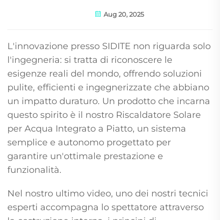
Aug 20, 2025
L'innovazione presso SIDITE non riguarda solo
l'ingegneria: si tratta di riconoscere le
esigenze reali del mondo, offrendo soluzioni
pulite, efficienti e ingegnerizzate che abbiano
un impatto duraturo. Un prodotto che incarna
questo spirito è il nostro Riscaldatore Solare
per Acqua Integrato a Piatto, un sistema
semplice e autonomo progettato per
garantire un'ottimale prestazione e
funzionalità.
Nel nostro ultimo video, uno dei nostri tecnici
esperti accompagna lo spettatore attraverso