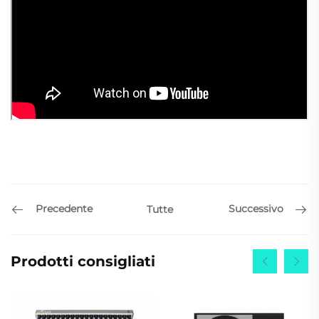
Precedente
Successivo
Tutte
Prodotti consigliati