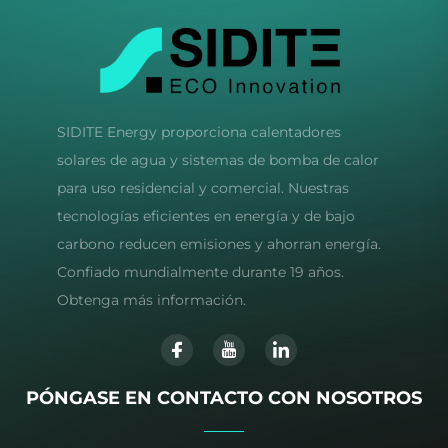
SIDITE Energy proporciona calentadores
solares de agua y sistemas de bomba de calor
para uso residencial y comercial. Nuestras
tecnologías eficientes en energía y de bajo
carbono reducen emisiones y ahorran energía.
Confiado mundialmente durante 19 años.
Obtenga más información.
PÓNGASE EN CONTACTO CON NOSOTROS