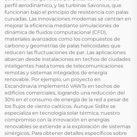
perfil aerodinámico, y las turbinas Savonius, que
funcionan bajo el principio de resistencia con palas
curvadas. Las innovaciones modernas se centran en
mejorar la eficiencia mediante simulaciones de
dinámica de fluidos computacional (CFD),
materiales avanzados como los compuestos de
carbono y geometrías de palas helicoidales que
reducen las fluctuaciones de par. Las aplicaciones
abarcan desde instalaciones en techos de ciudades
inteligentes hasta torres de telecomunicaciones
remotas y sistemas integrados de energía
renovable. Por ejemplo, un proyecto en
Escandinavia implementó VAWTs en techos de
edificios comerciales, logrando una reducción del
30% en el consumo de energía de la red a pesar de
los flujos de viento caóticos. Aunque Sidite se
especializa en tecnología solar térmica, nuestro
compromiso con la innovación en energías
renovables se extiende a la exploración de sistemas
sinérgicos. Para obtener detalles específicos sobre