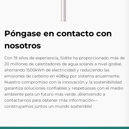
Póngase en contacto con
nosotros
Con 19 años de experiencia, Sidite ha proporcionado más de
20 millones de calentadores de agua solares a nivel global,
ahorrando 1500kWh de electricidad y reduciendo las
emisiones de carbono en 408kg por sistema anualmente.
Nuestro compromiso con la innovación y la sostenibilidad
garantiza soluciones confiables y respetuosas con el medio
ambiente para un futuro más verde. ¡Bienvenido a
contactarnos para obtener más información—
construyamos juntos un mundo sostenible!