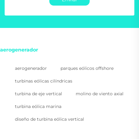
aerogenerador
aerogenerador
parques eólicos offshore
turbinas eólicas cilíndricas
turbina de eje vertical
molino de viento axial
turbina eólica marina
diseño de turbina eólica vertical