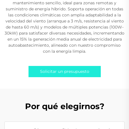
mantenimiento sencillo, ideal para zonas remotas y
suministro de energía híbrido. Soporta operación en todas
las condiciones climáticas con amplia adaptabilidad a la
velocidad del viento (arranque a 3 m/s, resistencia al viento
de hasta 60 m/s) y modelos de múltiples potencias (100W-
30kW) para satisfacer diversas necesidades, incrementando
en un 15% la generación media anual de electricidad para
autoabastecimiento, alineado con nuestro compromiso
con la energía limpia.
Solicitar un presupuesto
Por qué elegirnos?