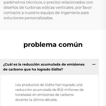
parámetros técnicos o precios relacionados con
diseños de turbinas eólicas verticales, por favor
contacte a nuestro equipo de ingeniería para
soluciones personalizadas.
problema común
¿Cuál es la reducción acumulada de emisiones
de carbono que ha logrado Sidite?
Los productos de Sidite han logrado una
reducción acumulada de 81,6 millones de
toneladas en emisiones de carbono
durante la última década.