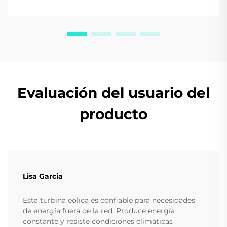
Evaluación del usuario del
producto
Lisa Garcia
Esta turbina eólica es confiable para necesidades
de energía fuera de la red. Produce energía
constante y resiste condiciones climáticas