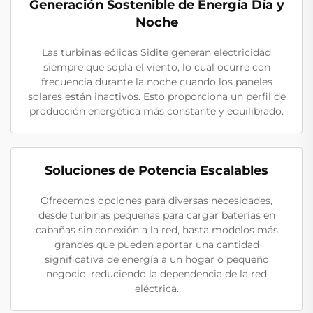
Generación Sostenible de Energía Día y
Noche
Las turbinas eólicas Sidite generan electricidad
siempre que sopla el viento, lo cual ocurre con
frecuencia durante la noche cuando los paneles
solares están inactivos. Esto proporciona un perfil de
producción energética más constante y equilibrado.
Soluciones de Potencia Escalables
Ofrecemos opciones para diversas necesidades,
desde turbinas pequeñas para cargar baterías en
cabañas sin conexión a la red, hasta modelos más
grandes que pueden aportar una cantidad
significativa de energía a un hogar o pequeño
negocio, reduciendo la dependencia de la red
eléctrica.