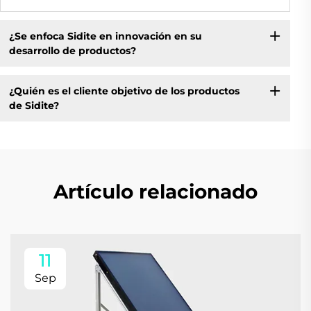
¿Se enfoca Sidite en innovación en su
desarrollo de productos?
¿Quién es el cliente objetivo de los productos
de Sidite?
Artículo relacionado
11
Sep