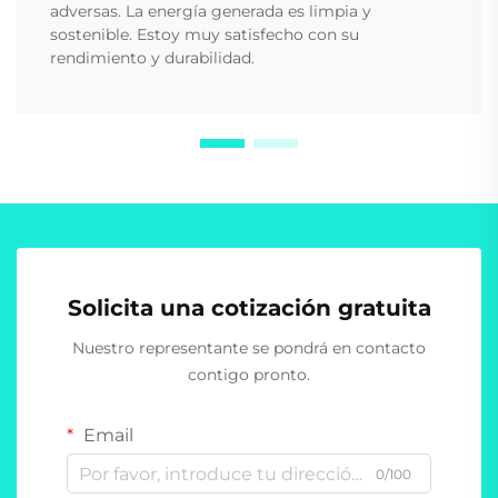
adversas. La energía generada es limpia y
sostenible. Estoy muy satisfecho con su
rendimiento y durabilidad.
Solicita una cotización gratuita
Nuestro representante se pondrá en contacto
contigo pronto.
Email
0/100