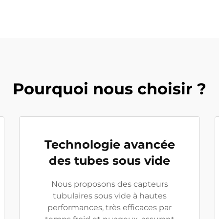
Pourquoi nous choisir ?
Technologie avancée
des tubes sous vide
Nous proposons des capteurs
tubulaires sous vide à hautes
performances, très efficaces par