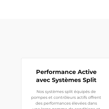
Performance Active
avec Systèmes Split
Nos systèmes split équipés de
pompes et contrôleurs actifs offrent
des performances élevées dans