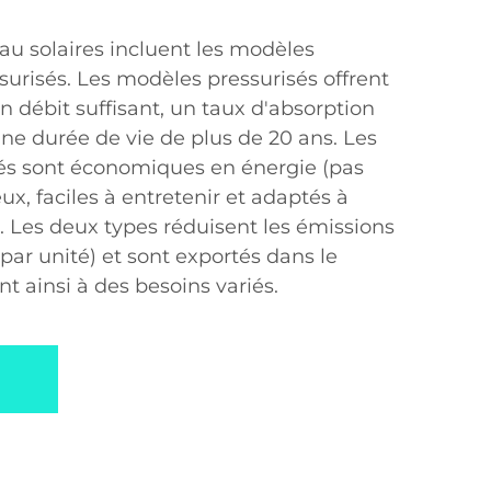
au solaires incluent les modèles
surisés. Les modèles pressurisés offrent
n débit suffisant, un taux d'absorption
ne durée de vie de plus de 20 ans. Les
és sont économiques en énergie (pas
eux, faciles à entretenir et adaptés à
s. Les deux types réduisent les émissions
ar unité) et sont exportés dans le
 ainsi à des besoins variés.