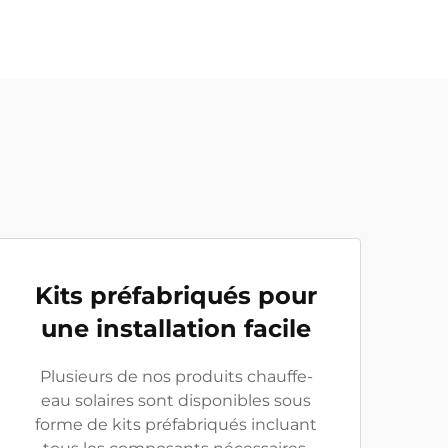
Kits préfabriqués pour
une installation facile
Plusieurs de nos produits chauffe-
eau solaires sont disponibles sous
forme de kits préfabriqués incluant