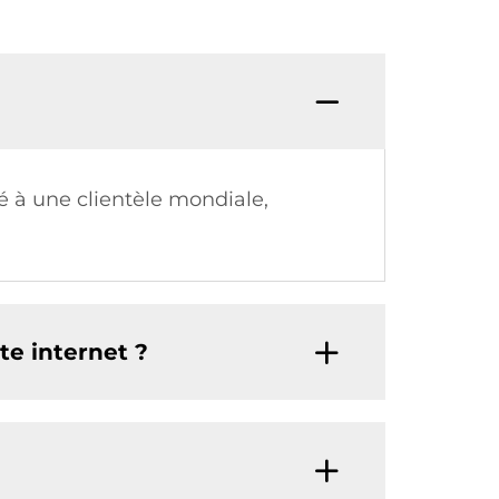
é à une clientèle mondiale,
te internet ?