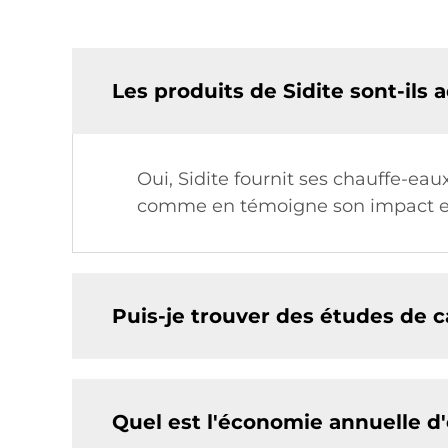
Les produits de Sidite sont-ils
Oui, Sidite fournit ses chauffe-ea
comme en témoigne son impact et
Puis-je trouver des études de c
Quel est l'économie annuelle d'