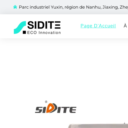
Parc industriel Yuxin, région de Nanhu, Jiaxing, Zhe
Page D'Accueil
À