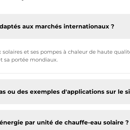
 adaptés aux marchés internationaux ?
ux solaires et ses pompes à chaleur de haute qualit
 sa portée mondiaux.
as ou des exemples d'applications sur le si
énergie par unité de chauffe-eau solaire ?