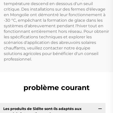
température descend en dessous d'un seuil
critique. Des installations sur des fermes d'élevage
en Mongolie ont démontré leur fonctionnement à
-30 °C, empêchant la formation de glace dans les
systèmes d'abreuvement pendant l'hiver tout en
fonctionnant entièrement hors réseau. Pour obtenir
les spécifications techniques et explorer les
scénarios d'application des abreuvoirs solaires
chauffants, veuillez contacter notre équipe
solutions agricoles pour bénéficier d'un conseil
professionnel.
problème courant
Les produits de Sidite sont-ils adaptés aux