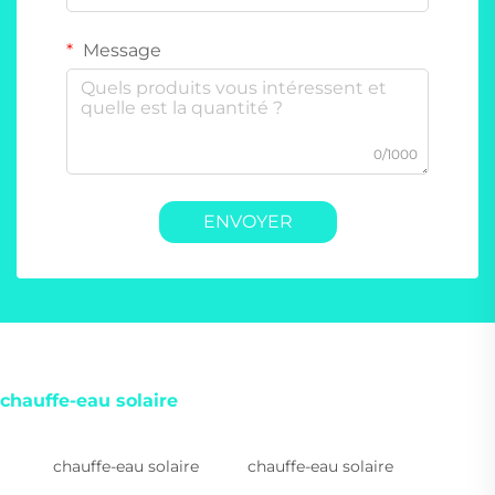
Message
0/1000
ENVOYER
chauffe-eau solaire
chauffe-eau solaire
chauffe-eau solaire