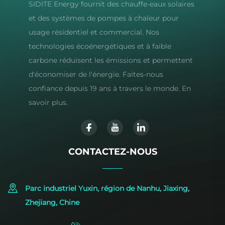
SIDITE Energy fournit des chauffe-eaux solaires
et des systèmes de pompes à chaleur pour
usage résidentiel et commercial. Nos
technologies écoénergétiques et à faible
carbone réduisent les émissions et permettent
d'économiser de l'énergie. Faites-nous
confiance depuis 19 ans à travers le monde. En
savoir plus.
CONTACTEZ-NOUS
Parc industriel Yuxin, région de Nanhu, Jiaxing,
Zhejiang, Chine