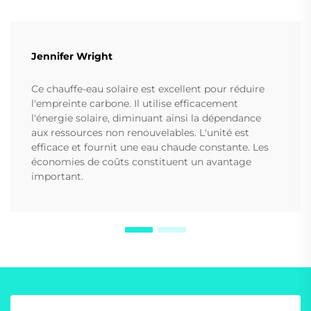
Jennifer Wright
Ce chauffe-eau solaire est excellent pour réduire
l'empreinte carbone. Il utilise efficacement
l'énergie solaire, diminuant ainsi la dépendance
aux ressources non renouvelables. L'unité est
efficace et fournit une eau chaude constante. Les
économies de coûts constituent un avantage
important.