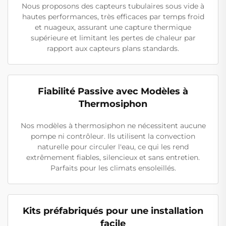
Nous proposons des capteurs tubulaires sous vide à
hautes performances, très efficaces par temps froid
et nuageux, assurant une capture thermique
supérieure et limitant les pertes de chaleur par
rapport aux capteurs plans standards.
Fiabilité Passive avec Modèles à
Thermosiphon
Nos modèles à thermosiphon ne nécessitent aucune
pompe ni contrôleur. Ils utilisent la convection
naturelle pour circuler l'eau, ce qui les rend
extrêmement fiables, silencieux et sans entretien.
Parfaits pour les climats ensoleillés.
Kits préfabriqués pour une installation
facile