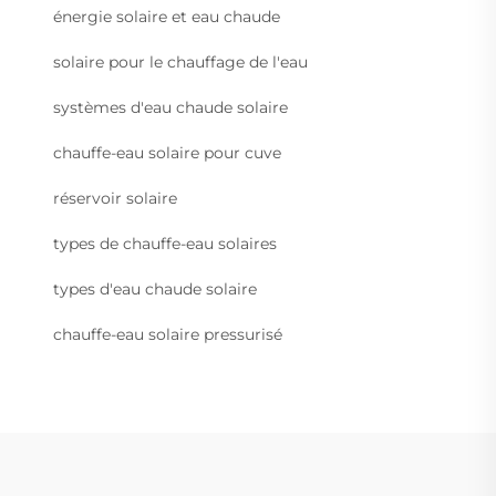
énergie solaire et eau chaude
solaire pour le chauffage de l'eau
systèmes d'eau chaude solaire
chauffe-eau solaire pour cuve
réservoir solaire
types de chauffe-eau solaires
types d'eau chaude solaire
chauffe-eau solaire pressurisé