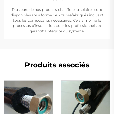
Plusieurs de nos produits chauffe-eau solaires sont
disponibles sous forme de kits préfabriqués incluant
tous les composants nécessaires. Cela simplifie le
processus d'installation pour les professionnels et
garantit l'intégrité du système.
Produits associés