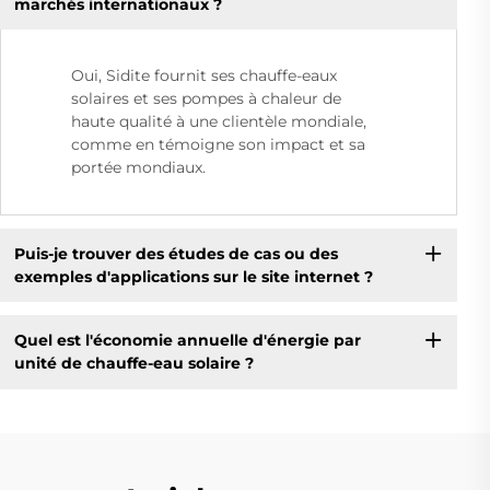
marchés internationaux ?
Oui, Sidite fournit ses chauffe-eaux
solaires et ses pompes à chaleur de
haute qualité à une clientèle mondiale,
comme en témoigne son impact et sa
portée mondiaux.
Puis-je trouver des études de cas ou des
exemples d'applications sur le site internet ?
Quel est l'économie annuelle d'énergie par
unité de chauffe-eau solaire ?