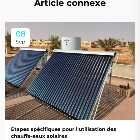
Article connexe
08
Sep
Étapes spécifiques pour l'utilisation des
chauffe-eaux solaires