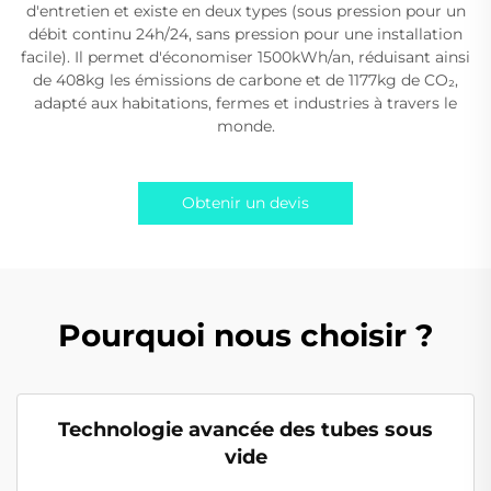
d'entretien et existe en deux types (sous pression pour un
débit continu 24h/24, sans pression pour une installation
facile). Il permet d'économiser 1500kWh/an, réduisant ainsi
de 408kg les émissions de carbone et de 1177kg de CO₂,
adapté aux habitations, fermes et industries à travers le
monde.
Obtenir un devis
Pourquoi nous choisir ?
Technologie avancée des tubes sous
vide