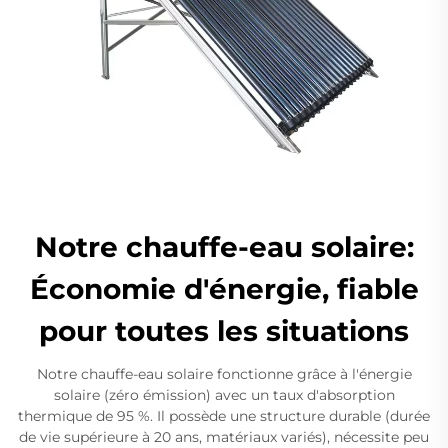
Notre chauffe-eau solaire:
Économie d'énergie, fiable
pour toutes les situations
Notre chauffe-eau solaire fonctionne grâce à l'énergie
solaire (zéro émission) avec un taux d'absorption
thermique de 95 %. Il possède une structure durable (durée
de vie supérieure à 20 ans, matériaux variés), nécessite peu