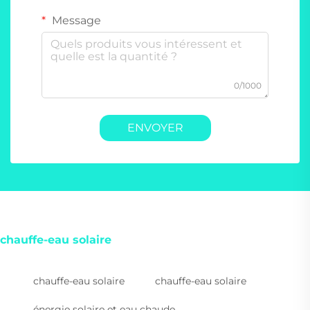
Message
0/1000
ENVOYER
chauffe-eau solaire
chauffe-eau solaire
chauffe-eau solaire
énergie solaire et eau chaude