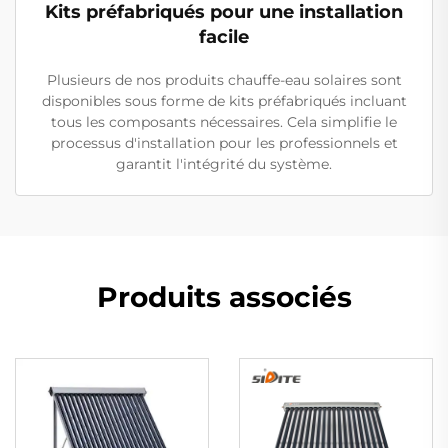
Kits préfabriqués pour une installation
facile
Plusieurs de nos produits chauffe-eau solaires sont
disponibles sous forme de kits préfabriqués incluant
tous les composants nécessaires. Cela simplifie le
processus d'installation pour les professionnels et
garantit l'intégrité du système.
Produits associés