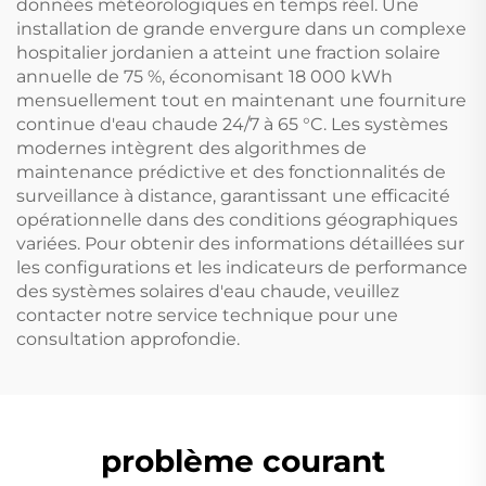
données météorologiques en temps réel. Une
installation de grande envergure dans un complexe
hospitalier jordanien a atteint une fraction solaire
annuelle de 75 %, économisant 18 000 kWh
mensuellement tout en maintenant une fourniture
continue d'eau chaude 24/7 à 65 °C. Les systèmes
modernes intègrent des algorithmes de
maintenance prédictive et des fonctionnalités de
surveillance à distance, garantissant une efficacité
opérationnelle dans des conditions géographiques
variées. Pour obtenir des informations détaillées sur
les configurations et les indicateurs de performance
des systèmes solaires d'eau chaude, veuillez
contacter notre service technique pour une
consultation approfondie.
problème courant