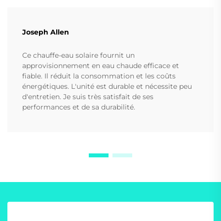
Joseph Allen
Ce chauffe-eau solaire fournit un
approvisionnement en eau chaude efficace et
fiable. Il réduit la consommation et les coûts
énergétiques. L'unité est durable et nécessite peu
d'entretien. Je suis très satisfait de ses
performances et de sa durabilité.