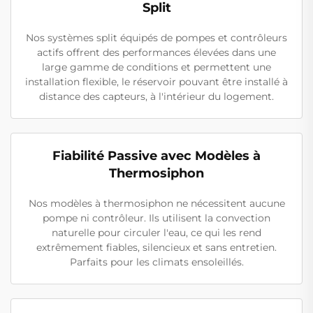
Split
Nos systèmes split équipés de pompes et contrôleurs
actifs offrent des performances élevées dans une
large gamme de conditions et permettent une
installation flexible, le réservoir pouvant être installé à
distance des capteurs, à l'intérieur du logement.
Fiabilité Passive avec Modèles à
Thermosiphon
Nos modèles à thermosiphon ne nécessitent aucune
pompe ni contrôleur. Ils utilisent la convection
naturelle pour circuler l'eau, ce qui les rend
extrêmement fiables, silencieux et sans entretien.
Parfaits pour les climats ensoleillés.