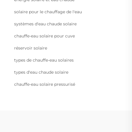
solaire pour le chauffage de l'eau
systèmes d'eau chaude solaire
chauffe-eau solaire pour cuve
réservoir solaire
types de chauffe-eau solaires
types d'eau chaude solaire
chauffe-eau solaire pressurisé