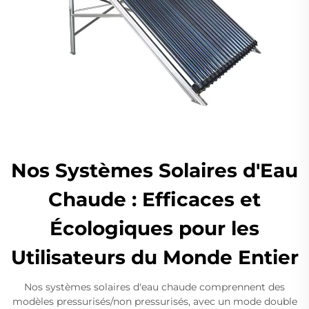
Nos Systèmes Solaires d'Eau
Chaude : Efficaces et
Écologiques pour les
Utilisateurs du Monde Entier
Nos systèmes solaires d'eau chaude comprennent des
modèles pressurisés/non pressurisés, avec un mode double