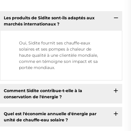
Les produits de Sidite sont-ils adaptés aux
marchés internationaux ?
Oui, Sidite fournit ses chauffe-eaux
solaires et ses pompes à chaleur de
haute qualité à une clientèle mondiale,
comme en témoigne son impact et sa
portée mondiaux.
Comment Sidite contribue-t-elle à la
conservation de l'énergie ?
Quel est l'économie annuelle d'énergie par
unité de chauffe-eau solaire ?