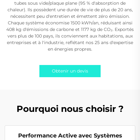
tubes sous vide/plaque plane (95 % d'absorption de
chaleur). Ils possèdent une durée de vie de plus de 20 ans,
nécessitent peu d'entretien et émettent zéro émission.
Chaque système économise 1500 kWh/an, réduisant ainsi
408 kg d'émissions de carbone et 1177 kg de CO₂. Exportés
vers plus de 100 pays, ils conviennent aux habitations, aux
entreprises et à l'industrie, reflétant nos 25 ans d'expertise
en énergies propres.
Obtenir un devis
Pourquoi nous choisir ?
Performance Active avec Systèmes