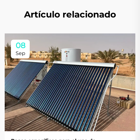
Artículo relacionado
08
Sep