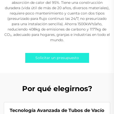
absorción de calor del 95%. Tiene una construcción
duradera (vida útil de más de 20 años, diversos materiales),
requiere poco mantenimiento y cuenta con dos tipos
(presurizado para flujo continuo las 24/7, no presurizado
para una instalación sencilla). Ahorra 1500kWh/año,
reduciendo 408kg de emisiones de carbono y 1177kg de
CO₂, adecuado para hogares, granjas e industrias en todo el
mundo.
Solicitar un presupuesto
Por qué elegirnos?
Tecnología Avanzada de Tubos de Vacío