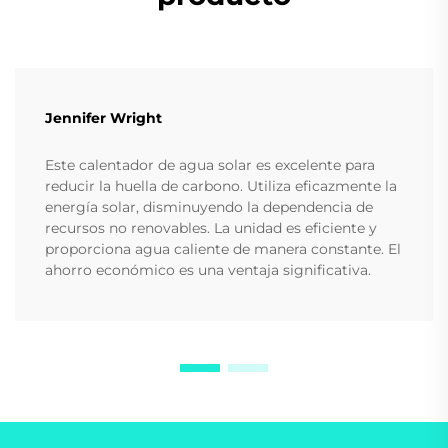
Jennifer Wright
Este calentador de agua solar es excelente para
reducir la huella de carbono. Utiliza eficazmente la
energía solar, disminuyendo la dependencia de
recursos no renovables. La unidad es eficiente y
proporciona agua caliente de manera constante. El
ahorro económico es una ventaja significativa.