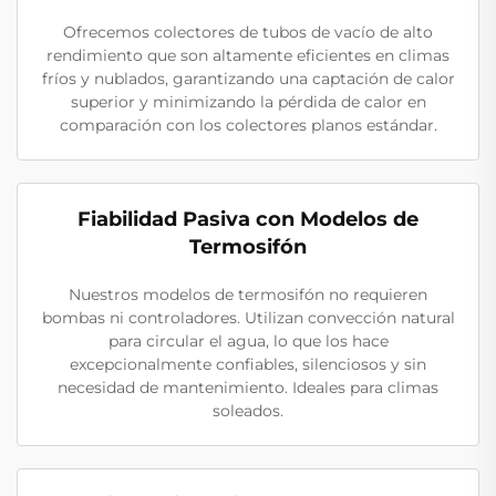
Ofrecemos colectores de tubos de vacío de alto
rendimiento que son altamente eficientes en climas
fríos y nublados, garantizando una captación de calor
superior y minimizando la pérdida de calor en
comparación con los colectores planos estándar.
Fiabilidad Pasiva con Modelos de
Termosifón
Nuestros modelos de termosifón no requieren
bombas ni controladores. Utilizan convección natural
para circular el agua, lo que los hace
excepcionalmente confiables, silenciosos y sin
necesidad de mantenimiento. Ideales para climas
soleados.