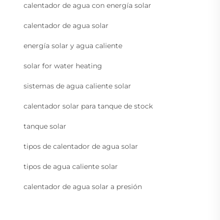
calentador de agua con energía solar
calentador de agua solar
energía solar y agua caliente
solar for water heating
sistemas de agua caliente solar
calentador solar para tanque de stock
tanque solar
tipos de calentador de agua solar
tipos de agua caliente solar
calentador de agua solar a presión