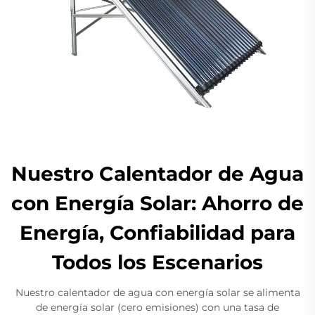
Nuestro Calentador de Agua
con Energía Solar: Ahorro de
Energía, Confiabilidad para
Todos los Escenarios
Nuestro calentador de agua con energía solar se alimenta
de energía solar (cero emisiones) con una tasa de