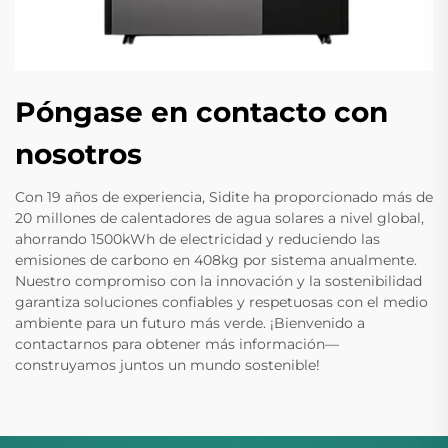
Póngase en contacto con
nosotros
Con 19 años de experiencia, Sidite ha proporcionado más de
20 millones de calentadores de agua solares a nivel global,
ahorrando 1500kWh de electricidad y reduciendo las
emisiones de carbono en 408kg por sistema anualmente.
Nuestro compromiso con la innovación y la sostenibilidad
garantiza soluciones confiables y respetuosas con el medio
ambiente para un futuro más verde. ¡Bienvenido a
contactarnos para obtener más información—
construyamos juntos un mundo sostenible!