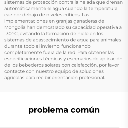
sistemas de protección contra la helada que drenan
automáticamente el agua cuando la temperatura
cae por debajo de niveles críticos. Las
implementaciones en granjas ganaderas de
Mongolia han demostrado su capacidad operativa a
-30 °C, evitando la formación de hielo en los
sistemas de abastecimiento de agua para animales
durante todo el invierno, funcionando
completamente fuera de la red. Para obtener las
especificaciones técnicas y escenarios de aplicación
de los bebederos solares con calefacción, por favor
contacte con nuestro equipo de soluciones
agrícolas para recibir orientación profesional.
problema común