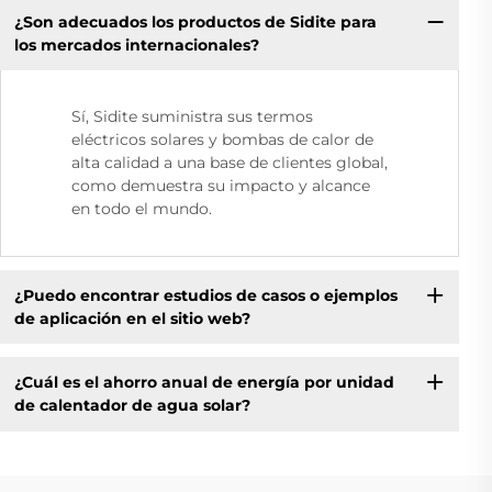
¿Son adecuados los productos de Sidite para
los mercados internacionales?
Sí, Sidite suministra sus termos
eléctricos solares y bombas de calor de
alta calidad a una base de clientes global,
como demuestra su impacto y alcance
en todo el mundo.
¿Puedo encontrar estudios de casos o ejemplos
de aplicación en el sitio web?
¿Cuál es el ahorro anual de energía por unidad
de calentador de agua solar?