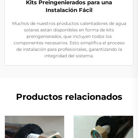
Kits Preingenierados para una
Instalación Fácil
Muchos de nuestros productos calentadores de agua
solares están disponibles en forma de kits
preingenierados, que incluyen todos los
componentes necesarios. Esto simplifica el proceso
de instalación para profesionales, garantizando la
integridad del sistema.
Productos relacionados