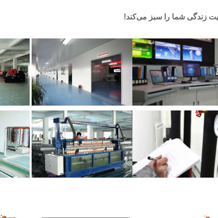
 زندگی شما را سبز می‌کند! 
 مشتری 