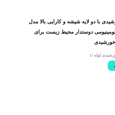
شیدی با دو لایه شیشه و کارایی بالا مدل
ب آلومینیومی دوستدار محیط زیست برای
 خورشیدی