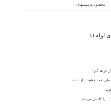
محصولات پیشنهادی
 های تخت و شیب دار است. 