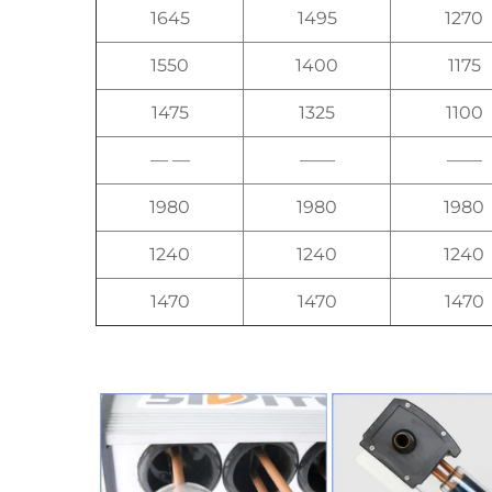
1645
1495
1270
1550
1400
1175
1475
1325
1100
— —
——
——
1980
1980
1980
1240
1240
1240
1470
1470
1470