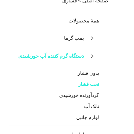
صفحه اصلی >
فشاری
همهٔ محصولات
پمپ گرما
دستگاه گرم کننده آب خورشیدی
بدون فشار
تحت فشار
گردآورنده خورشیدی
تانک آب
لوازم جانبی