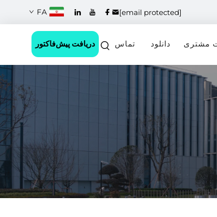
FA
[email protected]
دریافت پیش‌فاکتور
 مشتری
دانلود
تماس