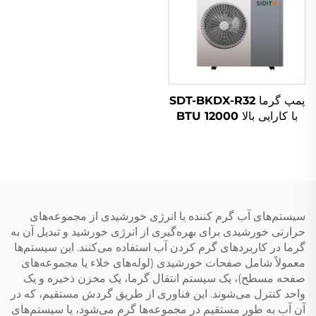
پمپ گرما SDT-BKDX-R32
با کارایی بالا 12000 BTU
منبع هوای سازگار با محیط
زیست برای استفاده در خانه،
دفتر و فضاهای تجاری به
صورت آرام
سیستم‌های آب گرم کننده با انرژی خورشیدی از مجموعه‌های
حرارتی خورشیدی برای بهره‌گیری از انرژی خورشید و تبدیل آن به
گرما در کاربردهای گرم کردن آب استفاده می‌کنند. این سیستم‌ها
معمولاً شامل صفحات خورشیدی (لوله‌های خلاء یا مجموعه‌های
صفحه مسطح)، یک سیستم انتقال گرما، یک مخزن ذخیره و یک
واحد کنترل می‌شوند. این فناوری از طریق گردش مستقیم، که در
آن آب به طور مستقیم در مجموعه‌ها گرم می‌شود، یا سیستم‌های