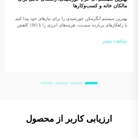
مالکان خانه و کسب‌وکارها
بهترین سیستم آبگرمکن خورشیدی را برای نیازهای خود پیدا کنید.
با راهکارهای پربازده سیدیت، هزینه‌های انرژی را تا 80٪ کاهش
دهید و انتشار کربن را بکاهید. امروز یک پیشنهاد سفارشی دریافت
کنید.
مشاهده بیشتر
ارزیابی کاربر از محصول