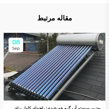
مقاله مرتبط
08
Sep
بهترین سیستم آب گرم خورشیدی: راهنمای کامل برای