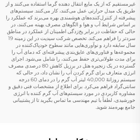
غیرمستقیم که از یک مایع انتقال دهنده گرما استفاده می‌کنند و از
طریق یک مبدل حرارتی عمل می‌کنند، کار می‌کنند. سیستم‌های
پیشرفته از کنترل‌کننده‌های هوشمندی بهره می‌برند که عملکرد را
بر اساس شرایط آب و هوا و الگوهای مصرف بهینه می‌کنند، در
حالی که حفاظت در برابر یخ‌زدگی اطمینان از عملکرد در مناطق
سردتر را فراهم می‌کند. تخصص شرکت سیدیت در این زمینه 19
سال سابقه دارد و نوآوری‌هایی مانند سطوح خودپاک‌کننده در
مجموعه‌ها و فناوری‌های عایق‌بندی پیشرفته‌ای که دمای آب را
برای مدت طولانی‌تری حفظ می‌کنند، را شامل می‌شود. اجرای
گسترده در یک زنجیره هتل در برزیل کاهش 80 درصدی مصرف
انرژی متعارف برای گرم کردن آب را نشان داد، در حالی که
سیستم روزانهً 40,000 لیتر آب گرم را در دمای 60 درجه
سانتی‌گراد فراهم می‌کرد. برای اطلاع از مشخصات فنی دقیق و
مشاوره کاربردی در مورد سیستم‌های آب گرم کننده با انرژی
خورشیدی، لطفاً با تیم مهندسی ما تماس بگیرید تا از پشتیبانی
جامع بهره‌مند شوید.