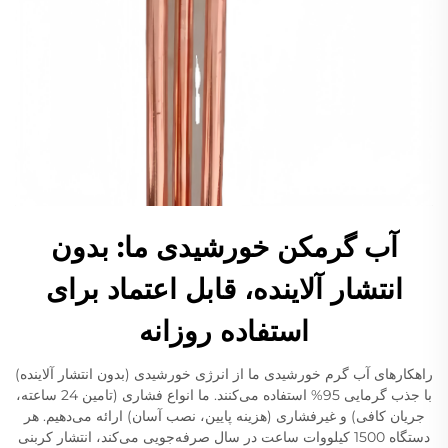
آب گرمکن خورشیدی ما: بدون
انتشار آلاینده، قابل اعتماد برای
استفاده روزانه
راهکارهای آب گرم خورشیدی ما از انرژی خورشیدی (بدون انتشار آلاینده)
با جذب گرمایی 95% استفاده می‌کنند. ما انواع فشاری (تامین 24 ساعته،
جریان کافی) و غیرفشاری (هزینه پایین، نصب آسان) ارائه می‌دهیم. هر
دستگاه 1500 کیلووات ساعت در سال صرفه‌جویی می‌کند، انتشار کربنی