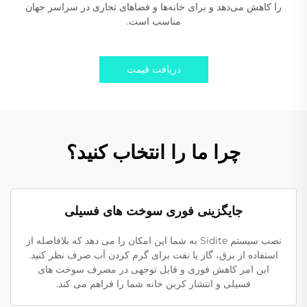
را کاهش می‌دهد و برای خانه‌ها و فضاهای تجاری در سراسر جهان
مناسب است.
دریافت قیمت
چرا ما را انتخاب کنید؟
جایگزینی فوری سوخت های فسیلی
نصب سیستم Sidite به شما این امکان را می دهد که بلافاصله از
استفاده از برق، گاز یا نفت برای گرم کردن آب صرف نظر کنید.
این امر کاهش فوری و قابل توجهی در مصرف سوخت های
فسیلی و انتشار کربن خانه شما را فراهم می کند.