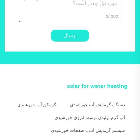
0/1000
ارسال
solar for water heating
دستگاه گرمایش آب خورشیدی
گرمکن آب خورشیدی
آب گرم تولیدی توسط انرژی خورشیدی
سیستم گرمایش آب با صفحات خورشیدی