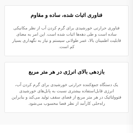
فناوری اثبات شده، ساده و مقاوم
فناوری حرارتی خورشیدی برای گرم کردن آب از نظر مکانیکی
ساده است و طی دهه‌ها اثبات شده است. این امر به معنای
قابلیت اطمینان بالا، عمر طولانی سیستم و نیاز به نگهداری بسیار
کم است.
بازدهی بالای انرژی در هر متر مربع
یک دستگاه جمع‌کننده حرارتی خورشیدی برای گرم کردن آب،
انرژی قابل‌استفاده بیشتری نسبت به پانل‌های خورشیدی
فتوولتائیک در هر متر مربع از فضای سقف تولید می‌کند و بنابراین
راه‌حلی کارآمد از نظر فضا محسوب می‌شود.