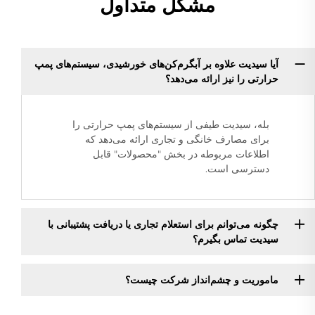
مشکل متداول
آیا سیدیت علاوه بر آبگرم‌کن‌های خورشیدی، سیستم‌های پمپ
حرارتی را نیز ارائه می‌دهد؟
بله، سیدیت طیفی از سیستم‌های پمپ حرارتی را
برای مصارف خانگی و تجاری ارائه می‌دهد که
اطلاعات مربوطه در بخش "محصولات" قابل
دسترسی است.
چگونه می‌توانم برای استعلام تجاری یا دریافت پشتیبانی با
سیدیت تماس بگیرم؟
ماموریت و چشم‌انداز شرکت چیست؟