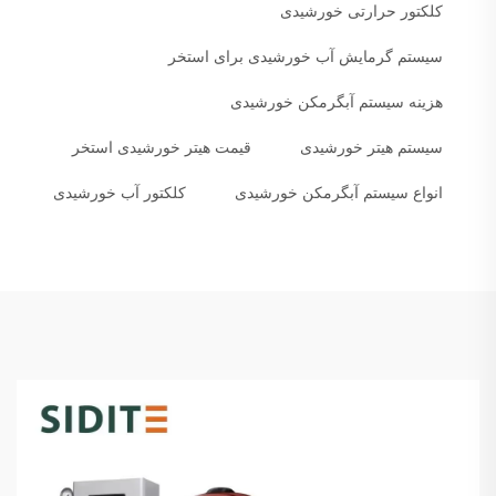
کلکتور حرارتی خورشیدی
سیستم گرمایش آب خورشیدی برای استخر
هزینه سیستم آبگرمکن خورشیدی
سیستم هیتر خورشیدی
قیمت هیتر خورشیدی استخر
انواع سیستم آبگرمکن خورشیدی
کلکتور آب خورشیدی