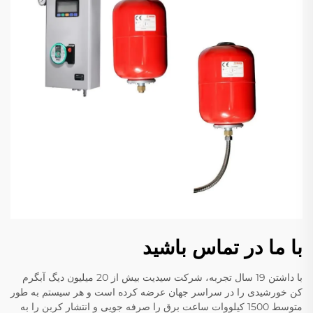
با ما در تماس باشید
با داشتن 19 سال تجربه، شرکت سیدیت بیش از 20 میلیون دیگ آبگرم
کن خورشیدی را در سراسر جهان عرضه کرده است و هر سیستم به طور
متوسط 1500 کیلووات ساعت برق را صرفه جویی و انتشار کربن را به