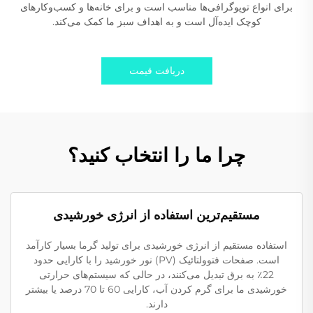
برای انواع توپوگرافی‌ها مناسب است و برای خانه‌ها و کسب‌وکارهای
کوچک ایده‌آل است و به اهداف سبز ما کمک می‌کند.
دریافت قیمت
چرا ما را انتخاب کنید؟
مستقیم‌ترین استفاده از انرژی خورشیدی
استفاده مستقیم از انرژی خورشیدی برای تولید گرما بسیار کارآمد
است. صفحات فتوولتائیک (PV) نور خورشید را با کارایی حدود
22٪ به برق تبدیل می‌کنند، در حالی که سیستم‌های حرارتی
خورشیدی ما برای گرم کردن آب، کارایی 60 تا 70 درصد یا بیشتر
دارند.