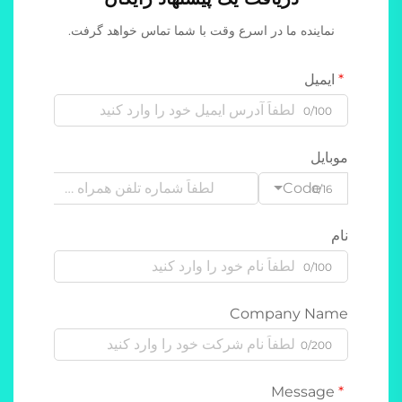
نماینده ما در اسرع وقت با شما تماس خواهد گرفت.
ایمیل
0/100
موبایل
Code
0/16
نام
0/100
Company Name
0/200
Message