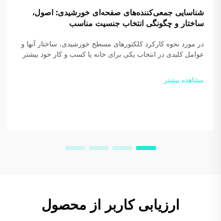
شناسایی جمعی‌کننده‌های صفحه‌ای خورشیدی: اصول،
ساختار و چگونگی انتخاب جنسیت مناسب
در مورد نحوه کارکرد کلکتورهای مسطح خورشیدی، ساختار آنها و
عوامل کلیدی در انتخاب یکی برای خانه یا کسب و کار خود بیشتر
بدانید. بازدهی و صرفه‌جویی خود را افزایش دهید — امروز
راهنمای رایگان ما را دانلود کنید.
مشاهده بیشتر
ارزیابی کاربر از محصول