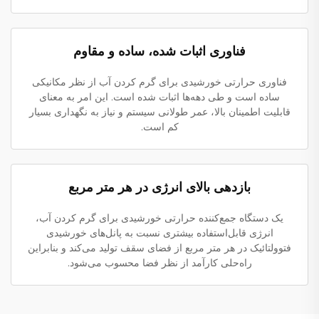
فناوری اثبات شده، ساده و مقاوم
فناوری حرارتی خورشیدی برای گرم کردن آب از نظر مکانیکی
ساده است و طی دهه‌ها اثبات شده است. این امر به معنای
قابلیت اطمینان بالا، عمر طولانی سیستم و نیاز به نگهداری بسیار
کم است.
بازدهی بالای انرژی در هر متر مربع
یک دستگاه جمع‌کننده حرارتی خورشیدی برای گرم کردن آب،
انرژی قابل‌استفاده بیشتری نسبت به پانل‌های خورشیدی
فتوولتائیک در هر متر مربع از فضای سقف تولید می‌کند و بنابراین
راه‌حلی کارآمد از نظر فضا محسوب می‌شود.