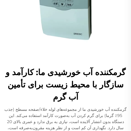
گرمکننده آب خورشیدی ما: کارآمد و
سازگار با محیط زیست برای تأمین
آب گرم
گرمکننده آب خورشیدی ما از مجموعه‌های لوله خلاء/صفحه مسطح (جذب
95٪ گرما) برای گرم کردن آب به‌صورت کارآمد استفاده می‌کند. این
دستگاه بدون انتشار آلاینده است، نیازی به برق ندارد و عمری بالای 20
سال دارد. نگهداری آن کم است و از نظر هزینه مقرون‌به‌صرفه است،