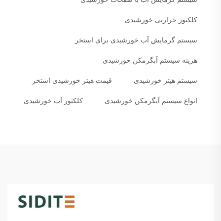
کلکتور حرارتی خورشیدی
سیستم گرمایش آب خورشیدی برای استخر
هزینه سیستم آبگرمکن خورشیدی
سیستم هیتر خورشیدی
قیمت هیتر خورشیدی استخر
انواع سیستم آبگرمکن خورشیدی
کلکتور آب خورشیدی