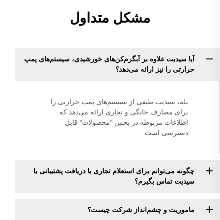
مشکل متداول
آیا سیدیت علاوه بر آبگرم‌کن‌های خورشیدی، سیستم‌های پمپ
حرارتی را نیز ارائه می‌دهد؟
بله، سیدیت طیفی از سیستم‌های پمپ حرارتی را
برای مصارف خانگی و تجاری ارائه می‌دهد که
اطلاعات مربوطه در بخش "محصولات" قابل
دسترسی است.
چگونه می‌توانم برای استعلام تجاری یا دریافت پشتیبانی با
سیدیت تماس بگیرم؟
ماموریت و چشم‌انداز شرکت چیست؟