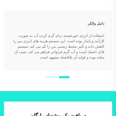
دانیل والکر
استفاده از انرژی خورشیدی برای گرم کردن آب به صورت
کارآمد و پایدار بوده است. این سیستم هزینه های انرژی من را
کاهش داده و تأثیر محیط زیستی من را کم می کند. سیستم
قابل اعتماد است و آب گرم فراوانی فراهم می کند. نصب آن
ساده بوده و فواید آن بلافاصله مشهود است.
دریافت یک پیشنهاد رایگان