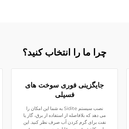
چرا ما را انتخاب کنید؟
جایگزینی فوری سوخت های
فسیلی
نصب سیستم Sidite به شما این امکان را
می دهد که بلافاصله از استفاده از برق، گاز یا
نفت برای گرم کردن آب صرف نظر کنید. این