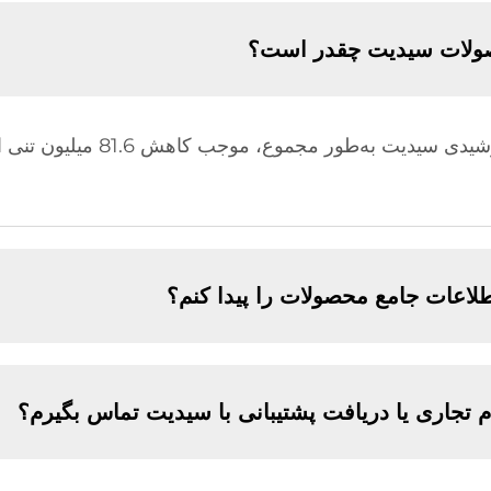
صولات سیدیت چقدر است؟
لاعات جامع محصولات را پیدا کنم؟
م تجاری یا دریافت پشتیبانی با سیدیت تماس بگیرم؟