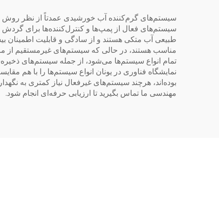
بیر
سیستم‌های گرم‌کننده آب خورشیدی عمدتاً از نظر روش گ
سیستم‌های فعال از پمپ‌ها و کنترل‌کننده‌ها برای گرد
طبیعی آب متکی هستند و از سادگی و قابلیت اطمینان بی
مناسب هستند، در حالی که سیستم‌های غیرمستقیم از ما
بوده‌اند، هرچند سیستم‌های غیرفعال نیاز کمتری به نگهدا
مهندسی ما تماس بگیرید تا ارزیابی حرفه‌ای انجام شود.