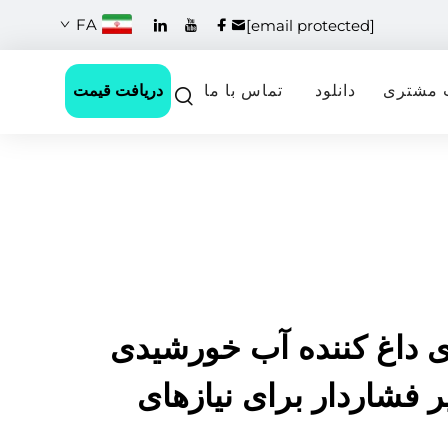
FA
[email protected]
دریافت قیمت
 مشتری
دانلود
تماس با ما
ی داغ کننده آب خورشیدی
ر فشاردار برای نیازهای