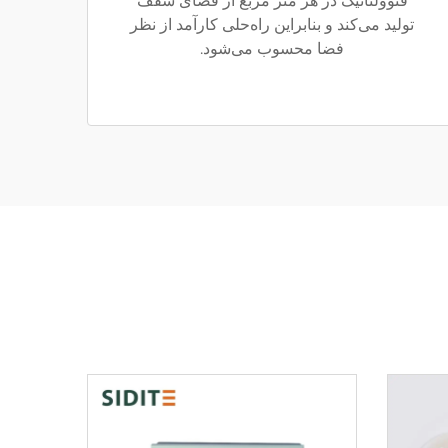
فتوولتائیک در هر متر مربع از فضای سقف
تولید می‌کند و بنابراین راه‌حلی کارآمد از نظر
فضا محسوب می‌شود.