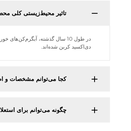
تاثیر محیط‌زیستی کلی مح
دی‌اکسید کربن شده‌اند.
کجا می‌توانم مشخصات و اط
چگونه می‌توانم برای استعلا