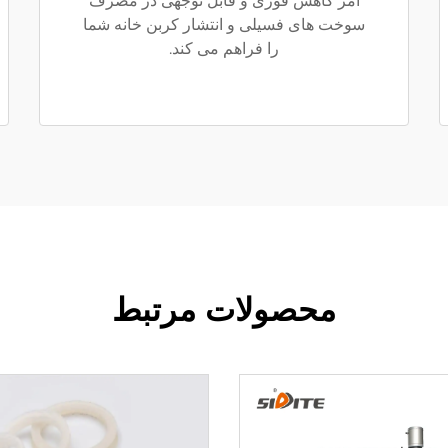
امر کاهش فوری و قابل توجهی در مصرف
سوخت های فسیلی و انتشار کربن خانه شما
را فراهم می کند.
محصولات مرتبط