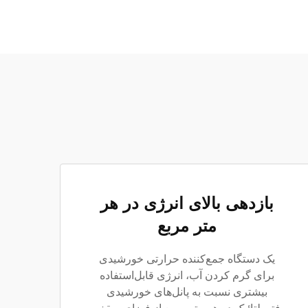
بازدهی بالای انرژی در هر
متر مربع
یک دستگاه جمع‌کننده حرارتی خورشیدی
برای گرم کردن آب، انرژی قابل‌استفاده
بیشتری نسبت به پانل‌های خورشیدی