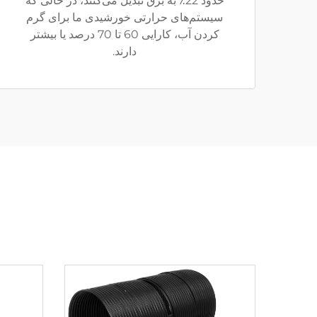
حدود 22٪ به برق تبدیل می‌کنند، در حالی که
سیستم‌های حرارتی خورشیدی ما برای گرم
کردن آب، کارایی 60 تا 70 درصد یا بیشتر
دارند.