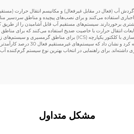
ون‌المنزل و هتل‌ها
ردش آب (فعال در مقابل غیرفعال) و مکانیسم انتقال حرارت (مستقیم
ش اجباری استفاده می‌کنند و برای نصب‌های پیچیده و مناطق سردسیر 
شتری برخوردارند. سیستم‌های مستقیم آب قابل آشامیدن را از طریق ک
یعات انتقال حرارت با خاصیت ضدیخ استفاده می‌کنند که برای مناط
تمام انواع سیستم‌ها می‌شود، از جمله سیستم‌های ذخیره‌سازی با کلکتور یکپ
نمایشگاه فناوری در یونان انواع سیستم‌ها
ری داشته‌اند. برای راهنمایی در انتخاب بهترین نوع سیستم گرم‌کننده 
مشکل متداول