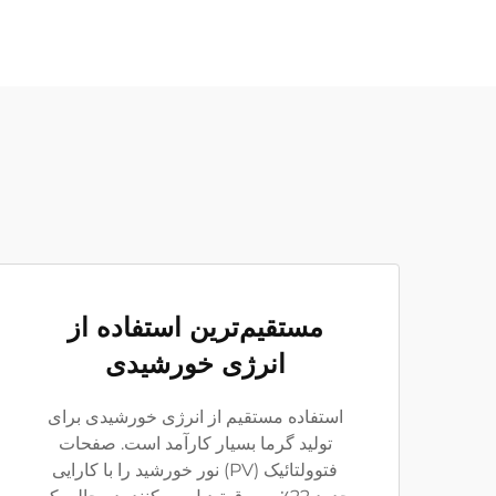
مستقیم‌ترین استفاده از
انرژی خورشیدی
استفاده مستقیم از انرژی خورشیدی برای
تولید گرما بسیار کارآمد است. صفحات
فتوولتائیک (PV) نور خورشید را با کارایی