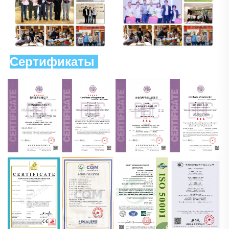
Сертификаты 