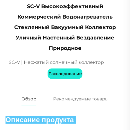
SC-V Высокоэффективный
Коммерческий Водонагреватель
Стеклянный Вакуумный Коллектор
Уличный Настенный Бездавление
Природное
SC-V | Несжатый солнечный коллектор
Расследование
Обзор
Рекомендуемые товары
Описание продукта 