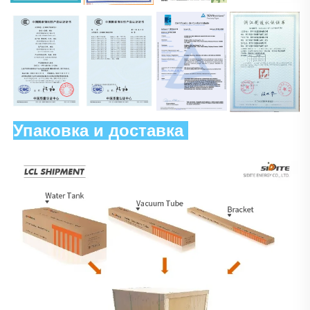
Упаковка и доставка 