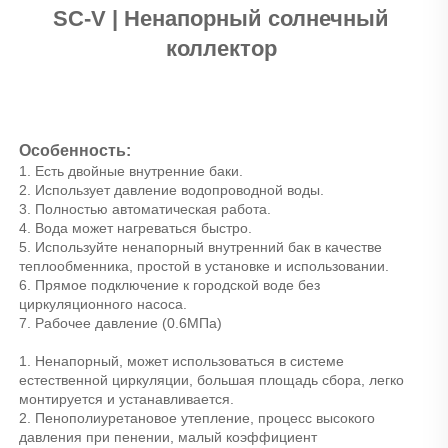
SC-V | 
Ненапорный солнечный 
коллектор 
Особенность: 
1. Есть двойные внутренние баки. 
2. Использует давление водопроводной воды. 
3. Полностью автоматическая работа. 
4. Вода может нагреваться быстро. 
5. Используйте ненапорный внутренний бак в качестве 
теплообменника, простой в установке и использовании. 
6. Прямое подключение к городской воде без 
циркуляционного насоса. 
7. Рабочее давление (0.6МПа) 
1. Ненапорный, может использоваться в системе 
естественной циркуляции, большая площадь сбора, легко 
монтируется и устанавливается. 
2. Пенополиуретановое утепление, процесс высокого 
давления при пенении, малый коэффициент 