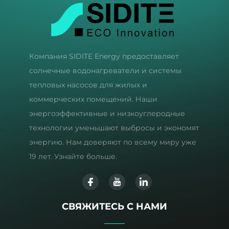
Компания SIDITE Energy предоставляет
солнечные водонагреватели и системы
тепловых насосов для жилых и
коммерческих помещений. Наши
энергоэффективные и низкоуглеродные
технологии уменьшают выбросы и экономят
энергию. Нам доверяют по всему миру уже
19 лет. Узнайте больше.
СВЯЖИТЕСЬ С НАМИ