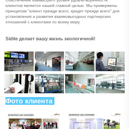
клиентов является нашей главной целью. Мы привержены 
принципам "клиент прежде всего, кредит прежде всего" для 
установления и развития взаимовыгодных партнерских 
отношений с клиентами по всему миру. 
Sidite делает вашу жизнь экологичной! 
Фото клиента 