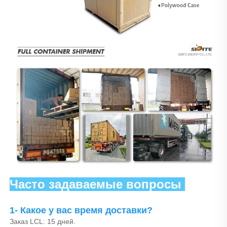
Часто задаваемые вопросы 
1- Какое у вас время доставки? 
Заказ LCL: 15 дней. 