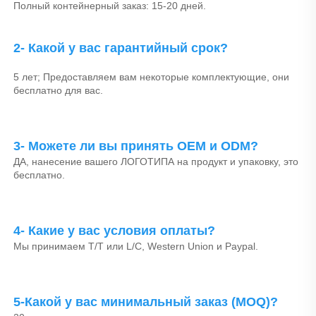
Полный контейнерный заказ: 15-20 дней. 
2- Какой у вас гарантийный срок? 
5 лет; Предоставляем вам некоторые комплектующие, они 
бесплатно для вас. 
3- Можете ли вы принять OEM и ODM? 
ДА, нанесение вашего ЛОГОТИПА на продукт и упаковку, это 
бесплатно. 
4- Какие у вас условия оплаты? 
Мы принимаем T/T или L/C, Western Union и Paypal. 
5-Какой у вас минимальный заказ (MOQ)? 