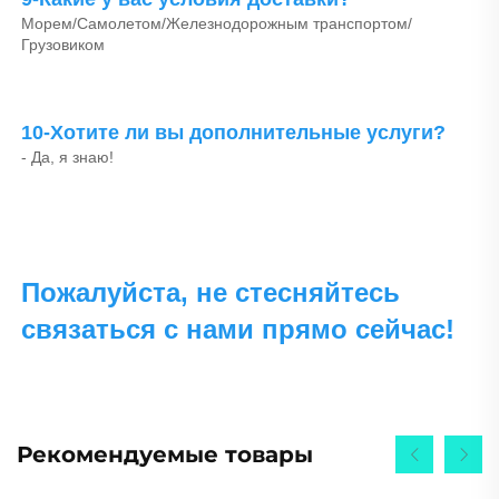
Морем/Самолетом/Железнодорожным транспортом/
Грузовиком 
10-Хотите ли вы дополнительные услуги? 
- Да, я знаю! 
Пожалуйста, не стесняйтесь 
связаться с нами прямо сейчас! 
Рекомендуемые товары