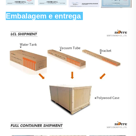
Embalagem e entrega 