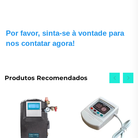
Por favor, sinta-se à vontade para 
nos contatar agora! 
Produtos Recomendados