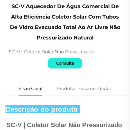
SC-V Aquecedor De Água Comercial De
Alta Eficiência Coletor Solar Com Tubos
De Vidro Evacuado Total Ao Ar Livre Não
Pressurizado Natural
SC-V | Coletor Solar Não Pressurizado
Consulta
Visão Geral
Produtos Recomendados
Descrição do produto 
SC-V | 
Coletor Solar Não Pressurizado 