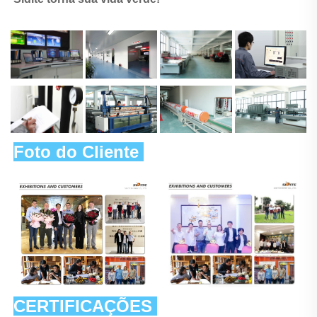
Foto do Cliente 
CERTIFICAÇÕES 