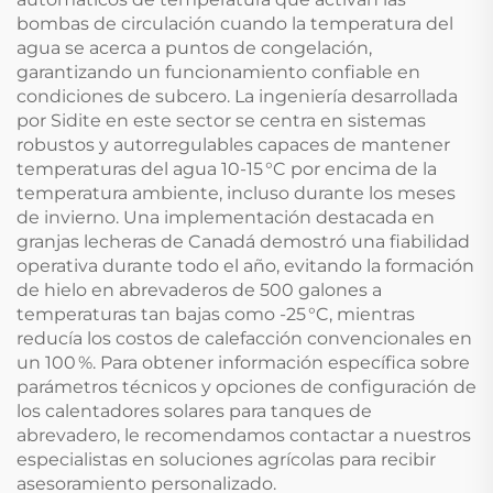
bombas de circulación cuando la temperatura del
agua se acerca a puntos de congelación,
garantizando un funcionamiento confiable en
condiciones de subcero. La ingeniería desarrollada
por Sidite en este sector se centra en sistemas
robustos y autorregulables capaces de mantener
temperaturas del agua 10-15 °C por encima de la
temperatura ambiente, incluso durante los meses
de invierno. Una implementación destacada en
granjas lecheras de Canadá demostró una fiabilidad
operativa durante todo el año, evitando la formación
de hielo en abrevaderos de 500 galones a
temperaturas tan bajas como -25 °C, mientras
reducía los costos de calefacción convencionales en
un 100 %. Para obtener información específica sobre
parámetros técnicos y opciones de configuración de
los calentadores solares para tanques de
abrevadero, le recomendamos contactar a nuestros
especialistas en soluciones agrícolas para recibir
asesoramiento personalizado.