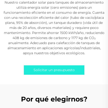
Nuestro calentador solar para tanques de almacenamiento
utiliza energía solar (cero emisiones) para un
funcionamiento eficiente en el consumo de energía. Cuenta
con una recolección eficiente del calor (tubo de vacío/placa
plana, 95% de absorción), un tanque duradero (vida útil de
más de 20 años, diversos materiales) y requiere poco
mantenimiento. Permite ahorrar 1500 kWh/año, reduciendo
408 kg de emisiones de carbono y 1177 kg de CO₂
anualmente. Adecuado para calefacción de tanques de
almacenamiento en aplicaciones agrícolas/industriales,
apoya nuestros objetivos ecológicos.
Solicitar un presupuesto
Por qué elegirnos?