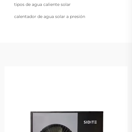
tipos de agua caliente solar
calentador de agua solar a presión