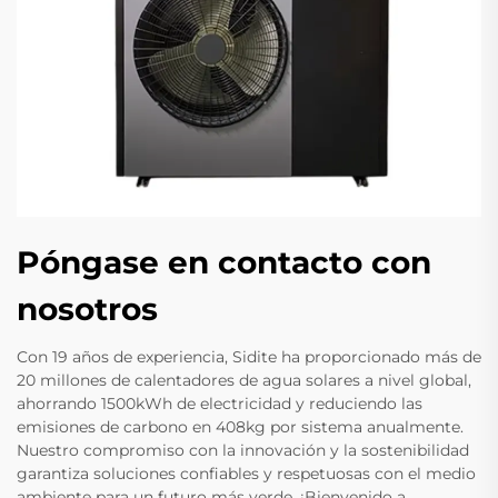
Póngase en contacto con
nosotros
Con 19 años de experiencia, Sidite ha proporcionado más de
20 millones de calentadores de agua solares a nivel global,
ahorrando 1500kWh de electricidad y reduciendo las
emisiones de carbono en 408kg por sistema anualmente.
Nuestro compromiso con la innovación y la sostenibilidad
garantiza soluciones confiables y respetuosas con el medio
ambiente para un futuro más verde. ¡Bienvenido a