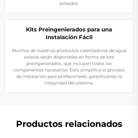
soleados.
Kits Preingenierados para una
Instalación Fácil
Muchos de nuestros productos calentadores de agua
solares están disponibles en forma de kits
preingenierados, que incluyen todos los
componentes necesarios. Esto simplifica el proceso
de instalación para profesionales, garantizando la
integridad del sistema.
Productos relacionados