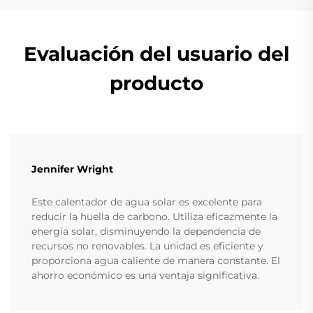
Evaluación del usuario del
producto
Jennifer Wright
Este calentador de agua solar es excelente para
reducir la huella de carbono. Utiliza eficazmente la
energía solar, disminuyendo la dependencia de
recursos no renovables. La unidad es eficiente y
proporciona agua caliente de manera constante. El
ahorro económico es una ventaja significativa.