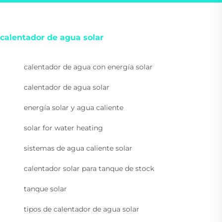
calentador de agua solar
calentador de agua con energía solar
calentador de agua solar
energía solar y agua caliente
solar for water heating
sistemas de agua caliente solar
calentador solar para tanque de stock
tanque solar
tipos de calentador de agua solar