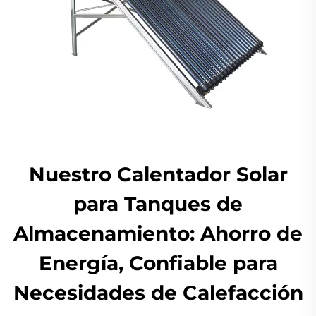
Nuestro Calentador Solar
para Tanques de
Almacenamiento: Ahorro de
Energía, Confiable para
Necesidades de Calefacción