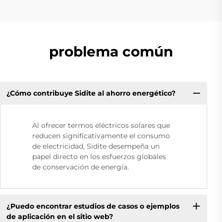
problema común
¿Cómo contribuye Sidite al ahorro energético?
Al ofrecer termos eléctricos solares que
reducen significativamente el consumo
de electricidad, Sidite desempeña un
papel directo en los esfuerzos globales
de conservación de energía.
¿Puedo encontrar estudios de casos o ejemplos
de aplicación en el sitio web?