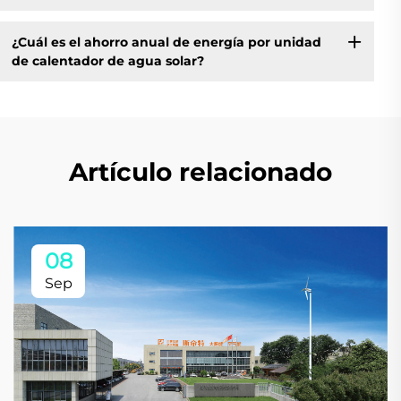
¿Cuál es el ahorro anual de energía por unidad
de calentador de agua solar?
Artículo relacionado
08
Sep